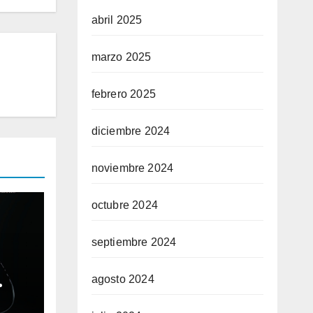
abril 2025
marzo 2025
febrero 2025
diciembre 2024
noviembre 2024
octubre 2024
septiembre 2024
agosto 2024
ble