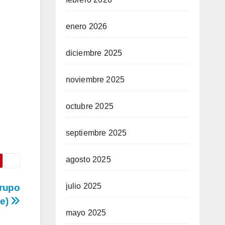
enero 2026
diciembre 2025
noviembre 2025
octubre 2025
septiembre 2025
agosto 2025
julio 2025
grupo
te)
mayo 2025