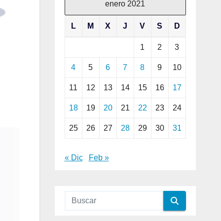
enero 2021
L
M
X
J
V
S
D
1
2
3
4
5
6
7
8
9
10
11
12
13
14
15
16
17
18
19
20
21
22
23
24
25
26
27
28
29
30
31
« Dic
Feb »