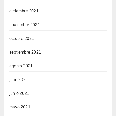
diciembre 2021
noviembre 2021
octubre 2021
septiembre 2021
agosto 2021
julio 2021
junio 2021
mayo 2021