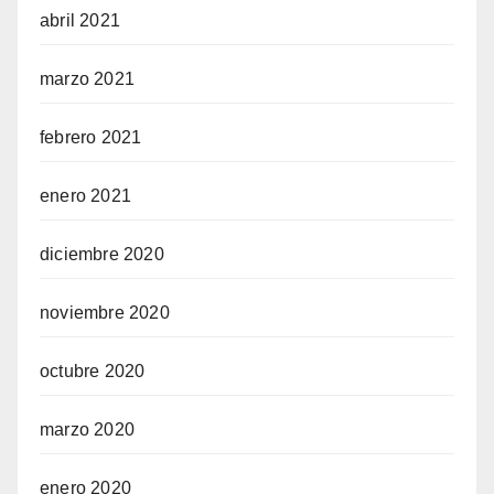
abril 2021
marzo 2021
febrero 2021
enero 2021
diciembre 2020
noviembre 2020
octubre 2020
marzo 2020
enero 2020