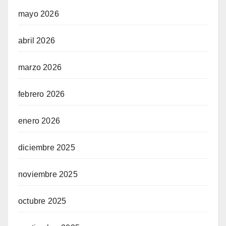
mayo 2026
abril 2026
marzo 2026
febrero 2026
enero 2026
diciembre 2025
noviembre 2025
octubre 2025