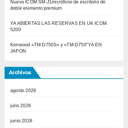
Nuevo ICOM SM-J1micrófono de escritorio de
doble elemento premium
YA ABIERTAS LAS RESERVAS EN UK ICOM
5200
Kenwood «TM-D750S» y «TM-D750″YA EN
JAPON
Archivos
agosto 2026
julio 2026
junio 2026