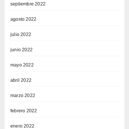
septiembre 2022
agosto 2022
julio 2022
junio 2022
mayo 2022
abril 2022
marzo 2022
febrero 2022
enero 2022