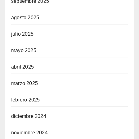
septiembre 2025
agosto 2025
julio 2025
mayo 2025
abril 2025
marzo 2025
febrero 2025
diciembre 2024
noviembre 2024