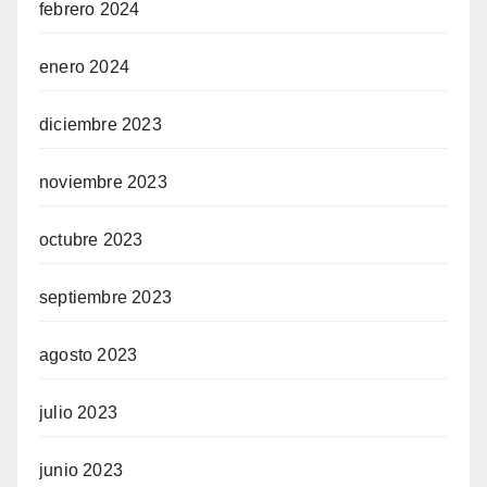
febrero 2024
enero 2024
diciembre 2023
noviembre 2023
octubre 2023
septiembre 2023
agosto 2023
julio 2023
junio 2023