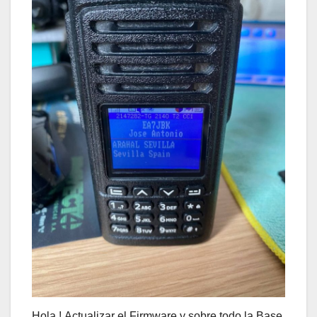
Hola ! Actualizar el Firmware y sobre todo la Base