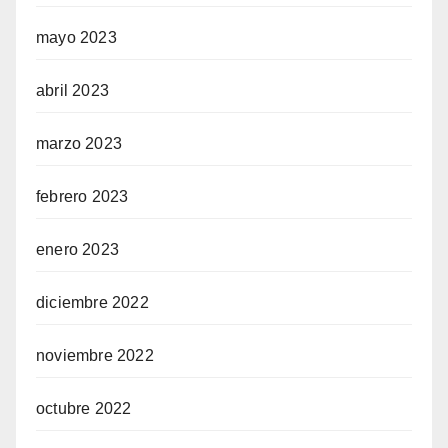
mayo 2023
abril 2023
marzo 2023
febrero 2023
enero 2023
diciembre 2022
noviembre 2022
octubre 2022