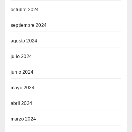
octubre 2024
septiembre 2024
agosto 2024
julio 2024
junio 2024
mayo 2024
abril 2024
marzo 2024