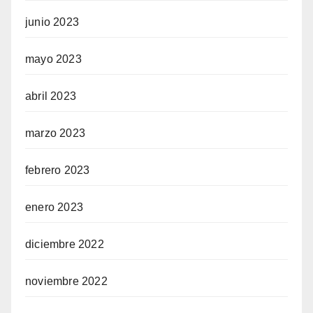
junio 2023
mayo 2023
abril 2023
marzo 2023
febrero 2023
enero 2023
diciembre 2022
noviembre 2022