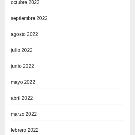
octubre 2022
septiembre 2022
agosto 2022
julio 2022
junio 2022
mayo 2022
abril 2022
marzo 2022
febrero 2022