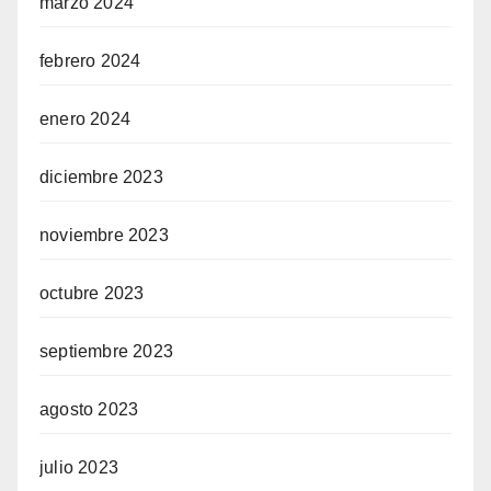
marzo 2024
febrero 2024
enero 2024
diciembre 2023
noviembre 2023
octubre 2023
septiembre 2023
agosto 2023
julio 2023