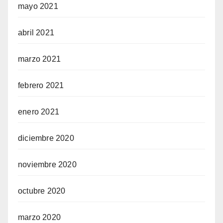
mayo 2021
abril 2021
marzo 2021
febrero 2021
enero 2021
diciembre 2020
noviembre 2020
octubre 2020
marzo 2020