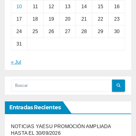
10
11
12
13
14
15
16
17
18
19
20
21
22
23
24
25
26
27
28
29
30
31
« Jul
Entradas Recientes
NOTICIAS YAESU PROMOCIÓN AMPLIADA
HASTA EL 30/09/2026