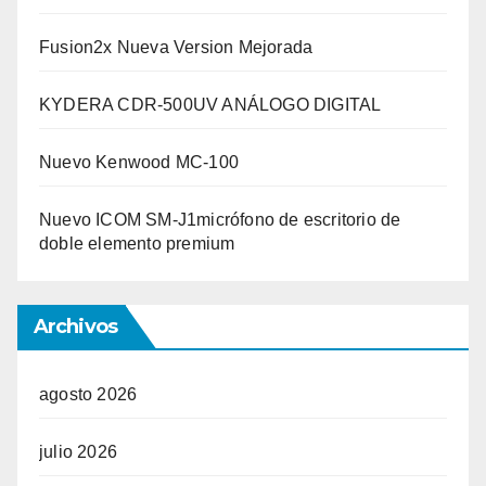
Fusion2x Nueva Version Mejorada
KYDERA CDR-500UV ANÁLOGO DIGITAL
Nuevo Kenwood MC-100
Nuevo ICOM SM-J1micrófono de escritorio de
doble elemento premium
Archivos
agosto 2026
julio 2026