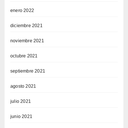
enero 2022
diciembre 2021
noviembre 2021
octubre 2021
septiembre 2021
agosto 2021
julio 2021
junio 2021