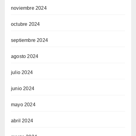
noviembre 2024
octubre 2024
septiembre 2024
agosto 2024
julio 2024
junio 2024
mayo 2024
abril 2024