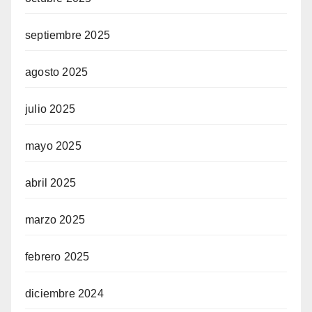
septiembre 2025
agosto 2025
julio 2025
mayo 2025
abril 2025
marzo 2025
febrero 2025
diciembre 2024