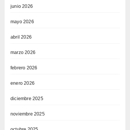
junio 2026
mayo 2026
abril 2026
marzo 2026
febrero 2026
enero 2026
diciembre 2025
noviembre 2025
octubre 2025