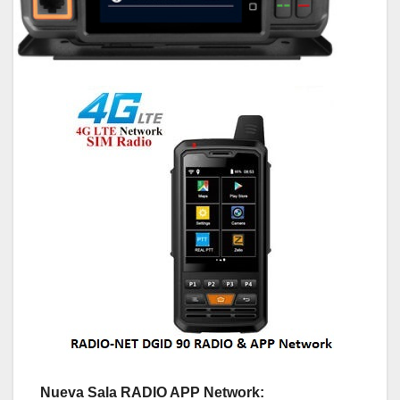
Nueva Sala RADIO APP Network: