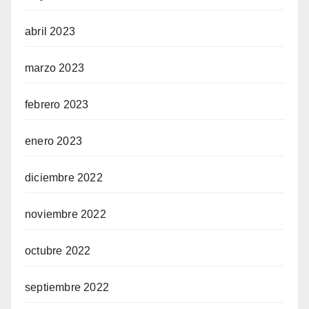
abril 2023
marzo 2023
febrero 2023
enero 2023
diciembre 2022
noviembre 2022
octubre 2022
septiembre 2022