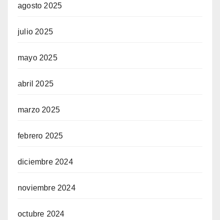
agosto 2025
julio 2025
mayo 2025
abril 2025
marzo 2025
febrero 2025
diciembre 2024
noviembre 2024
octubre 2024