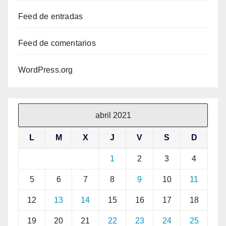
Feed de entradas
Feed de comentarios
WordPress.org
abril 2021
L
M
X
J
V
S
D
1
2
3
4
5
6
7
8
9
10
11
12
13
14
15
16
17
18
19
20
21
22
23
24
25