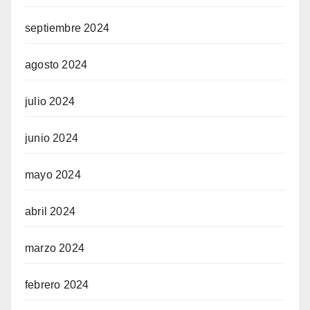
septiembre 2024
agosto 2024
julio 2024
junio 2024
mayo 2024
abril 2024
marzo 2024
febrero 2024