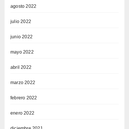
agosto 2022
julio 2022
junio 2022
mayo 2022
abril 2022
marzo 2022
febrero 2022
enero 2022
diciembre 2021