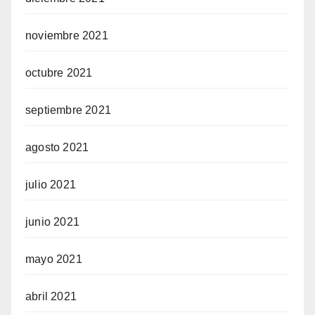
noviembre 2021
octubre 2021
septiembre 2021
agosto 2021
julio 2021
junio 2021
mayo 2021
abril 2021