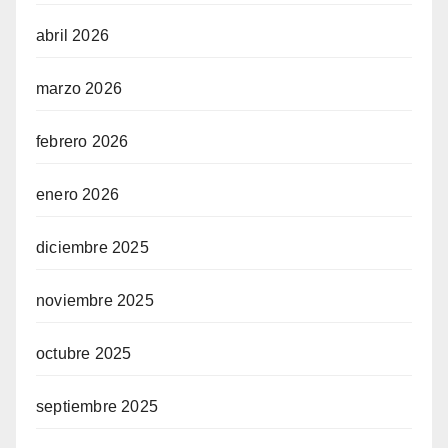
abril 2026
marzo 2026
febrero 2026
enero 2026
diciembre 2025
noviembre 2025
octubre 2025
septiembre 2025