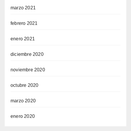
marzo 2021
febrero 2021
enero 2021
diciembre 2020
noviembre 2020
octubre 2020
marzo 2020
enero 2020