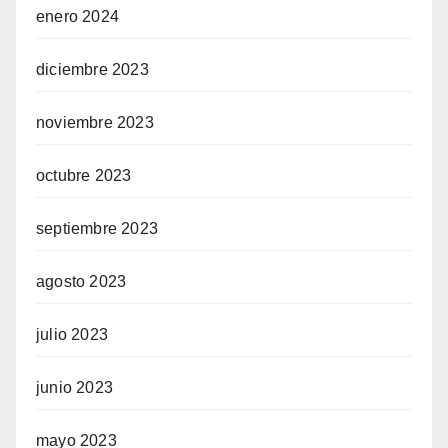
enero 2024
diciembre 2023
noviembre 2023
octubre 2023
septiembre 2023
agosto 2023
julio 2023
junio 2023
mayo 2023