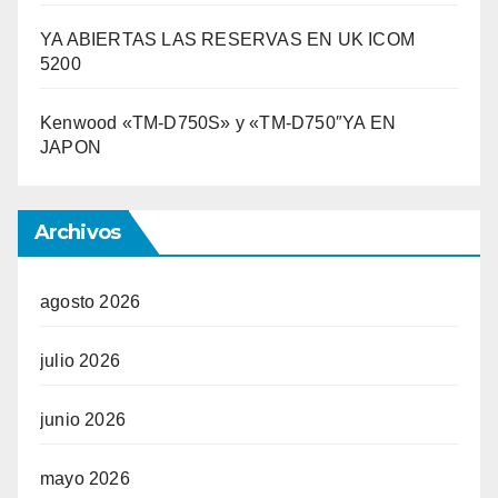
YA ABIERTAS LAS RESERVAS EN UK ICOM
5200
Kenwood «TM-D750S» y «TM-D750″YA EN
JAPON
Archivos
agosto 2026
julio 2026
junio 2026
mayo 2026