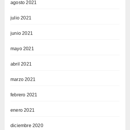
agosto 2021
julio 2021
junio 2021
mayo 2021
abril 2021
marzo 2021
febrero 2021
enero 2021
diciembre 2020