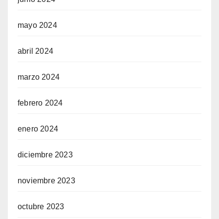
mayo 2024
abril 2024
marzo 2024
febrero 2024
enero 2024
diciembre 2023
noviembre 2023
octubre 2023