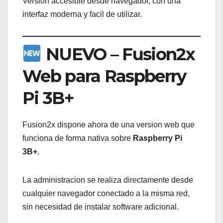
Version accesible desde navegador, con una
interfaz moderna y facil de utilizar.
NUEVO – Fusion2x
Web para Raspberry
Pi 3B+
Fusion2x dispone ahora de una version web que
funciona de forma nativa sobre
Raspberry Pi
3B+
.
La administracion se realiza directamente desde
cualquier navegador conectado a la misma red,
sin necesidad de instalar software adicional.