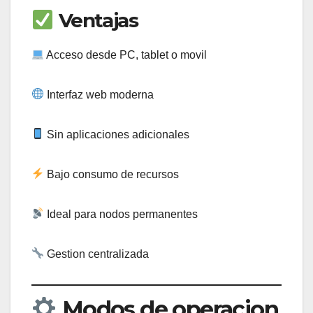
Ventajas
Acceso desde PC, tablet o movil
Interfaz web moderna
Sin aplicaciones adicionales
Bajo consumo de recursos
Ideal para nodos permanentes
Gestion centralizada
Modos de operacion