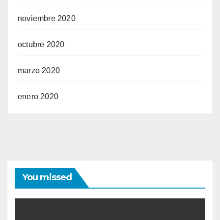
noviembre 2020
octubre 2020
marzo 2020
enero 2020
You missed