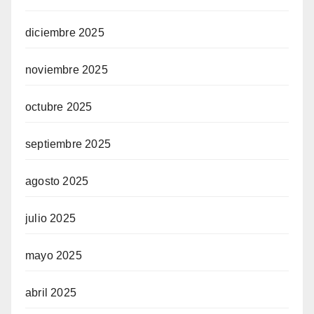
diciembre 2025
noviembre 2025
octubre 2025
septiembre 2025
agosto 2025
julio 2025
mayo 2025
abril 2025