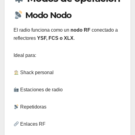
Modo Nodo
El radio funciona como un
nodo RF
conectado a
reflectores
YSF, FCS o XLX
.
Ideal para:
Shack personal
Estaciones de radio
Repetidoras
Enlaces RF