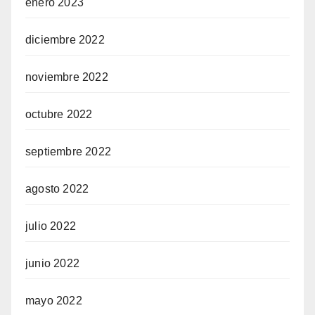
enero 2023
diciembre 2022
noviembre 2022
octubre 2022
septiembre 2022
agosto 2022
julio 2022
junio 2022
mayo 2022