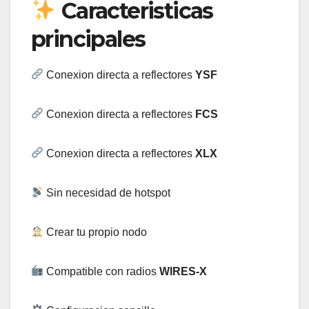
Caracteristicas
principales
Conexion directa a reflectores
YSF
Conexion directa a reflectores
FCS
Conexion directa a reflectores
XLX
Sin necesidad de hotspot
Crear tu propio nodo
Compatible con radios
WIRES-X