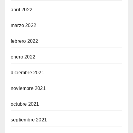
abril 2022
marzo 2022
febrero 2022
enero 2022
diciembre 2021
noviembre 2021
octubre 2021
septiembre 2021