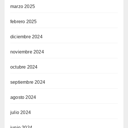
marzo 2025
febrero 2025
diciembre 2024
noviembre 2024
octubre 2024
septiembre 2024
agosto 2024
julio 2024
junio 2024