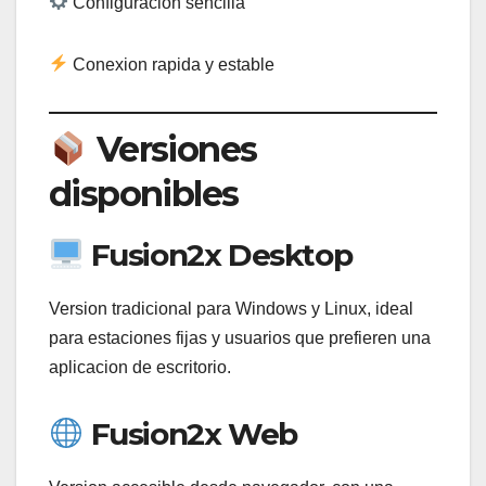
Configuracion sencilla
Conexion rapida y estable
Versiones
disponibles
Fusion2x Desktop
Version tradicional para Windows y Linux, ideal
para estaciones fijas y usuarios que prefieren una
aplicacion de escritorio.
Fusion2x Web