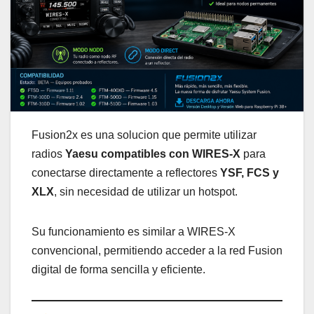
Fusion2x es una solucion que permite utilizar
radios
Yaesu compatibles con WIRES-X
para
conectarse directamente a reflectores
YSF, FCS y
XLX
, sin necesidad de utilizar un hotspot.
Su funcionamiento es similar a WIRES-X
convencional, permitiendo acceder a la red Fusion
digital de forma sencilla y eficiente.