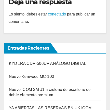
Deja una respuesta
Lo siento, debes estar
conectado
para publicar un
comentario.
Entradas Recientes
KYDERA CDR-500UV ANÁLOGO DIGITAL
Nuevo Kenwood MC-100
Nuevo ICOM SM-J1micrófono de escritorio de
doble elemento premium
YA ABIERTAS LAS RESERVAS EN UK ICOM