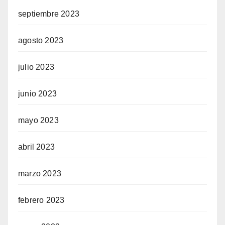
septiembre 2023
agosto 2023
julio 2023
junio 2023
mayo 2023
abril 2023
marzo 2023
febrero 2023