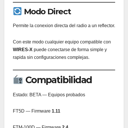
Modo Direct
Permite la conexion directa del radio a un reflector.
Con este modo cualquier equipo compatible con
WIRES-X
puede conectarse de forma simple y
rapida sin configuraciones complejas.
Compatibilidad
Estado: BETA — Equipos probados
FT5D — Firmware
1.11
FTM-100D — Firmware
2.4