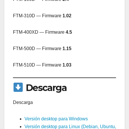
FTM-310D — Firmware
1.02
FTM-400XD — Firmware
4.5
FTM-500D — Firmware
1.15
FTM-510D — Firmware
1.03
Descarga
Descarga
Versión desktop para Windows
Versión desktop para Linux (Debian, Ubuntu,