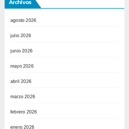
Archivos
agosto 2026
julio 2026
junio 2026
mayo 2026
abril 2026
marzo 2026
febrero 2026
enero 2026