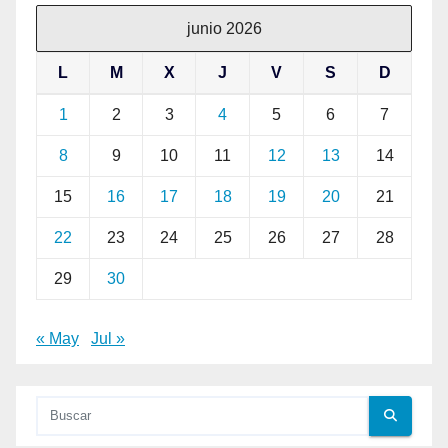
junio 2026
L
M
X
J
V
S
D
1
2
3
4
5
6
7
8
9
10
11
12
13
14
15
16
17
18
19
20
21
22
23
24
25
26
27
28
29
30
« May
Jul »