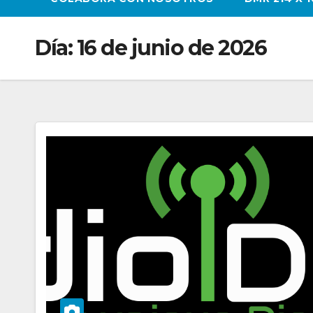
Día:
16 de junio de 2026