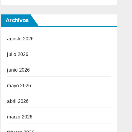
Archivos
agosto 2026
julio 2026
junio 2026
mayo 2026
abril 2026
marzo 2026