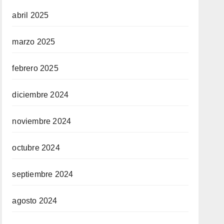
abril 2025
marzo 2025
febrero 2025
diciembre 2024
noviembre 2024
octubre 2024
septiembre 2024
agosto 2024