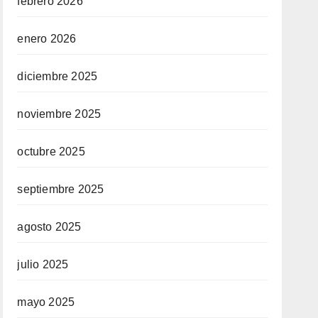
febrero 2026
enero 2026
diciembre 2025
noviembre 2025
octubre 2025
septiembre 2025
agosto 2025
julio 2025
mayo 2025