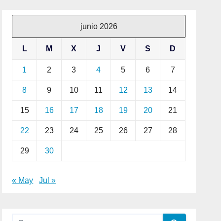
junio 2026
L
M
X
J
V
S
D
1
2
3
4
5
6
7
8
9
10
11
12
13
14
15
16
17
18
19
20
21
22
23
24
25
26
27
28
29
30
« May
Jul »