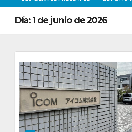
Día:
1 de junio de 2026