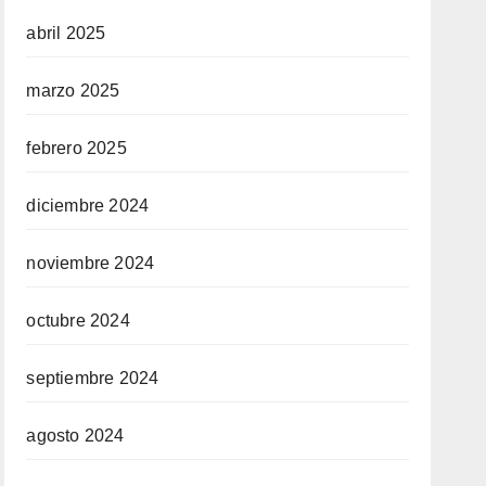
abril 2025
marzo 2025
febrero 2025
diciembre 2024
noviembre 2024
octubre 2024
septiembre 2024
agosto 2024