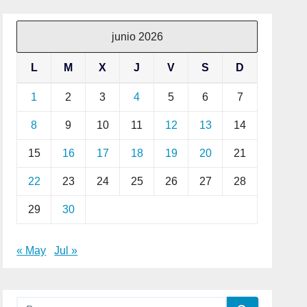
junio 2026
L
M
X
J
V
S
D
1
2
3
4
5
6
7
8
9
10
11
12
13
14
15
16
17
18
19
20
21
22
23
24
25
26
27
28
29
30
« May
Jul »