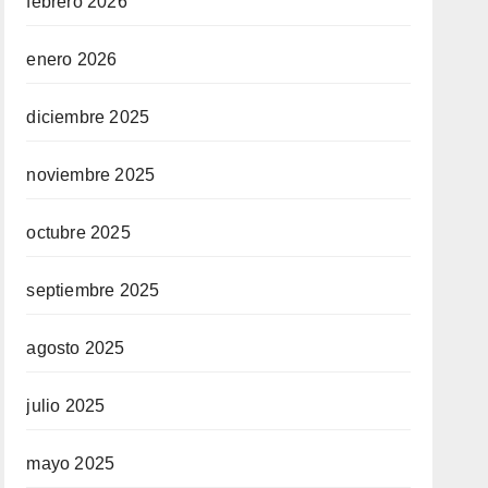
febrero 2026
enero 2026
diciembre 2025
noviembre 2025
octubre 2025
septiembre 2025
agosto 2025
julio 2025
mayo 2025