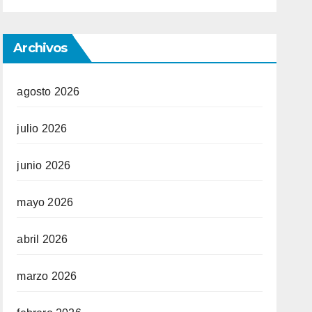
Archivos
agosto 2026
julio 2026
junio 2026
mayo 2026
abril 2026
marzo 2026