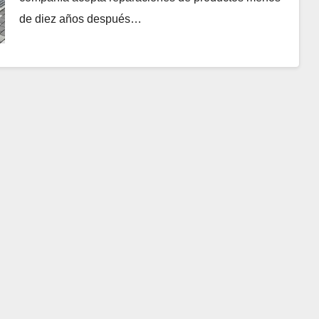
de diez años después…