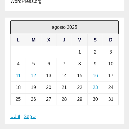
WordPress.org
agosto 2025
L
M
X
J
V
S
D
1
2
3
4
5
6
7
8
9
10
11
12
13
14
15
16
17
18
19
20
21
22
23
24
25
26
27
28
29
30
31
« Jul
Sep »