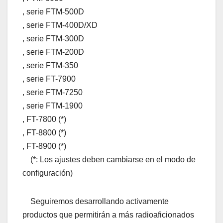
, serie FTM-500D
, serie FTM-400D/XD
, serie FTM-300D
, serie FTM-200D
, serie FTM-350
, serie FT-7900
, serie FTM-7250
, serie FTM-1900
, FT-7800 (*)
, FT-8800 (*)
, FT-8900 (*)
(*: Los ajustes deben cambiarse en el modo de
configuración)
Seguiremos desarrollando activamente
productos que permitirán a más radioaficionados