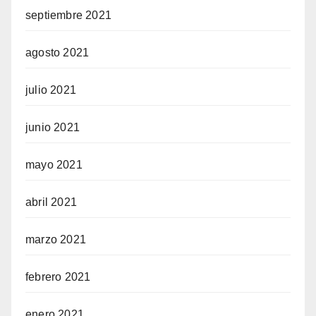
septiembre 2021
agosto 2021
julio 2021
junio 2021
mayo 2021
abril 2021
marzo 2021
febrero 2021
enero 2021