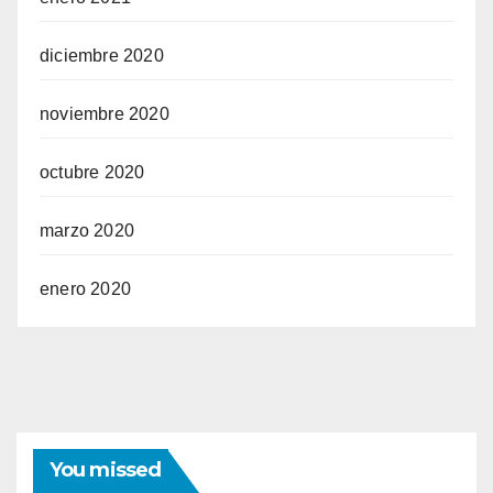
diciembre 2020
noviembre 2020
octubre 2020
marzo 2020
enero 2020
You missed