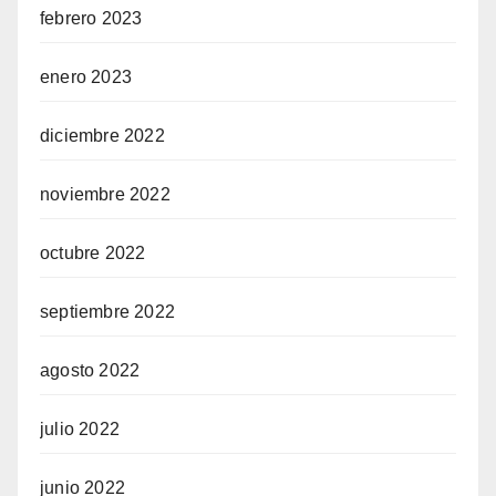
febrero 2023
enero 2023
diciembre 2022
noviembre 2022
octubre 2022
septiembre 2022
agosto 2022
julio 2022
junio 2022