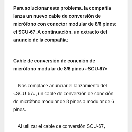
Para solucionar este problema, la compañía
lanza un nuevo cable de conversión de
micrófono con conector modular de 8/6 pines:
el SCU-67. A continuación, un extracto del
anuncio de la compañía:
Cable de conversión de conexión de
micrófono modular de 8/6 pines
«SCU-67»
Nos complace anunciar el lanzamiento del
«SCU-67», un cable de conversión de conexión
de micrófono modular de 8 pines a modular de 6
pines.
Al utilizar el cable de conversión SCU-67,