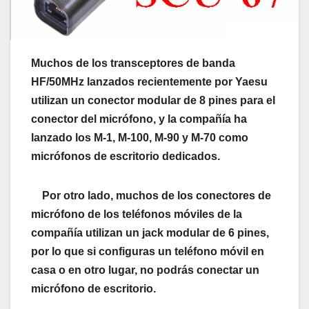
Muchos de los transceptores de banda
HF/50MHz lanzados recientemente por Yaesu
utilizan un conector modular de 8 pines para el
conector del micrófono, y la compañía ha
lanzado los M-1, M-100, M-90 y M-70 como
micrófonos de escritorio dedicados.
Por otro lado, muchos de los conectores de
micrófono de los teléfonos móviles de la
compañía utilizan un jack modular de 6 pines,
por lo que si configuras un teléfono móvil en
casa o en otro lugar, no podrás conectar un
micrófono de escritorio.