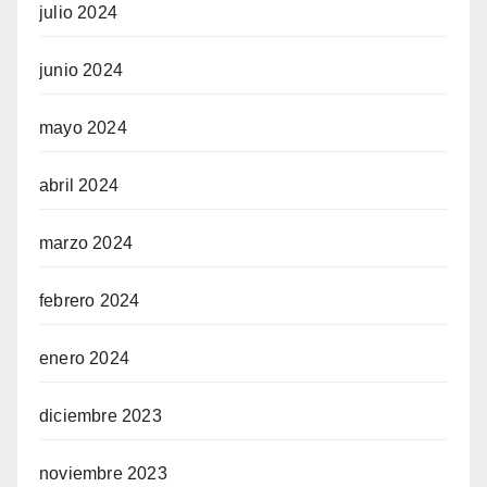
julio 2024
junio 2024
mayo 2024
abril 2024
marzo 2024
febrero 2024
enero 2024
diciembre 2023
noviembre 2023