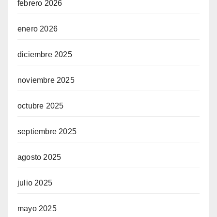
febrero 2026
enero 2026
diciembre 2025
noviembre 2025
octubre 2025
septiembre 2025
agosto 2025
julio 2025
mayo 2025