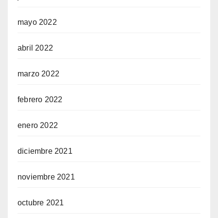
mayo 2022
abril 2022
marzo 2022
febrero 2022
enero 2022
diciembre 2021
noviembre 2021
octubre 2021