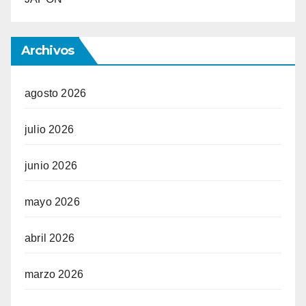
Archivos
agosto 2026
julio 2026
junio 2026
mayo 2026
abril 2026
marzo 2026