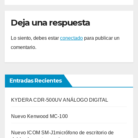
Deja una respuesta
Lo siento, debes estar
conectado
para publicar un
comentario.
Entradas Recientes
KYDERA CDR-500UV ANÁLOGO DIGITAL
Nuevo Kenwood MC-100
Nuevo ICOM SM-J1micrófono de escritorio de