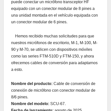
puede conectar un micrófono transceptor HF
equipado con un conector modular de 8 pines a
una unidad montada en el vehículo equipada con
un conector modular de 6 pines.
Hemos recibido muchas solicitudes para que
nuestros micrófonos de escritorio, M-1, M-100, M-
90 y M-70, se utilicen con dispositivos móviles
como las series FTM-510D y FTM-150, y ahora
ofrecemos cables de conversión para adaptarnos
a esto.
Nombre del producto:
Cable de conversión de
conexión de micrófono con conector modular de
8/6 pines.
Nombre del modelo:
SCU-67.
Fecha de lanzamiento:
agosto de 2025.