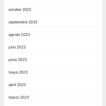
octubre 2023
septiembre 2023
agosto 2023
julio 2023
junio 2023
mayo 2023
abril 2023
marzo 2023