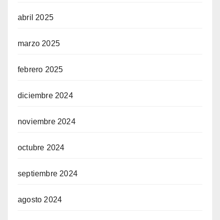
abril 2025
marzo 2025
febrero 2025
diciembre 2024
noviembre 2024
octubre 2024
septiembre 2024
agosto 2024