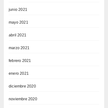
junio 2021
mayo 2021
abril 2021
marzo 2021
febrero 2021
enero 2021
diciembre 2020
noviembre 2020