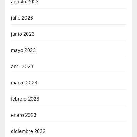
agosto 2023
julio 2023
junio 2023
mayo 2023
abril 2023
marzo 2023
febrero 2023
enero 2023
diciembre 2022