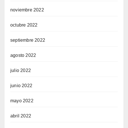
noviembre 2022
octubre 2022
septiembre 2022
agosto 2022
julio 2022
junio 2022
mayo 2022
abril 2022