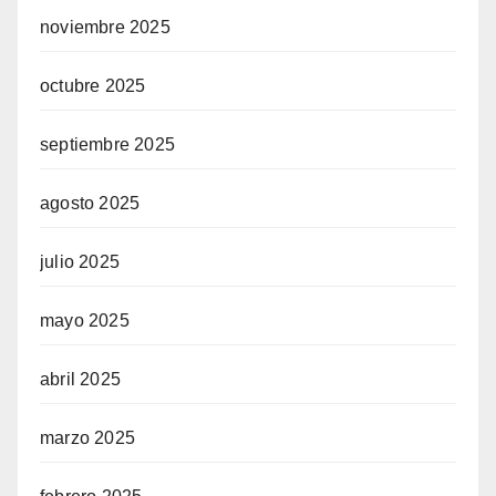
noviembre 2025
octubre 2025
septiembre 2025
agosto 2025
julio 2025
mayo 2025
abril 2025
marzo 2025