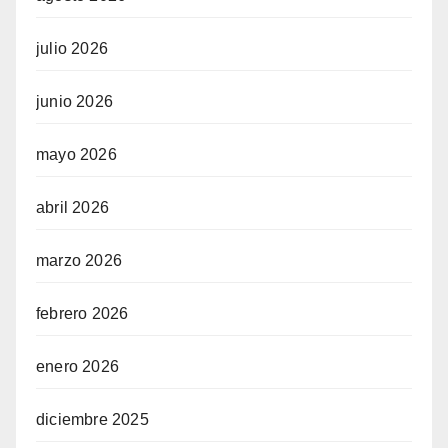
julio 2026
junio 2026
mayo 2026
abril 2026
marzo 2026
febrero 2026
enero 2026
diciembre 2025