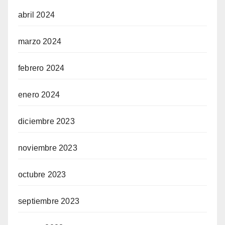
abril 2024
marzo 2024
febrero 2024
enero 2024
diciembre 2023
noviembre 2023
octubre 2023
septiembre 2023