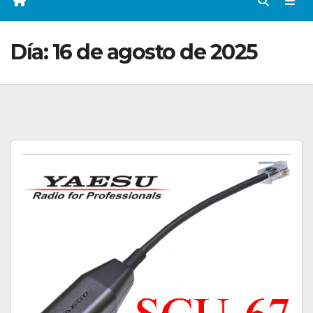
Día:
16 de agosto de 2025