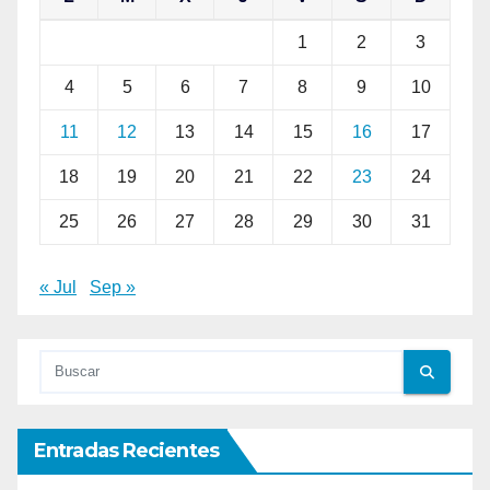
1
2
3
4
5
6
7
8
9
10
11
12
13
14
15
16
17
18
19
20
21
22
23
24
25
26
27
28
29
30
31
« Jul
Sep »
Entradas Recientes