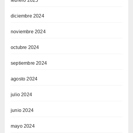
febrero 2025
diciembre 2024
noviembre 2024
octubre 2024
septiembre 2024
agosto 2024
julio 2024
junio 2024
mayo 2024