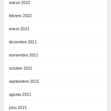
marzo 2022
febrero 2022
enero 2022
diciembre 2021
noviembre 2021
octubre 2021
septiembre 2021
agosto 2021
julio 2021