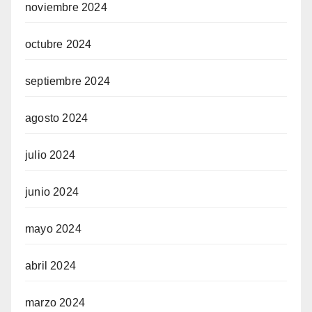
noviembre 2024
octubre 2024
septiembre 2024
agosto 2024
julio 2024
junio 2024
mayo 2024
abril 2024
marzo 2024