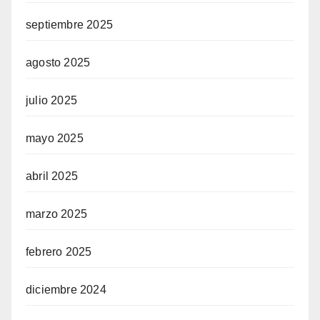
septiembre 2025
agosto 2025
julio 2025
mayo 2025
abril 2025
marzo 2025
febrero 2025
diciembre 2024