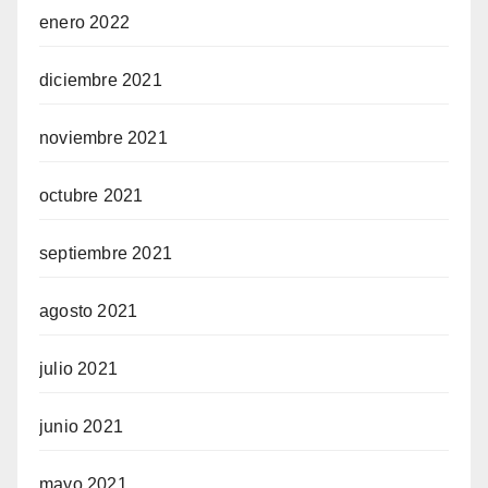
enero 2022
diciembre 2021
noviembre 2021
octubre 2021
septiembre 2021
agosto 2021
julio 2021
junio 2021
mayo 2021