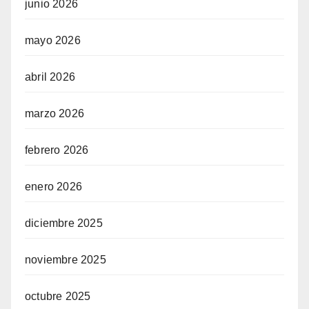
junio 2026
mayo 2026
abril 2026
marzo 2026
febrero 2026
enero 2026
diciembre 2025
noviembre 2025
octubre 2025