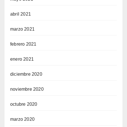
abril 2021
marzo 2021
febrero 2021
enero 2021
diciembre 2020
noviembre 2020
octubre 2020
marzo 2020