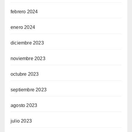
febrero 2024
enero 2024
diciembre 2023
noviembre 2023
octubre 2023
septiembre 2023
agosto 2023
julio 2023