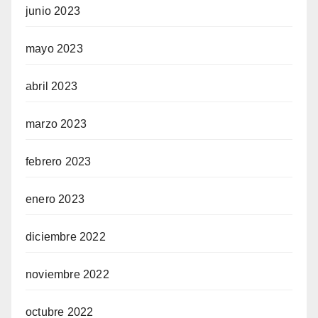
junio 2023
mayo 2023
abril 2023
marzo 2023
febrero 2023
enero 2023
diciembre 2022
noviembre 2022
octubre 2022