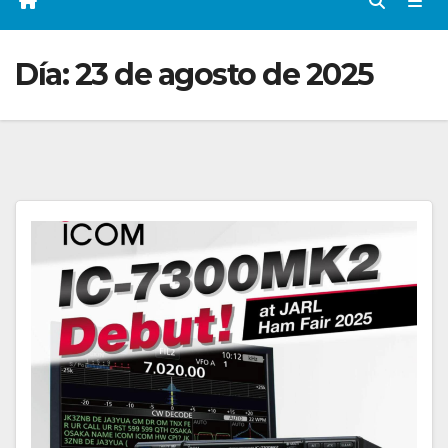
Día:
23 de agosto de 2025