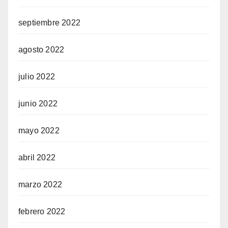
septiembre 2022
agosto 2022
julio 2022
junio 2022
mayo 2022
abril 2022
marzo 2022
febrero 2022