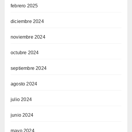
febrero 2025
diciembre 2024
noviembre 2024
octubre 2024
septiembre 2024
agosto 2024
julio 2024
junio 2024
mayo 2024