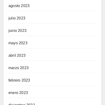
agosto 2023
julio 2023
junio 2023
mayo 2023
abril 2023
marzo 2023
febrero 2023
enero 2023