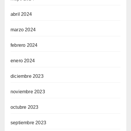
abril 2024
marzo 2024
febrero 2024
enero 2024
diciembre 2023
noviembre 2023
octubre 2023
septiembre 2023