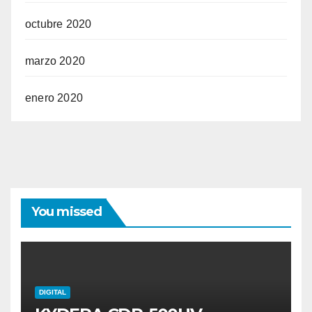
octubre 2020
marzo 2020
enero 2020
You missed
DIGITAL