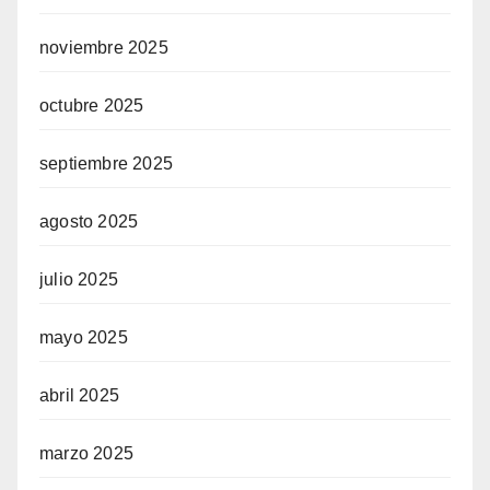
noviembre 2025
octubre 2025
septiembre 2025
agosto 2025
julio 2025
mayo 2025
abril 2025
marzo 2025