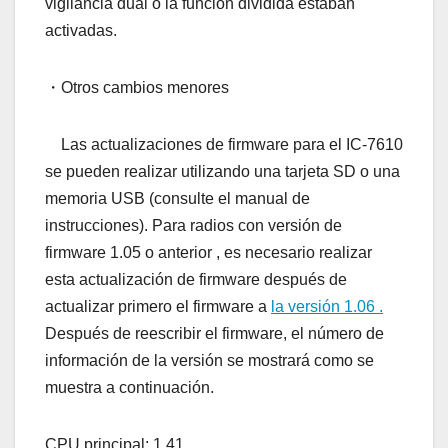
vigilancia dual o la función dividida estaban
activadas.
・Otros cambios menores
Las actualizaciones de firmware para el IC-7610
se pueden realizar utilizando una tarjeta SD o una
memoria USB (consulte el manual de
instrucciones). Para radios con versión de
firmware 1.05 o anterior , es necesario realizar
esta actualización de firmware después de
actualizar primero el firmware a
la versión 1.06 .
Después de reescribir el firmware, el número de
información de la versión se mostrará como se
muestra a continuación.
CPU principal: 1.41