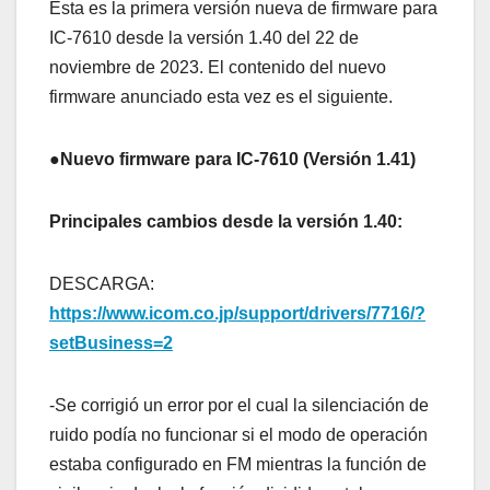
Esta es la primera versión nueva de firmware para
IC-7610 desde la versión 1.40 del 22 de
noviembre de 2023. El contenido del nuevo
firmware anunciado esta vez es el siguiente.
●Nuevo firmware para IC-7610 (Versión 1.41)
Principales cambios desde la versión 1.40:
DESCARGA:
https://www.icom.co.jp/support/drivers/7716/?
setBusiness=2
-Se corrigió un error por el cual la silenciación de
ruido podía no funcionar si el modo de operación
estaba configurado en FM mientras la función de