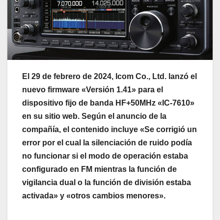
El 29 de febrero de 2024, Icom Co., Ltd. lanzó el
nuevo firmware «Versión 1.41» para el
dispositivo fijo de banda HF+50MHz «IC-7610»
en su sitio web. Según el anuncio de la
compañía, el contenido incluye «Se corrigió un
error por el cual la silenciación de ruido podía
no funcionar si el modo de operación estaba
configurado en FM mientras la función de
vigilancia dual o la función de división estaba
activada» y «otros cambios menores».