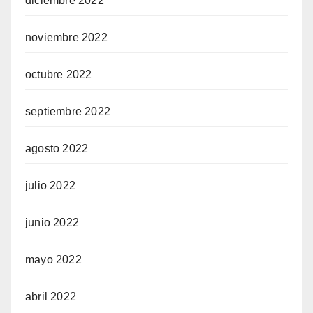
diciembre 2022
noviembre 2022
octubre 2022
septiembre 2022
agosto 2022
julio 2022
junio 2022
mayo 2022
abril 2022