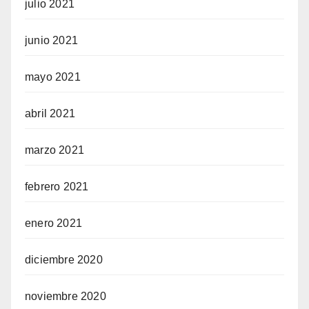
julio 2021
junio 2021
mayo 2021
abril 2021
marzo 2021
febrero 2021
enero 2021
diciembre 2020
noviembre 2020