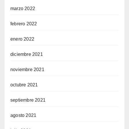
marzo 2022
febrero 2022
enero 2022
diciembre 2021
noviembre 2021
octubre 2021
septiembre 2021
agosto 2021