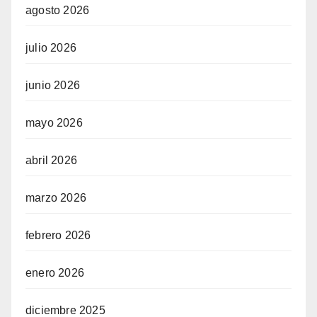
agosto 2026
julio 2026
junio 2026
mayo 2026
abril 2026
marzo 2026
febrero 2026
enero 2026
diciembre 2025