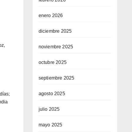
enero 2026
diciembre 2025
oz,
noviembre 2025
octubre 2025
septiembre 2025
agosto 2025
días;
ndia
julio 2025
mayo 2025