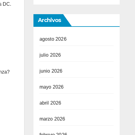
es DC.
Archivos
agosto 2026
julio 2026
junio 2026
anza?
mayo 2026
abril 2026
marzo 2026
febrero 2026