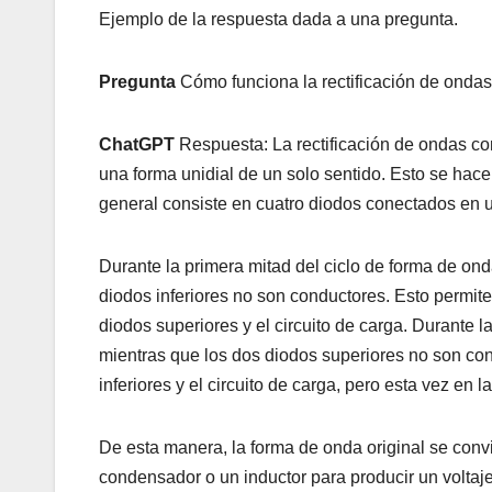
Ejemplo de la respuesta dada a una pregunta.
Pregunta
Cómo funciona la rectificación de ondas
ChatGPT
Respuesta: La rectificación de ondas co
una forma unidial de un solo sentido. Esto se hace
general consiste en cuatro diodos conectados en 
Durante la primera mitad del ciclo de forma de ond
diodos inferiores no son conductores. Esto permite 
diodos superiores y el circuito de carga. Durante l
mientras que los dos diodos superiores no son cond
inferiores y el circuito de carga, pero esta vez en l
De esta manera, la forma de onda original se convi
condensador o un inductor para producir un volta