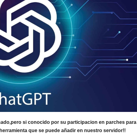
nado,pero si conocido por su participacion en parches para 
 herramienta que se puede añadir en nuestro servidor!!