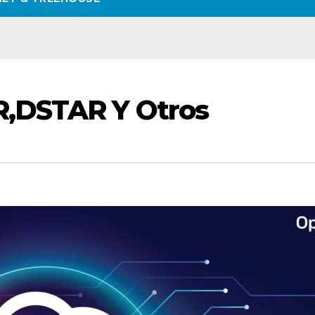
R,DSTAR Y Otros