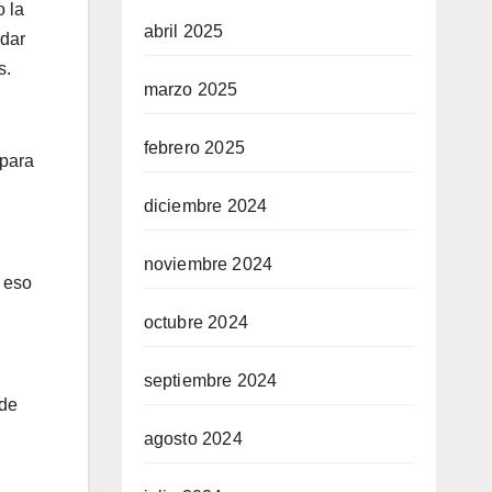
o la
abril 2025
udar
s.
marzo 2025
febrero 2025
 para
diciembre 2024
noviembre 2024
i eso
octubre 2024
septiembre 2024
 de
agosto 2024