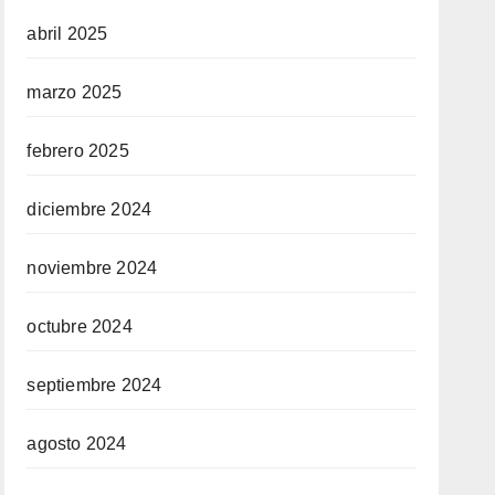
abril 2025
marzo 2025
febrero 2025
diciembre 2024
noviembre 2024
octubre 2024
septiembre 2024
agosto 2024