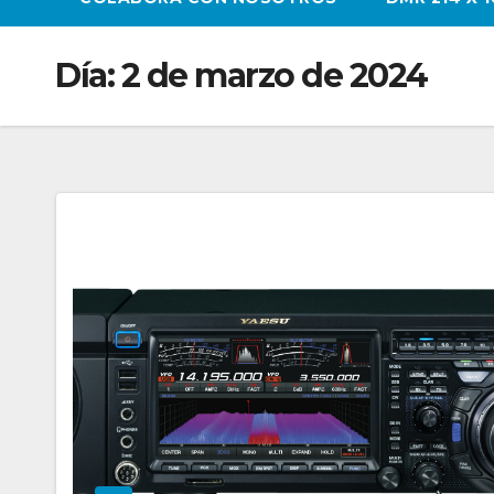
Día:
2 de marzo de 2024