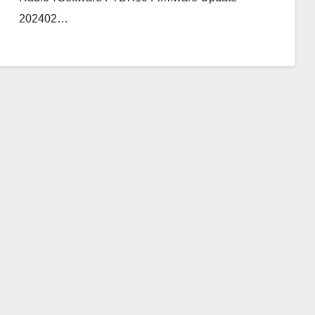
202402…