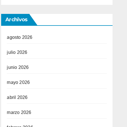
Archivos
agosto 2026
julio 2026
junio 2026
mayo 2026
abril 2026
marzo 2026