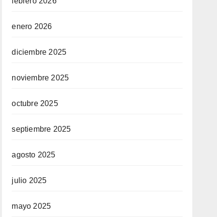
febrero 2026
enero 2026
diciembre 2025
noviembre 2025
octubre 2025
septiembre 2025
agosto 2025
julio 2025
mayo 2025