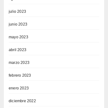
julio 2023
junio 2023
mayo 2023
abril 2023
marzo 2023
febrero 2023
enero 2023
diciembre 2022