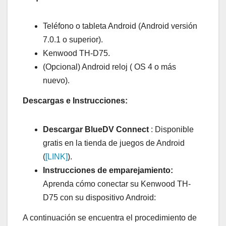
Teléfono o tableta Android (Android versión
7.0.1 o superior).
Kenwood TH-D75.
(Opcional) Android reloj ( OS 4 o más
nuevo).
Descargas e Instrucciones:
Descargar BlueDV Connect
: Disponible
gratis en la tienda de juegos de Android
(
[LINK]
).
Instrucciones de emparejamiento:
Aprenda cómo conectar su Kenwood TH-
D75 con su dispositivo Android:
A continuación se encuentra el procedimiento de