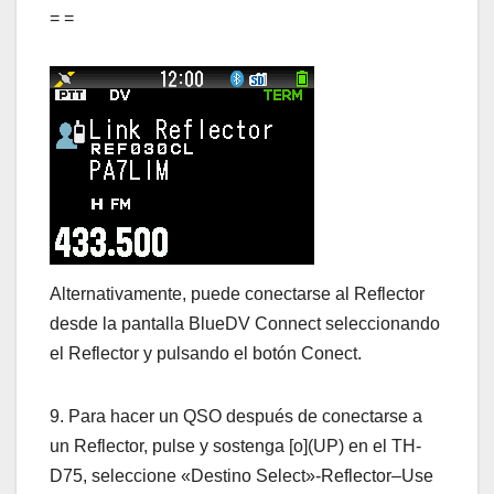
= =
Alternativamente, puede conectarse al Reflector
desde la pantalla BlueDV Connect seleccionando
el Reflector y pulsando el botón Conect.
9. Para hacer un QSO después de conectarse a
un Reflector, pulse y sostenga [o](UP) en el TH-
D75, seleccione «Destino Select»-Reflector–Use