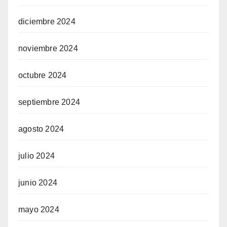
diciembre 2024
noviembre 2024
octubre 2024
septiembre 2024
agosto 2024
julio 2024
junio 2024
mayo 2024