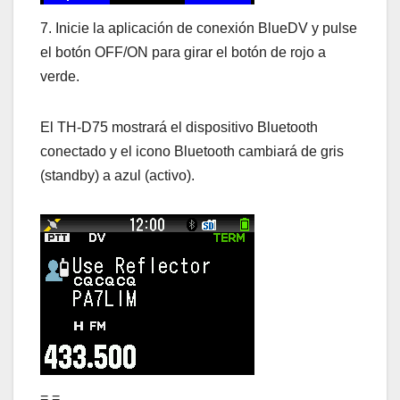
7. Inicie la aplicación de conexión BlueDV y pulse
el botón OFF/ON para girar el botón de rojo a
verde.
El TH-D75 mostrará el dispositivo Bluetooth
conectado y el icono Bluetooth cambiará de gris
(standby) a azul (activo).
= =