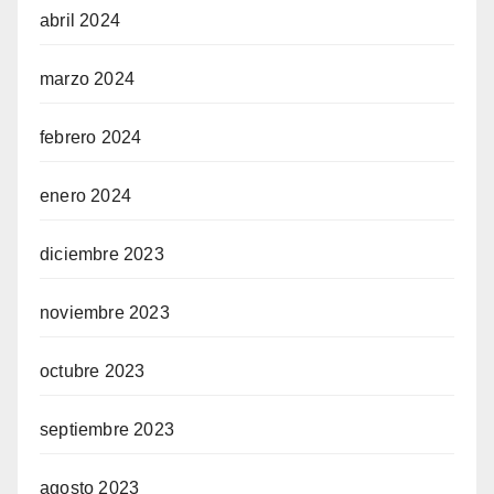
abril 2024
marzo 2024
febrero 2024
enero 2024
diciembre 2023
noviembre 2023
octubre 2023
septiembre 2023
agosto 2023