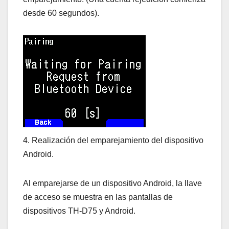
desde 60 segundos).
4. Realización del emparejamiento del dispositivo
Android.
Al emparejarse de un dispositivo Android, la llave
de acceso se muestra en las pantallas de
dispositivos TH-D75 y Android.