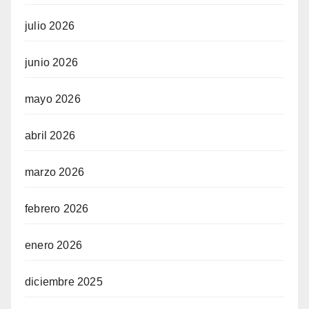
julio 2026
junio 2026
mayo 2026
abril 2026
marzo 2026
febrero 2026
enero 2026
diciembre 2025