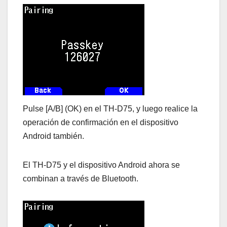
Pulse [A/B] (OK) en el TH-D75, y luego realice la
operación de confirmación en el dispositivo
Android también.
El TH-D75 y el dispositivo Android ahora se
combinan a través de Bluetooth.