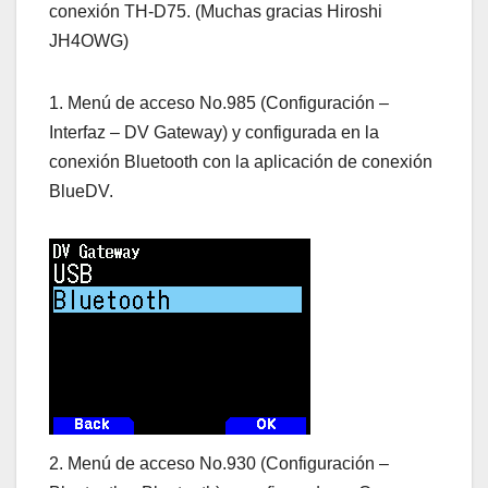
conexión TH-D75. (Muchas gracias Hiroshi
JH4OWG)
1. Menú de acceso No.985 (Configuración –
Interfaz – DV Gateway) y configurada en la
conexión Bluetooth con la aplicación de conexión
BlueDV.
2. Menú de acceso No.930 (Configuración –