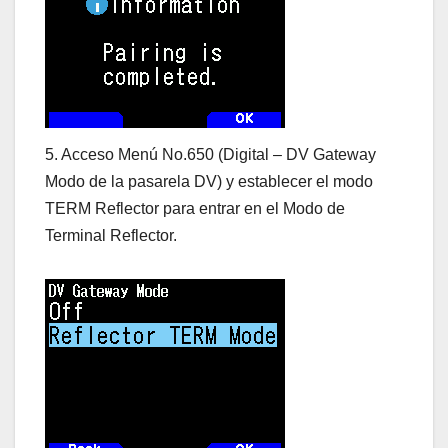
5. Acceso Menú No.650 (Digital – DV Gateway
Modo de la pasarela DV) y establecer el modo
TERM Reflector para entrar en el Modo de
Terminal Reflector.