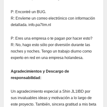
P: Encontré un BUG.
R: Envíeme un correo electrónico con información
detallada. info.pa7lim.nl
P: Eres una empresa o te pagan por hacer esto?
R: No, hago esto sólo por diversión durante las
noches y noches. Tengo un trabajo diurno como
experto en red en una empresa holandesa.
Agradecimientos y Descargo de
responsabilidad:
Un agradecimiento especial a Shin JL1IBD por
sus invaluables ideas y motivación a lo largo de
este proyecto. También, sincera gratitud a mis beta