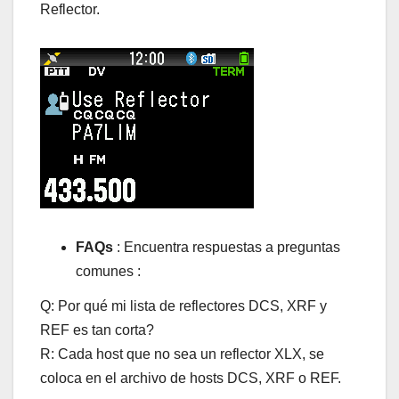
Reflector.
FAQs
: Encuentra respuestas a preguntas
comunes :
Q: Por qué mi lista de reflectores DCS, XRF y
REF es tan corta?
R: Cada host que no sea un reflector XLX, se
coloca en el archivo de hosts DCS, XRF o REF.