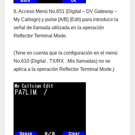
6. Acceso Menú No.651 (Digital – DV Gateway –
My Callsign) y pulse [A/B] (Edit) para introducir la
señal de llamada utilizada en la operación
Reflector Terminal Mode.
(Tene en cuenta que la configuración en el menú
No.610 (Digital . TX/RX . Mis llamadas) no se
aplica a la operación Reflector Terminal Mode.)