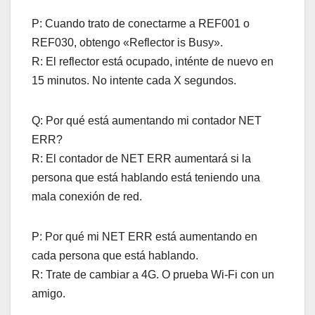
P: Cuando trato de conectarme a REF001 o
REF030, obtengo «Reflector is Busy».
R: El reflector está ocupado, inténte de nuevo en
15 minutos. No intente cada X segundos.
Q: Por qué está aumentando mi contador NET
ERR?
R: El contador de NET ERR aumentará si la
persona que está hablando está teniendo una
mala conexión de red.
P: Por qué mi NET ERR está aumentando en
cada persona que está hablando.
R: Trate de cambiar a 4G. O prueba Wi-Fi con un
amigo.