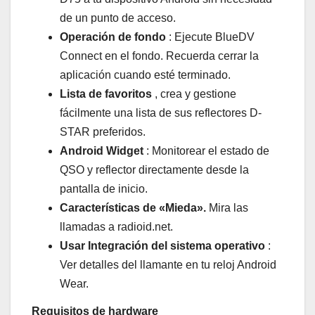
de un punto de acceso.
Operación de fondo
: Ejecute BlueDV
Connect en el fondo. Recuerda cerrar la
aplicación cuando esté terminado.
Lista de favoritos
, crea y gestione
fácilmente una lista de sus reflectores D-
STAR preferidos.
Android Widget
: Monitorear el estado de
QSO y reflector directamente desde la
pantalla de inicio.
Características de «Mieda».
Mira las
llamadas a radioid.net.
Usar Integración del sistema operativo
:
Ver detalles del llamante en tu reloj Android
Wear.
Requisitos de hardware