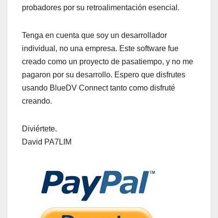
probadores por su retroalimentación esencial.
Tenga en cuenta que soy un desarrollador
individual, no una empresa. Este software fue
creado como un proyecto de pasatiempo, y no me
pagaron por su desarrollo. Espero que disfrutes
usando BlueDV Connect tanto como disfruté
creando.
Diviértete.
David PA7LIM