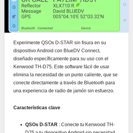
Experimente QSOs D-STAR sin fisura en su
dispositivo Android con BlueDV Connect,
diseñado específicamente para su uso con el
Kenwood TH-D75. Este software fácil de usar
elimina la necesidad de un punto caliente, que se
conecte directamente a través de Bluetooth para
una experiencia de radio de jamón sin esfuerzo.
Características clave
QSOs D-STAR
: Conecte tu Kenwood TH-
D75 a tu dispositivo Android sin necesidad