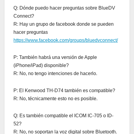
Q: Dónde puedo hacer preguntas sobre BlueDV
Connect?
R: Hay un grupo de facebook donde se pueden
hacer preguntas
https://www.facebook.com/groups/bluedvconnect/
P: También habrá una versión de Apple
(iPhone/iPad) disponible?
R: No, no tengo intenciones de hacerlo.
P: El Kenwood TH-D74 también es compatible?
R: No, técnicamente esto no es posible.
Q: Es también compatible el ICOM IC-705 o ID-
52?
R: No, no soportan la voz digital sobre Bluetooth.