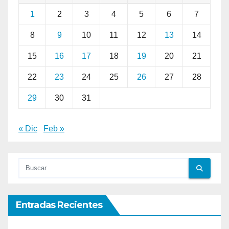
1
2
3
4
5
6
7
8
9
10
11
12
13
14
15
16
17
18
19
20
21
22
23
24
25
26
27
28
29
30
31
« Dic
Feb »
Entradas Recientes