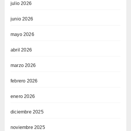
julio 2026
junio 2026
mayo 2026
abril 2026
marzo 2026
febrero 2026
enero 2026
diciembre 2025
noviembre 2025