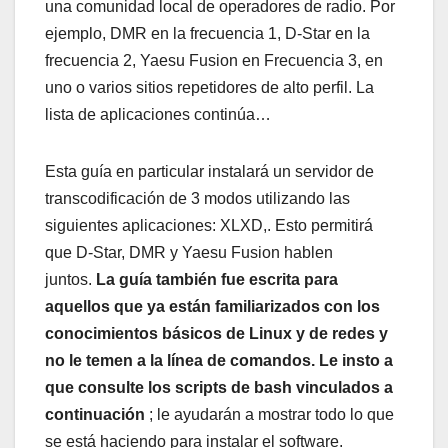
una comunidad local de operadores de radio. Por
ejemplo, DMR en la frecuencia 1, D-Star en la
frecuencia 2, Yaesu Fusion en Frecuencia 3, en
uno o varios sitios repetidores de alto perfil. La
lista de aplicaciones continúa…
Esta guía en particular instalará un servidor de
transcodificación de 3 modos utilizando las
siguientes aplicaciones: XLXD,. Esto permitirá
que D-Star, DMR y Yaesu Fusion hablen
juntos.
La guía también fue escrita para
aquellos que ya están familiarizados con los
conocimientos básicos de Linux y de redes y
no le temen a la línea de comandos. Le insto a
que consulte los scripts de bash vinculados a
continuación
; le ayudarán a mostrar todo lo que
se está haciendo para instalar el software.