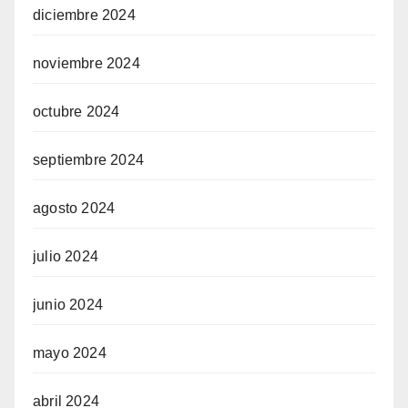
diciembre 2024
noviembre 2024
octubre 2024
septiembre 2024
agosto 2024
julio 2024
junio 2024
mayo 2024
abril 2024