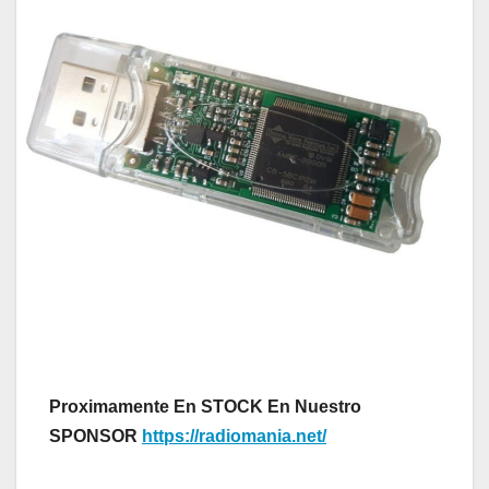
Proximamente En STOCK En Nuestro
SPONSOR
https://radiomania.net/