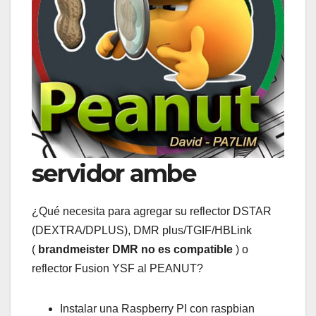
servidor ambe
¿Qué necesita para agregar su reflector DSTAR
(DEXTRA/DPLUS), DMR plus/TGIF/HBLink
(
brandmeister DMR no es compatible
) o
reflector Fusion YSF al PEANUT?
Instalar una Raspberry PI con raspbian