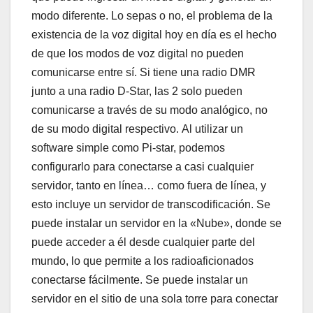
modo diferente. Lo sepas o no, el problema de la
existencia de la voz digital hoy en día es el hecho
de que los modos de voz digital no pueden
comunicarse entre sí. Si tiene una radio DMR
junto a una radio D-Star, las 2 solo pueden
comunicarse a través de su modo analógico, no
de su modo digital respectivo. Al utilizar un
software simple como Pi-star, podemos
configurarlo para conectarse a casi cualquier
servidor, tanto en línea… como fuera de línea, y
esto incluye un servidor de transcodificación. Se
puede instalar un servidor en la «Nube», donde se
puede acceder a él desde cualquier parte del
mundo, lo que permite a los radioaficionados
conectarse fácilmente. Se puede instalar un
servidor en el sitio de una sola torre para conectar