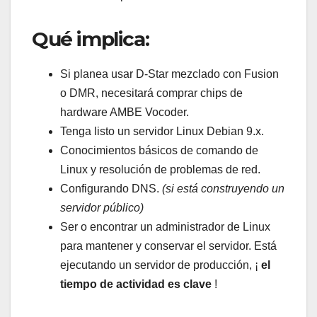
Qué implica:
Si planea usar D-Star mezclado con Fusion
o DMR, necesitará comprar chips de
hardware AMBE Vocoder.
Tenga listo un servidor Linux Debian 9.x.
Conocimientos básicos de comando de
Linux y resolución de problemas de red.
Configurando DNS.
(si está construyendo un
servidor público)
Ser o encontrar un administrador de Linux
para mantener y conservar el servidor. Está
ejecutando un servidor de producción, ¡
el
tiempo de actividad es clave
!