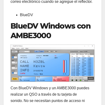
correo electrónico cuando se agregue el reflector.
BlueDV
BlueDV Windows con
AMBE3000
Con BlueDV Windows y un AMBE3000 puedes
realizar un QSO a través de tu tarjeta de
sonido. No se necesitan puntos de acceso ni