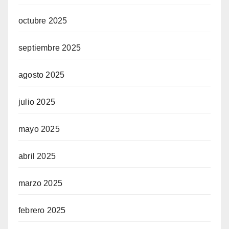
octubre 2025
septiembre 2025
agosto 2025
julio 2025
mayo 2025
abril 2025
marzo 2025
febrero 2025