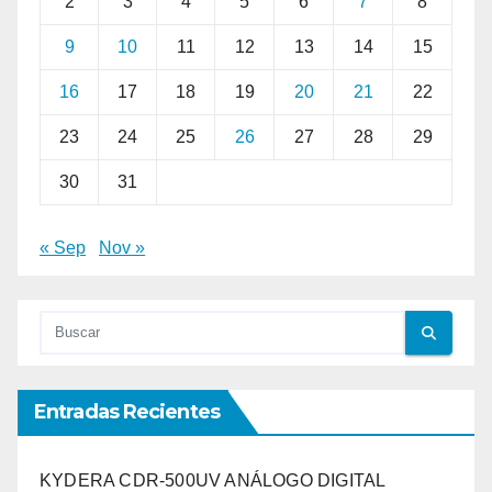
2
3
4
5
6
7
8
9
10
11
12
13
14
15
16
17
18
19
20
21
22
23
24
25
26
27
28
29
30
31
« Sep
Nov »
Entradas Recientes
KYDERA CDR-500UV ANÁLOGO DIGITAL