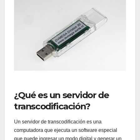
¿Qué es un servidor de
transcodificación?
Un servidor de transcodificación es una
computadora que ejecuta un software especial
que puede ingresar un modo digital y generar un