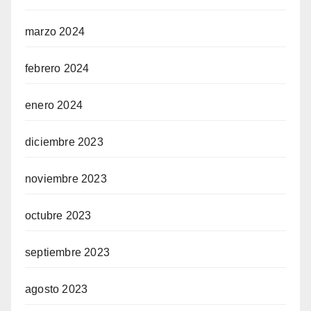
marzo 2024
febrero 2024
enero 2024
diciembre 2023
noviembre 2023
octubre 2023
septiembre 2023
agosto 2023