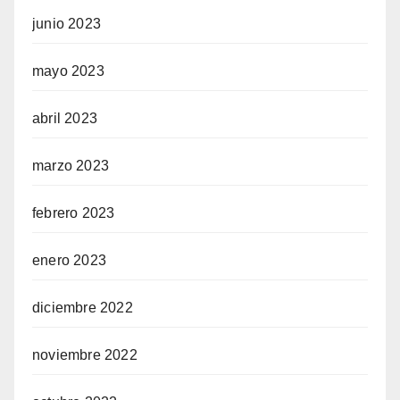
junio 2023
mayo 2023
abril 2023
marzo 2023
febrero 2023
enero 2023
diciembre 2022
noviembre 2022