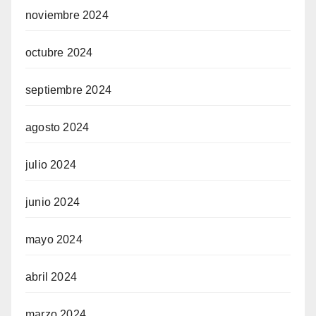
noviembre 2024
octubre 2024
septiembre 2024
agosto 2024
julio 2024
junio 2024
mayo 2024
abril 2024
marzo 2024