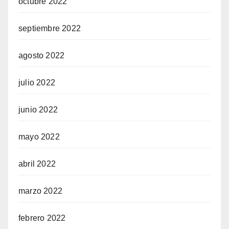
octubre 2022
septiembre 2022
agosto 2022
julio 2022
junio 2022
mayo 2022
abril 2022
marzo 2022
febrero 2022