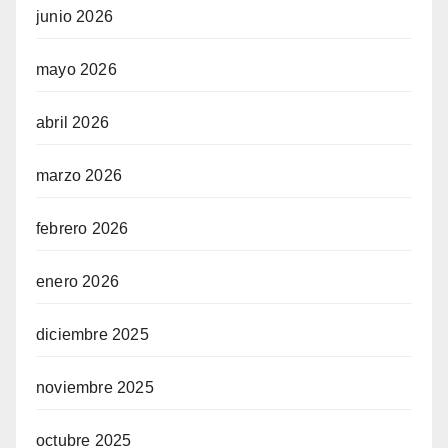
junio 2026
mayo 2026
abril 2026
marzo 2026
febrero 2026
enero 2026
diciembre 2025
noviembre 2025
octubre 2025