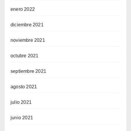
enero 2022
diciembre 2021
noviembre 2021
octubre 2021
septiembre 2021
agosto 2021
julio 2021
junio 2021