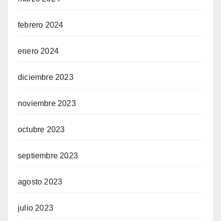
febrero 2024
enero 2024
diciembre 2023
noviembre 2023
octubre 2023
septiembre 2023
agosto 2023
julio 2023