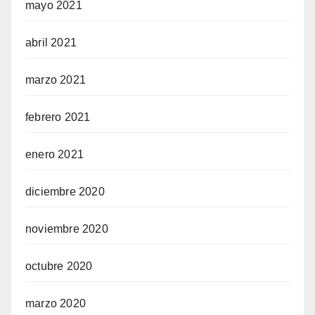
mayo 2021
abril 2021
marzo 2021
febrero 2021
enero 2021
diciembre 2020
noviembre 2020
octubre 2020
marzo 2020