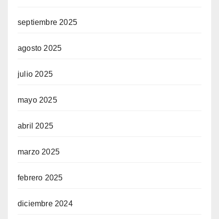
septiembre 2025
agosto 2025
julio 2025
mayo 2025
abril 2025
marzo 2025
febrero 2025
diciembre 2024