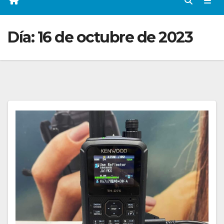
Día:
16 de octubre de 2023