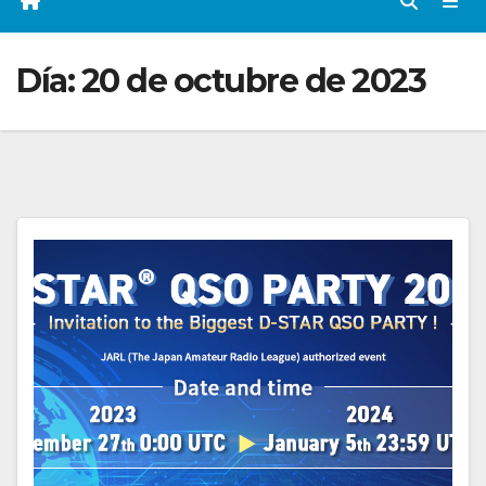
Día:
20 de octubre de 2023