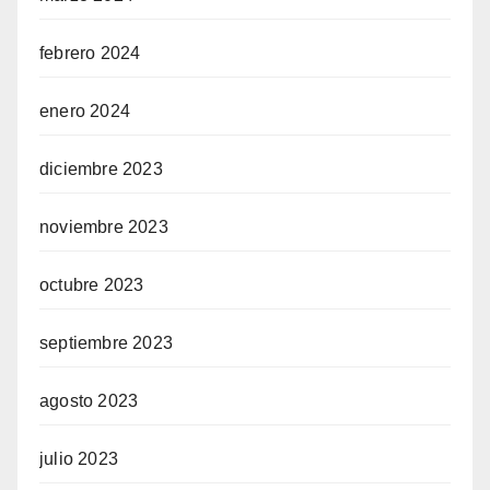
febrero 2024
enero 2024
diciembre 2023
noviembre 2023
octubre 2023
septiembre 2023
agosto 2023
julio 2023