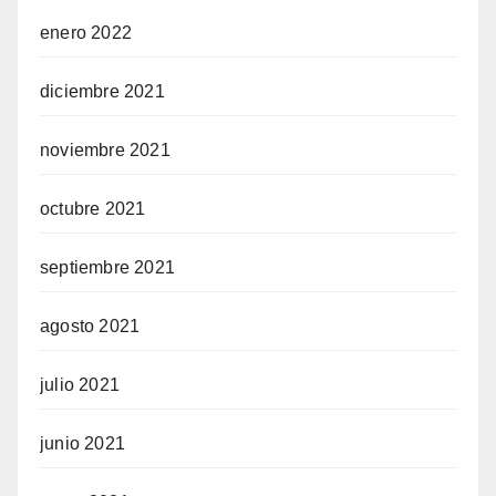
enero 2022
diciembre 2021
noviembre 2021
octubre 2021
septiembre 2021
agosto 2021
julio 2021
junio 2021