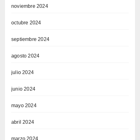
noviembre 2024
octubre 2024
septiembre 2024
agosto 2024
julio 2024
junio 2024
mayo 2024
abril 2024
marzo 2024