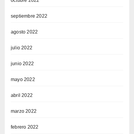
octubre 2022
septiembre 2022
agosto 2022
julio 2022
junio 2022
mayo 2022
abril 2022
marzo 2022
febrero 2022