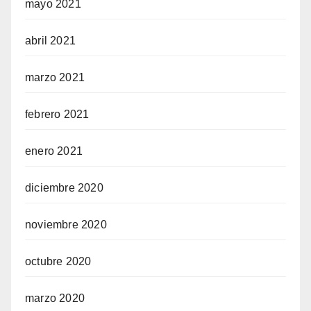
mayo 2021
abril 2021
marzo 2021
febrero 2021
enero 2021
diciembre 2020
noviembre 2020
octubre 2020
marzo 2020