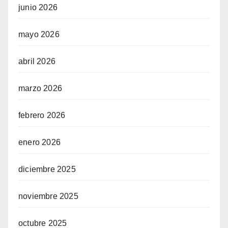
junio 2026
mayo 2026
abril 2026
marzo 2026
febrero 2026
enero 2026
diciembre 2025
noviembre 2025
octubre 2025