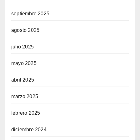
septiembre 2025
agosto 2025
julio 2025
mayo 2025
abril 2025
marzo 2025
febrero 2025
diciembre 2024