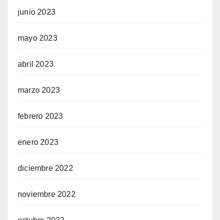
junio 2023
mayo 2023
abril 2023
marzo 2023
febrero 2023
enero 2023
diciembre 2022
noviembre 2022