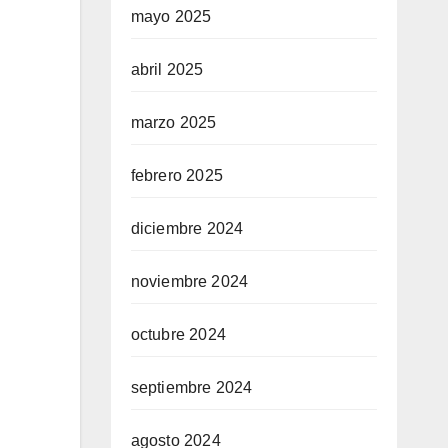
mayo 2025
abril 2025
marzo 2025
febrero 2025
diciembre 2024
noviembre 2024
octubre 2024
septiembre 2024
agosto 2024