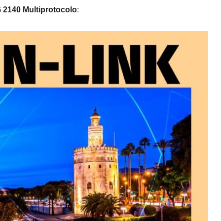
 2140 Multiprotocolo
: