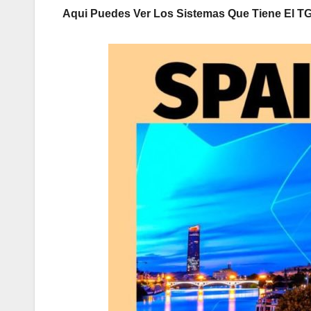
Aqui Puedes Ver Los Sistemas Que Tiene El TG