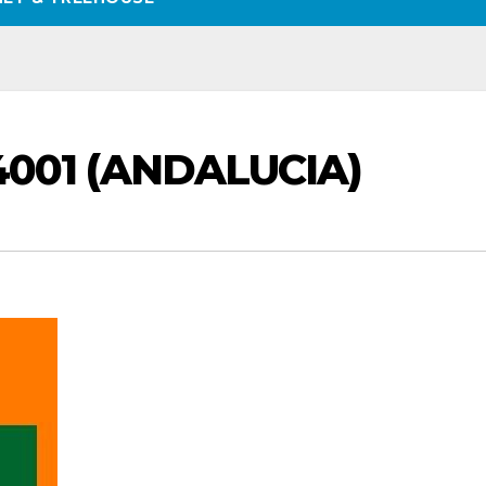
14001 (ANDALUCIA)