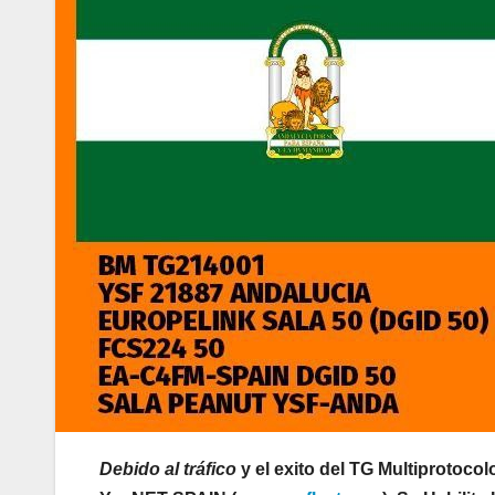
Debido al tráfico
y el exito del TG Multiprotocol