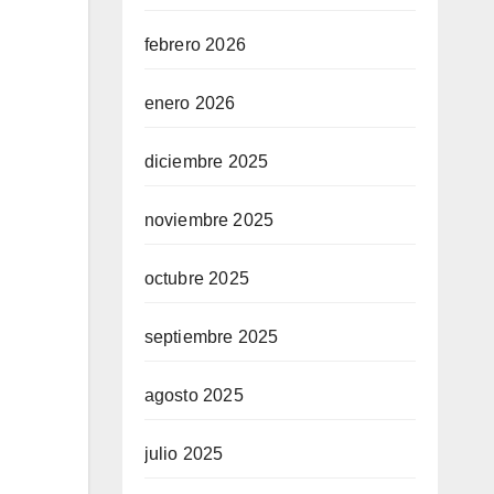
febrero 2026
enero 2026
diciembre 2025
noviembre 2025
octubre 2025
septiembre 2025
agosto 2025
julio 2025