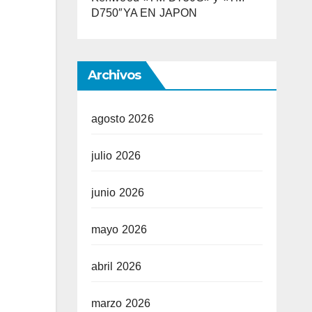
D750″YA EN JAPON
Archivos
agosto 2026
julio 2026
junio 2026
mayo 2026
abril 2026
marzo 2026