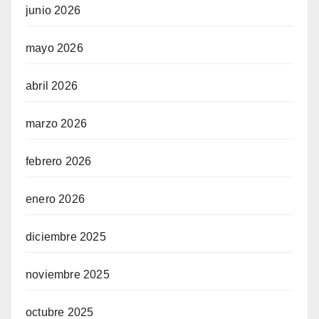
junio 2026
mayo 2026
abril 2026
marzo 2026
febrero 2026
enero 2026
diciembre 2025
noviembre 2025
octubre 2025