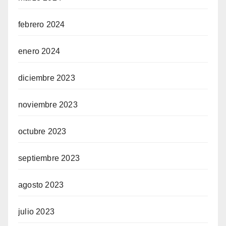
febrero 2024
enero 2024
diciembre 2023
noviembre 2023
octubre 2023
septiembre 2023
agosto 2023
julio 2023