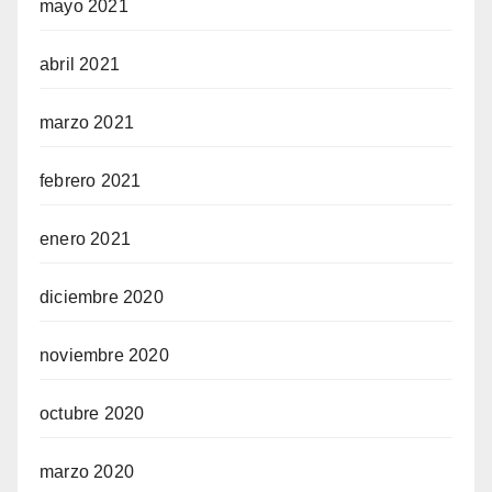
mayo 2021
abril 2021
marzo 2021
febrero 2021
enero 2021
diciembre 2020
noviembre 2020
octubre 2020
marzo 2020