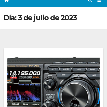
Día:
3 de julio de 2023