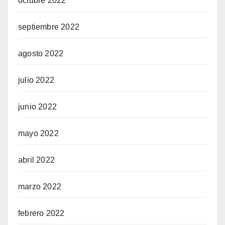
octubre 2022
septiembre 2022
agosto 2022
julio 2022
junio 2022
mayo 2022
abril 2022
marzo 2022
febrero 2022