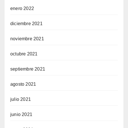
enero 2022
diciembre 2021
noviembre 2021
octubre 2021
septiembre 2021
agosto 2021
julio 2021
junio 2021