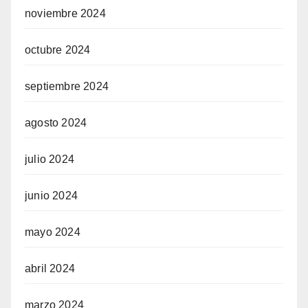
noviembre 2024
octubre 2024
septiembre 2024
agosto 2024
julio 2024
junio 2024
mayo 2024
abril 2024
marzo 2024