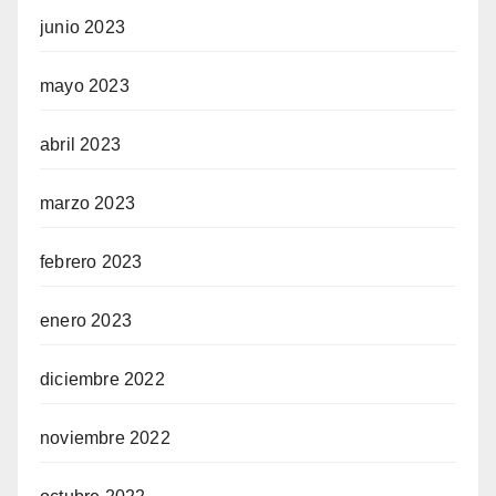
junio 2023
mayo 2023
abril 2023
marzo 2023
febrero 2023
enero 2023
diciembre 2022
noviembre 2022