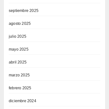
septiembre 2025
agosto 2025
julio 2025
mayo 2025
abril 2025
marzo 2025
febrero 2025
diciembre 2024