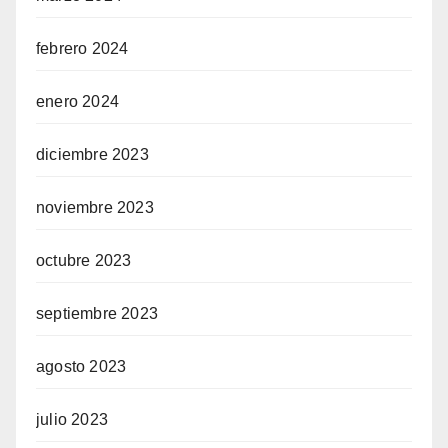
febrero 2024
enero 2024
diciembre 2023
noviembre 2023
octubre 2023
septiembre 2023
agosto 2023
julio 2023