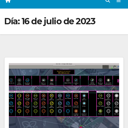
Día:
16 de julio de 2023