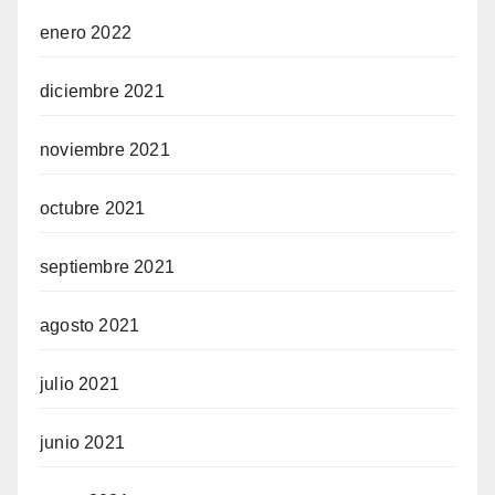
enero 2022
diciembre 2021
noviembre 2021
octubre 2021
septiembre 2021
agosto 2021
julio 2021
junio 2021