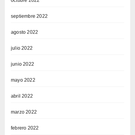
octubre 2022
septiembre 2022
agosto 2022
julio 2022
junio 2022
mayo 2022
abril 2022
marzo 2022
febrero 2022