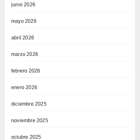
junio 2026
mayo 2026
abril 2026
marzo 2026
febrero 2026
enero 2026
diciembre 2025
noviembre 2025
octubre 2025