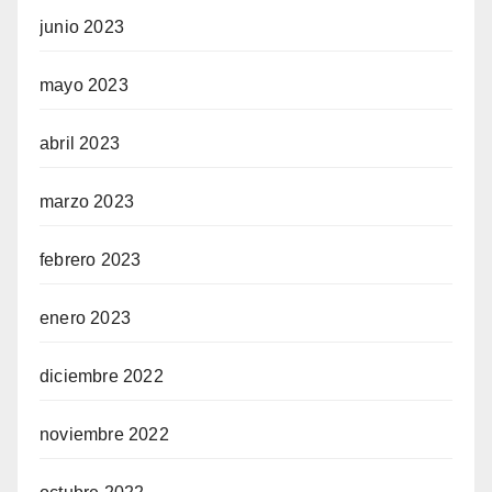
junio 2023
mayo 2023
abril 2023
marzo 2023
febrero 2023
enero 2023
diciembre 2022
noviembre 2022