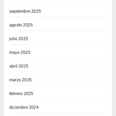
septiembre 2025
agosto 2025
julio 2025
mayo 2025
abril 2025
marzo 2025
febrero 2025
diciembre 2024