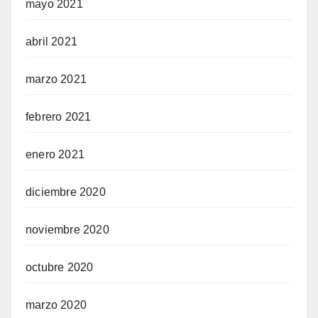
mayo 2021
abril 2021
marzo 2021
febrero 2021
enero 2021
diciembre 2020
noviembre 2020
octubre 2020
marzo 2020