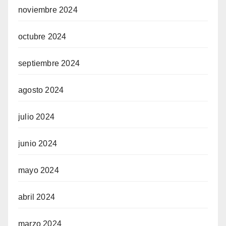
noviembre 2024
octubre 2024
septiembre 2024
agosto 2024
julio 2024
junio 2024
mayo 2024
abril 2024
marzo 2024