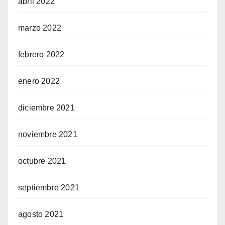
abril 2022
marzo 2022
febrero 2022
enero 2022
diciembre 2021
noviembre 2021
octubre 2021
septiembre 2021
agosto 2021