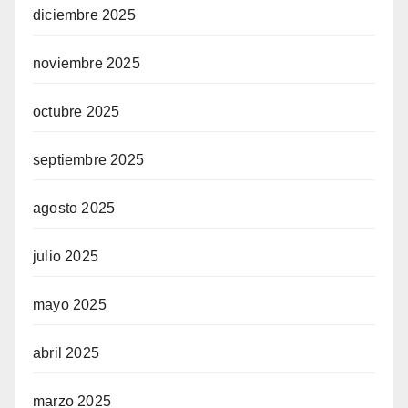
diciembre 2025
noviembre 2025
octubre 2025
septiembre 2025
agosto 2025
julio 2025
mayo 2025
abril 2025
marzo 2025