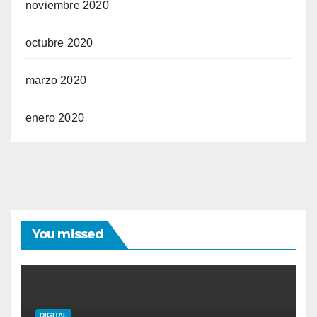
noviembre 2020
octubre 2020
marzo 2020
enero 2020
You missed
DIGITAL