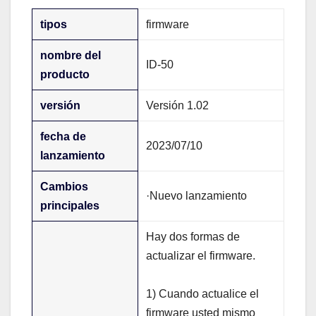
tipos
firmware
nombre del
ID-50
producto
versión
Versión 1.02
fecha de
2023/07/10
lanzamiento
Cambios
·Nuevo lanzamiento
principales
Hay dos formas de
actualizar el firmware.
1) Cuando actualice el
firmware usted mismo