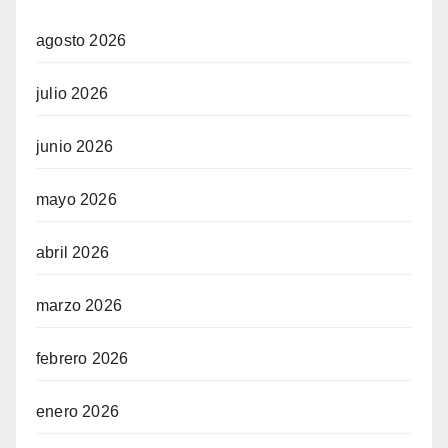
agosto 2026
julio 2026
junio 2026
mayo 2026
abril 2026
marzo 2026
febrero 2026
enero 2026