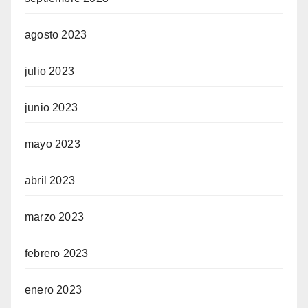
agosto 2023
julio 2023
junio 2023
mayo 2023
abril 2023
marzo 2023
febrero 2023
enero 2023