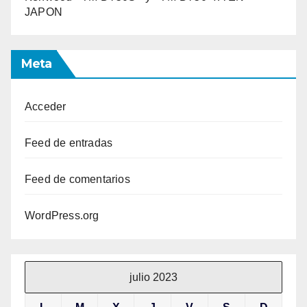
JAPON
Meta
Acceder
Feed de entradas
Feed de comentarios
WordPress.org
julio 2023