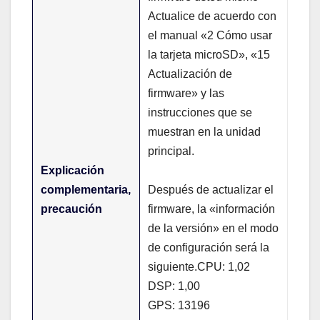
Actualice de acuerdo con
el manual «2 Cómo usar
la tarjeta microSD», «15
Actualización de
firmware» y las
instrucciones que se
muestran en la unidad
principal.
Explicación
complementaria,
Después de actualizar el
precaución
firmware, la «información
de la versión» en el modo
de configuración será la
siguiente.CPU: 1,02
DSP: 1,00
GPS: 13196