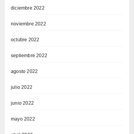
diciembre 2022
noviembre 2022
octubre 2022
septiembre 2022
agosto 2022
julio 2022
junio 2022
mayo 2022