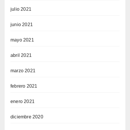
julio 2021
junio 2021
mayo 2021
abril 2021
marzo 2021
febrero 2021
enero 2021
diciembre 2020