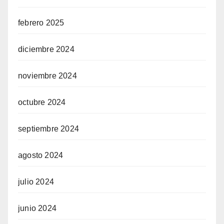
febrero 2025
diciembre 2024
noviembre 2024
octubre 2024
septiembre 2024
agosto 2024
julio 2024
junio 2024