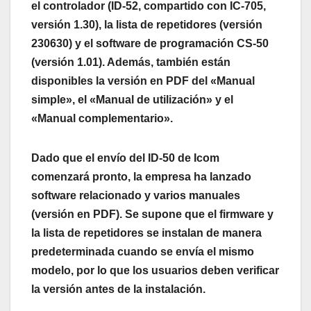
el controlador (ID-52, compartido con IC-705,
versión 1.30), la lista de repetidores (versión
230630) y el software de programación CS-50
(versión 1.01). Además, también están
disponibles la versión en PDF del «Manual
simple», el «Manual de utilización» y el
«Manual complementario».
Dado que el envío del ID-50 de Icom
comenzará pronto, la empresa ha lanzado
software relacionado y varios manuales
(versión en PDF). Se supone que el firmware y
la lista de repetidores se instalan de manera
predeterminada cuando se envía el mismo
modelo, por lo que los usuarios deben verificar
la versión antes de la instalación.