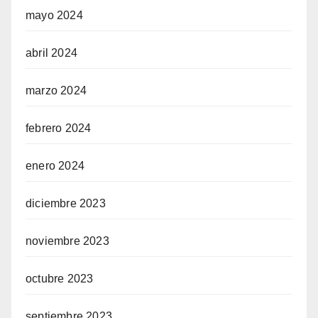
mayo 2024
abril 2024
marzo 2024
febrero 2024
enero 2024
diciembre 2023
noviembre 2023
octubre 2023
septiembre 2023