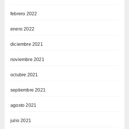
febrero 2022
enero 2022
diciembre 2021
noviembre 2021
octubre 2021
septiembre 2021
agosto 2021
julio 2021