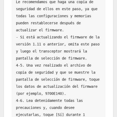
Le recomendamos que haga una copia de 
seguridad de ellos en este paso, ya que 
todas las configuraciones y memorias 
pueden restablecerse después de 
actualizar el firmware.

- Si está actualizando el firmware de la 
versión 1.11 o anterior, omita este paso 
y luego el transceptor mostrará la 
pantalla de selección de firmware.

4-5. Una vez realizado el archivo de 
copia de seguridad y que se muestre la 
pantalla de selección de firmware, toque 
los datos de actualización del firmware 
(por ejemplo, 9700E140).

4-6. Lea detenidamente todas las 
precauciones y, cuando desee 
ejecutarlas, toque [Sí] durante 1 