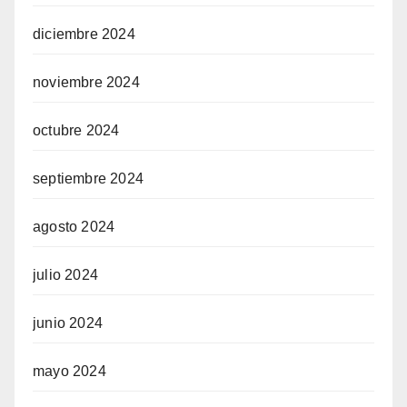
diciembre 2024
noviembre 2024
octubre 2024
septiembre 2024
agosto 2024
julio 2024
junio 2024
mayo 2024