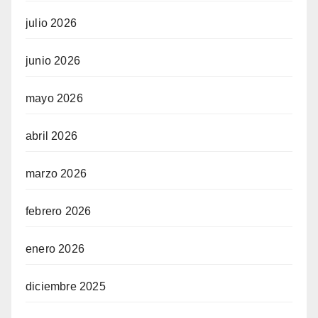
julio 2026
junio 2026
mayo 2026
abril 2026
marzo 2026
febrero 2026
enero 2026
diciembre 2025