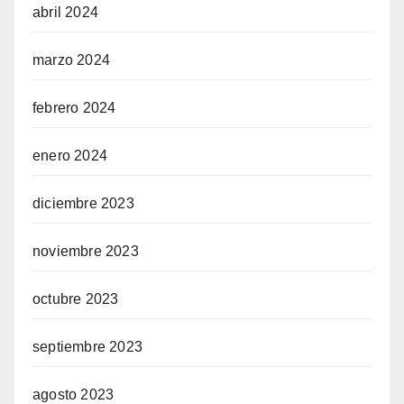
abril 2024
marzo 2024
febrero 2024
enero 2024
diciembre 2023
noviembre 2023
octubre 2023
septiembre 2023
agosto 2023