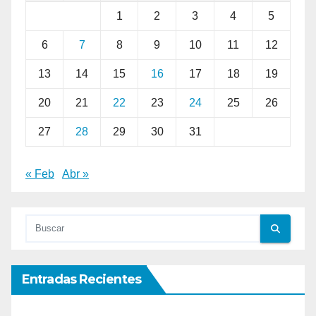
1
2
3
4
5
6
7
8
9
10
11
12
13
14
15
16
17
18
19
20
21
22
23
24
25
26
27
28
29
30
31
« Feb
Abr »
Entradas Recientes