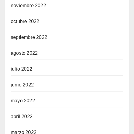
noviembre 2022
octubre 2022
septiembre 2022
agosto 2022
julio 2022
junio 2022
mayo 2022
abril 2022
marzo 2022