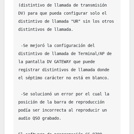
(distintivo de llamada de transmisión 
DV) para que pueda configurar solo el 
distintivo de llamada "UR" sin los otros 
distintivos de llamada.

 -Se mejoró la configuración del 
distintivo de llamada de Terminal/AP de 
la pantalla DV GATEWAY que puede 
registrar distintivos de llamada donde 
el séptimo carácter no está en blanco.

 -Se solucionó un error por el cual la 
posición de la barra de reproducción 
podía ser incorrecta al reproducir un 
audio QSO grabado.
