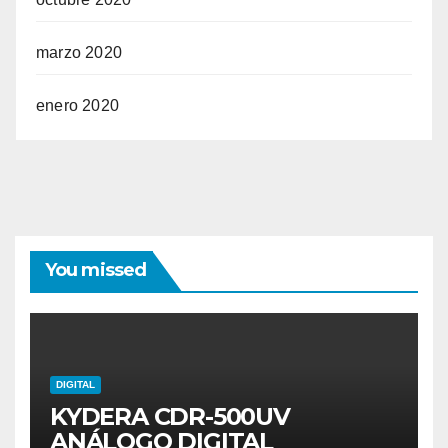
marzo 2020
enero 2020
You missed
DIGITAL
KYDERA CDR-500UV
ANÁLOGO DIGITAL