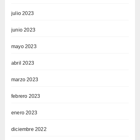
julio 2023
junio 2023
mayo 2023
abril 2023
marzo 2023
febrero 2023
enero 2023
diciembre 2022