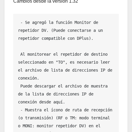
Cambios desde la versión 1.32
 - Se agregó la función Monitor de 
repetidor DV. (Puede conectarse a un 
repetidor compatible con DPlus).

 Al monitorear el repetidor de destino 
seleccionado en "TO", es necesario leer 
el archivo de lista de direcciones IP de 
conexión.

 Puede descargar el archivo de muestra 
de la lista de direcciones IP de 
conexión desde aquí.

 - Muestra el ícono de ruta de recepción 
(o transmisión) (RF o TM: modo terminal 
o MONI: monitor repetidor DV) en el 