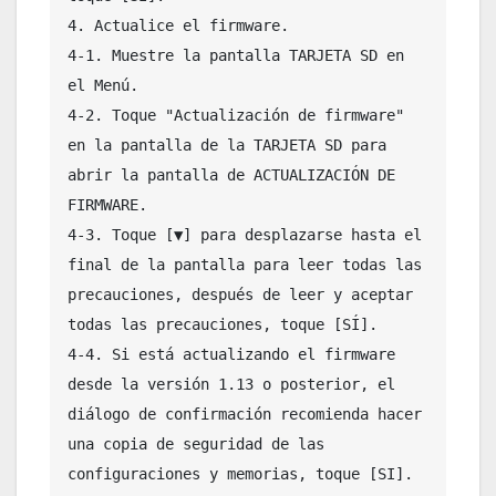
4. Actualice el firmware.

4-1. Muestre la pantalla TARJETA SD en 
el Menú.

4-2. Toque "Actualización de firmware" 
en la pantalla de la TARJETA SD para 
abrir la pantalla de ACTUALIZACIÓN DE 
FIRMWARE.

4-3. Toque [▼] para desplazarse hasta el 
final de la pantalla para leer todas las 
precauciones, después de leer y aceptar 
todas las precauciones, toque [SÍ].

4-4. Si está actualizando el firmware 
desde la versión 1.13 o posterior, el 
diálogo de confirmación recomienda hacer 
una copia de seguridad de las 
configuraciones y memorias, toque [SI].
