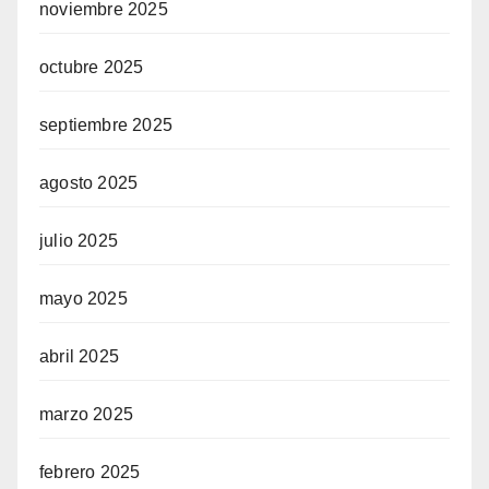
noviembre 2025
octubre 2025
septiembre 2025
agosto 2025
julio 2025
mayo 2025
abril 2025
marzo 2025
febrero 2025