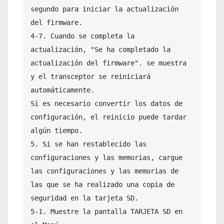
segundo para iniciar la actualización 
del firmware.

4-7. Cuando se completa la 
actualización, "Se ha completado la 
actualización del firmware". se muestra 
y el transceptor se reiniciará 
automáticamente.

Si es necesario convertir los datos de 
configuración, el reinicio puede tardar 
algún tiempo.

5. Si se han restablecido las 
configuraciones y las memorias, cargue 
las configuraciones y las memorias de 
las que se ha realizado una copia de 
seguridad en la tarjeta SD.

5-1. Muestre la pantalla TARJETA SD en 