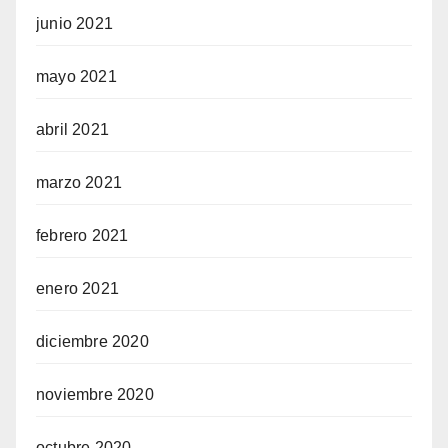
junio 2021
mayo 2021
abril 2021
marzo 2021
febrero 2021
enero 2021
diciembre 2020
noviembre 2020
octubre 2020