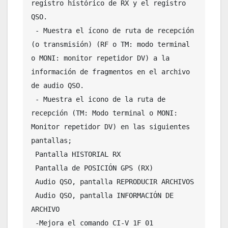
registro histórico de RX y el registro 
QSO.

 - Muestra el ícono de ruta de recepción 
(o transmisión) (RF o TM: modo terminal 
o MONI: monitor repetidor DV) a la 
información de fragmentos en el archivo 
de audio QSO.

 - Muestra el icono de la ruta de 
recepción (TM: Modo terminal o MONI: 
Monitor repetidor DV) en las siguientes 
pantallas;

 Pantalla HISTORIAL RX

 Pantalla de POSICIÓN GPS (RX)

 Audio QSO, pantalla REPRODUCIR ARCHIVOS

 Audio QSO, pantalla INFORMACIÓN DE 
ARCHIVO

 -Mejora el comando CI-V 1F 01 