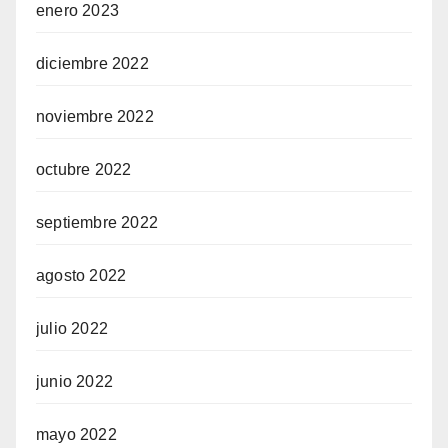
enero 2023
diciembre 2022
noviembre 2022
octubre 2022
septiembre 2022
agosto 2022
julio 2022
junio 2022
mayo 2022