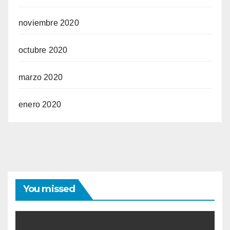
noviembre 2020
octubre 2020
marzo 2020
enero 2020
You missed