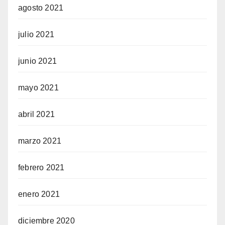
agosto 2021
julio 2021
junio 2021
mayo 2021
abril 2021
marzo 2021
febrero 2021
enero 2021
diciembre 2020