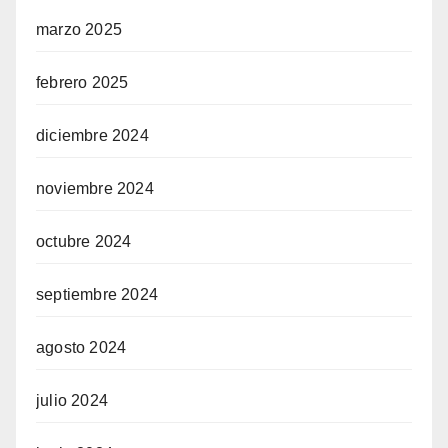
marzo 2025
febrero 2025
diciembre 2024
noviembre 2024
octubre 2024
septiembre 2024
agosto 2024
julio 2024