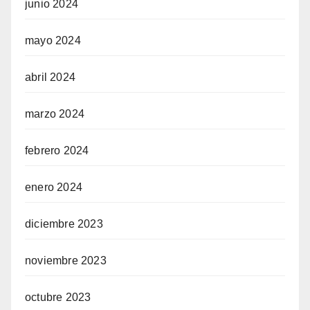
junio 2024
mayo 2024
abril 2024
marzo 2024
febrero 2024
enero 2024
diciembre 2023
noviembre 2023
octubre 2023