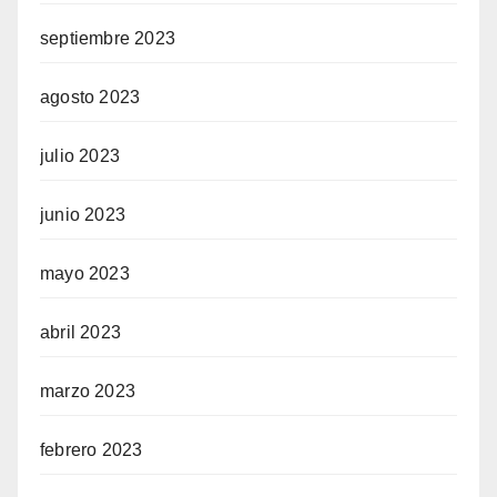
septiembre 2023
agosto 2023
julio 2023
junio 2023
mayo 2023
abril 2023
marzo 2023
febrero 2023