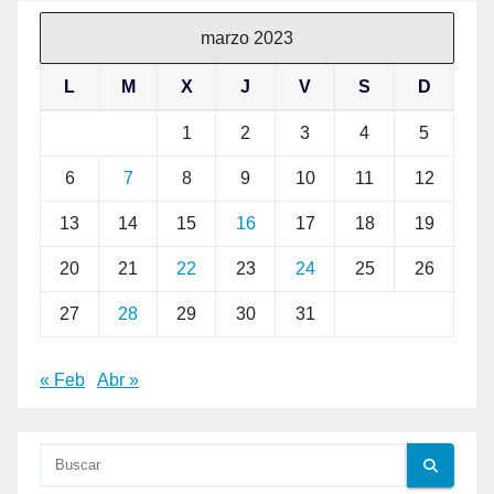
marzo 2023
L
M
X
J
V
S
D
1
2
3
4
5
6
7
8
9
10
11
12
13
14
15
16
17
18
19
20
21
22
23
24
25
26
27
28
29
30
31
« Feb
Abr »