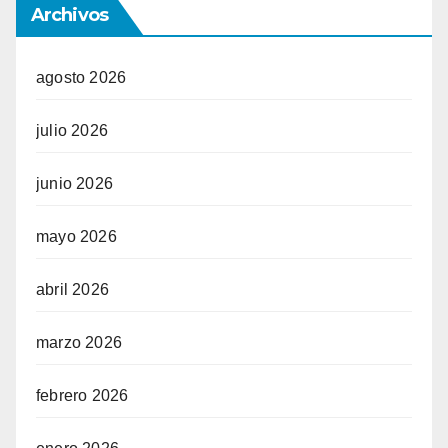
Archivos
agosto 2026
julio 2026
junio 2026
mayo 2026
abril 2026
marzo 2026
febrero 2026