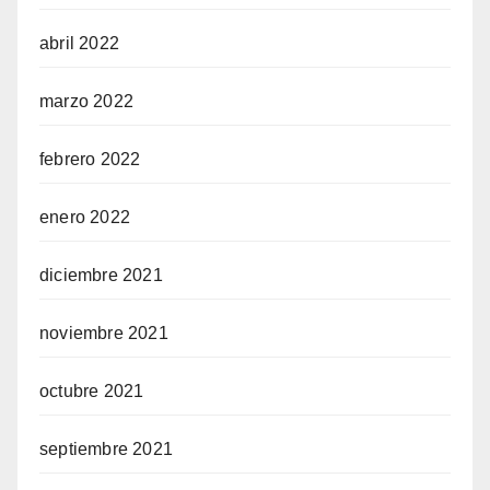
abril 2022
marzo 2022
febrero 2022
enero 2022
diciembre 2021
noviembre 2021
octubre 2021
septiembre 2021