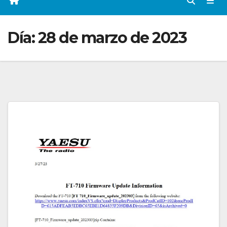
Día:
28 de marzo de 2023