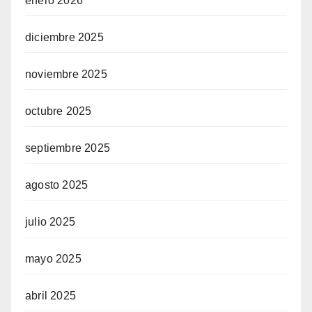
enero 2026
diciembre 2025
noviembre 2025
octubre 2025
septiembre 2025
agosto 2025
julio 2025
mayo 2025
abril 2025