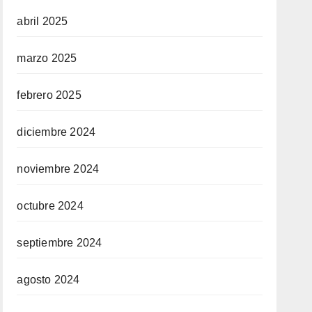
abril 2025
marzo 2025
febrero 2025
diciembre 2024
noviembre 2024
octubre 2024
septiembre 2024
agosto 2024