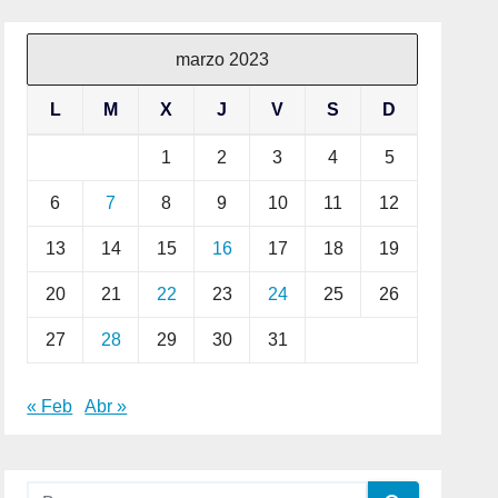
marzo 2023
L
M
X
J
V
S
D
1
2
3
4
5
6
7
8
9
10
11
12
13
14
15
16
17
18
19
20
21
22
23
24
25
26
27
28
29
30
31
« Feb
Abr »