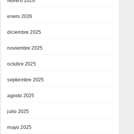
febrero 2026
enero 2026
diciembre 2025
noviembre 2025
octubre 2025
septiembre 2025
agosto 2025
julio 2025
mayo 2025