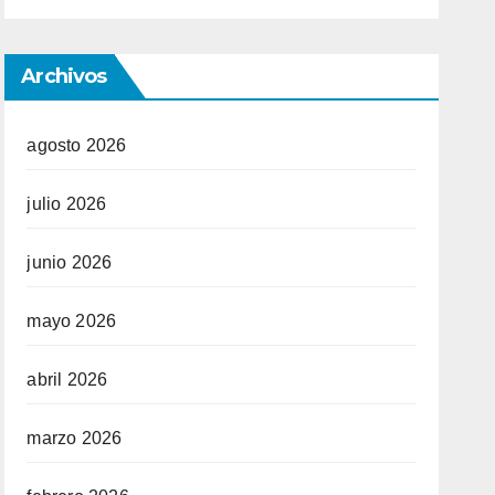
Archivos
agosto 2026
julio 2026
junio 2026
mayo 2026
abril 2026
marzo 2026