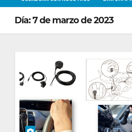
Día:
7 de marzo de 2023