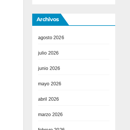
Archivos
agosto 2026
julio 2026
junio 2026
mayo 2026
abril 2026
marzo 2026
febrero 2026