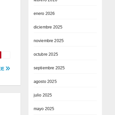
enero 2026
diciembre 2025
noviembre 2025
octubre 2025
septiembre 2025
7EE
agosto 2025
julio 2025
mayo 2025