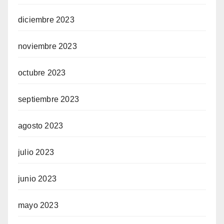
diciembre 2023
noviembre 2023
octubre 2023
septiembre 2023
agosto 2023
julio 2023
junio 2023
mayo 2023