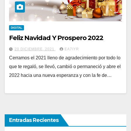
DIGITAL
Feliz Navidad Y Prospero 2022
20 DICIEMBRE, 2021
EA7IYR
Cerramos el 2021 lleno de agradecimiento por todo lo
que te regaló, se llevó, cambió o permaneció y abre el
2022 hacia una nueva esperanza y con la fe de…
Entradas Recientes