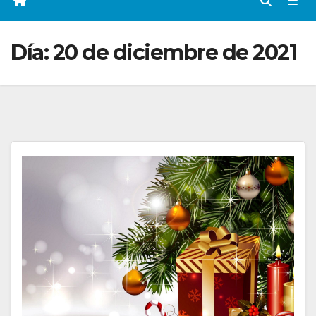
Día:
20 de diciembre de 2021