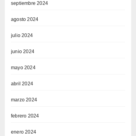
septiembre 2024
agosto 2024
julio 2024
junio 2024
mayo 2024
abril 2024
marzo 2024
febrero 2024
enero 2024