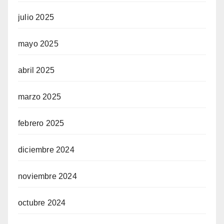
julio 2025
mayo 2025
abril 2025
marzo 2025
febrero 2025
diciembre 2024
noviembre 2024
octubre 2024