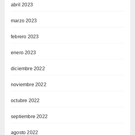
abril 2023
marzo 2023
febrero 2023
enero 2023
diciembre 2022
noviembre 2022
octubre 2022
septiembre 2022
agosto 2022