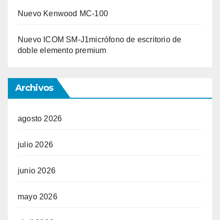
Nuevo Kenwood MC-100
Nuevo ICOM SM-J1micrófono de escritorio de
doble elemento premium
Archivos
agosto 2026
julio 2026
junio 2026
mayo 2026