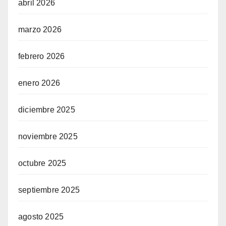
abril 2026
marzo 2026
febrero 2026
enero 2026
diciembre 2025
noviembre 2025
octubre 2025
septiembre 2025
agosto 2025