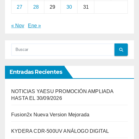
27
28
29
30
31
« Nov
Ene »
Entradas Recientes
NOTICIAS YAESU PROMOCIÓN AMPLIADA
HASTA EL 30/09/2026
Fusion2x Nueva Version Mejorada
KYDERA CDR-500UV ANÁLOGO DIGITAL