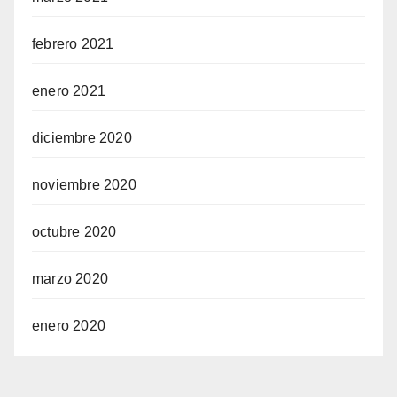
febrero 2021
enero 2021
diciembre 2020
noviembre 2020
octubre 2020
marzo 2020
enero 2020