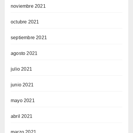
noviembre 2021
octubre 2021
septiembre 2021
agosto 2021
julio 2021
junio 2021
mayo 2021
abril 2021
marzo 2021