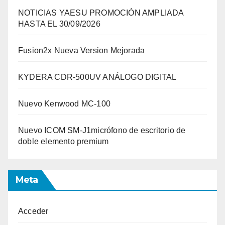
NOTICIAS YAESU PROMOCIÓN AMPLIADA
HASTA EL 30/09/2026
Fusion2x Nueva Version Mejorada
KYDERA CDR-500UV ANÁLOGO DIGITAL
Nuevo Kenwood MC-100
Nuevo ICOM SM-J1micrófono de escritorio de
doble elemento premium
Meta
Acceder