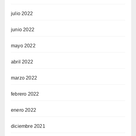
julio 2022
junio 2022
mayo 2022
abril 2022
marzo 2022
febrero 2022
enero 2022
diciembre 2021