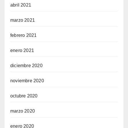
abril 2021
marzo 2021
febrero 2021
enero 2021
diciembre 2020
noviembre 2020
octubre 2020
marzo 2020
enero 2020