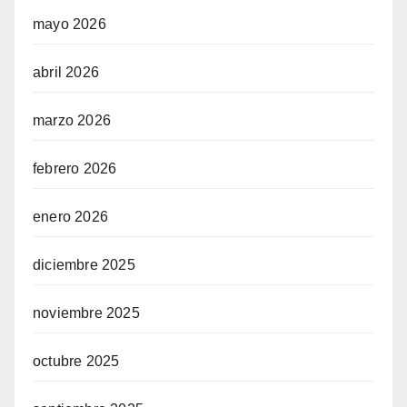
mayo 2026
abril 2026
marzo 2026
febrero 2026
enero 2026
diciembre 2025
noviembre 2025
octubre 2025