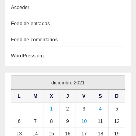
Acceder
Feed de entradas
Feed de comentarios
WordPress.org
diciembre 2021
L
M
X
J
V
S
D
1
2
3
4
5
6
7
8
9
10
11
12
13
14
15
16
17
18
19