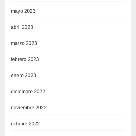
mayo 2023
abril 2023
marzo 2023
febrero 2023
enero 2023
diciembre 2022
noviembre 2022
octubre 2022