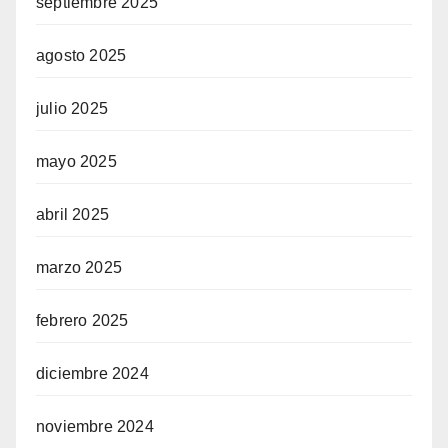
septiembre 2025
agosto 2025
julio 2025
mayo 2025
abril 2025
marzo 2025
febrero 2025
diciembre 2024
noviembre 2024