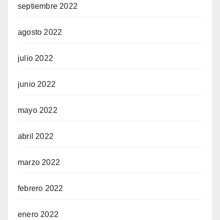
septiembre 2022
agosto 2022
julio 2022
junio 2022
mayo 2022
abril 2022
marzo 2022
febrero 2022
enero 2022