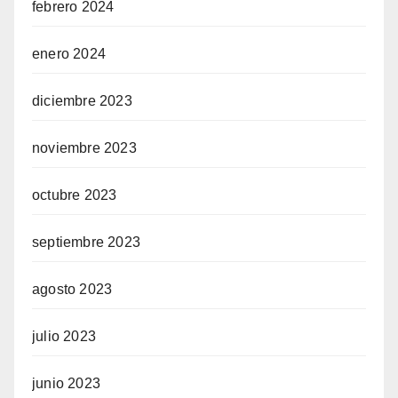
febrero 2024
enero 2024
diciembre 2023
noviembre 2023
octubre 2023
septiembre 2023
agosto 2023
julio 2023
junio 2023