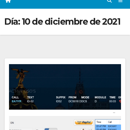
Día:
10 de diciembre de 2021