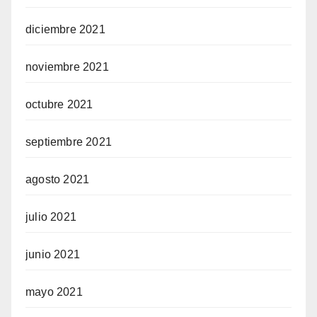
diciembre 2021
noviembre 2021
octubre 2021
septiembre 2021
agosto 2021
julio 2021
junio 2021
mayo 2021