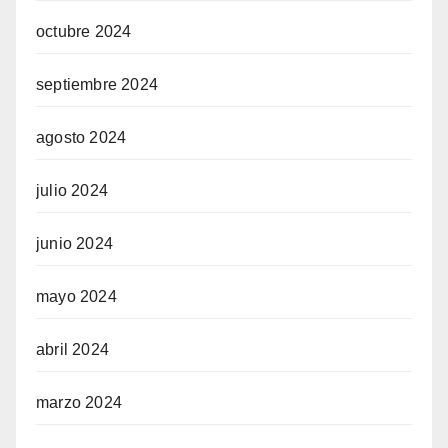
octubre 2024
septiembre 2024
agosto 2024
julio 2024
junio 2024
mayo 2024
abril 2024
marzo 2024