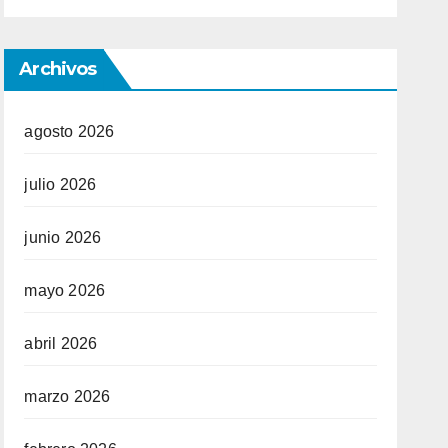
Archivos
agosto 2026
julio 2026
junio 2026
mayo 2026
abril 2026
marzo 2026