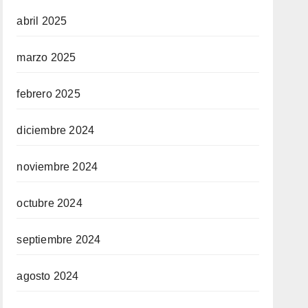
abril 2025
marzo 2025
febrero 2025
diciembre 2024
noviembre 2024
octubre 2024
septiembre 2024
agosto 2024