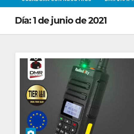
Día:
1 de junio de 2021