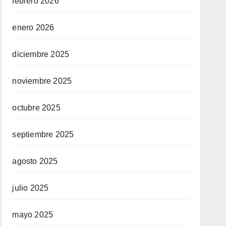
febrero 2026
enero 2026
diciembre 2025
noviembre 2025
octubre 2025
septiembre 2025
agosto 2025
julio 2025
mayo 2025