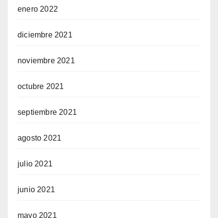
enero 2022
diciembre 2021
noviembre 2021
octubre 2021
septiembre 2021
agosto 2021
julio 2021
junio 2021
mayo 2021