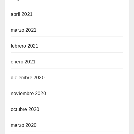
abril 2021
marzo 2021
febrero 2021
enero 2021
diciembre 2020
noviembre 2020
octubre 2020
marzo 2020