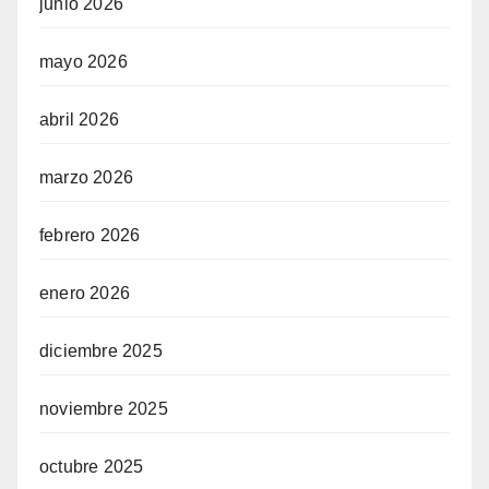
junio 2026
mayo 2026
abril 2026
marzo 2026
febrero 2026
enero 2026
diciembre 2025
noviembre 2025
octubre 2025