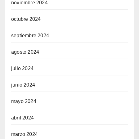
noviembre 2024
octubre 2024
septiembre 2024
agosto 2024
julio 2024
junio 2024
mayo 2024
abril 2024
marzo 2024