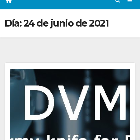
Día:
24 de junio de 2021