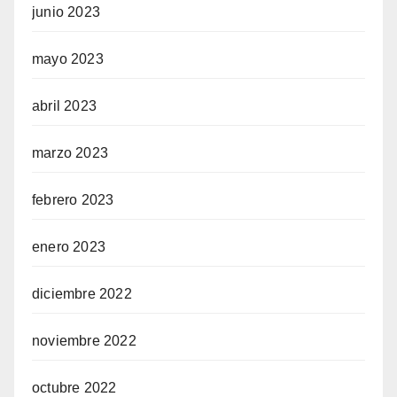
junio 2023
mayo 2023
abril 2023
marzo 2023
febrero 2023
enero 2023
diciembre 2022
noviembre 2022
octubre 2022