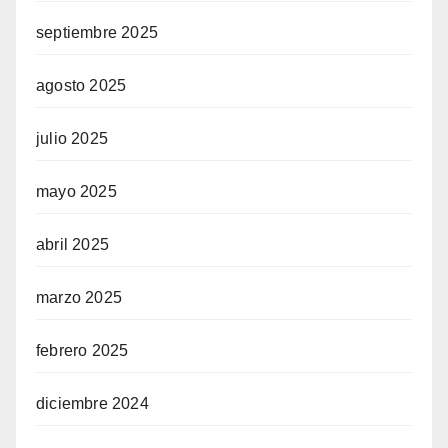
septiembre 2025
agosto 2025
julio 2025
mayo 2025
abril 2025
marzo 2025
febrero 2025
diciembre 2024