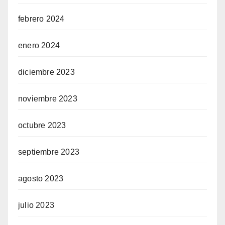
febrero 2024
enero 2024
diciembre 2023
noviembre 2023
octubre 2023
septiembre 2023
agosto 2023
julio 2023