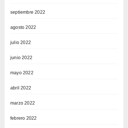
septiembre 2022
agosto 2022
julio 2022
junio 2022
mayo 2022
abril 2022
marzo 2022
febrero 2022