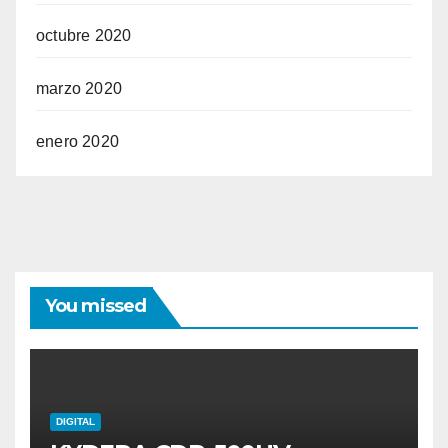
octubre 2020
marzo 2020
enero 2020
You missed
DIGITAL