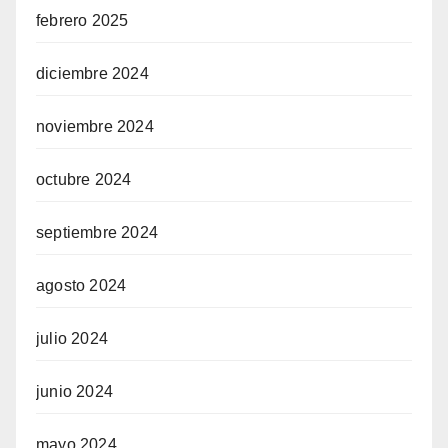
febrero 2025
diciembre 2024
noviembre 2024
octubre 2024
septiembre 2024
agosto 2024
julio 2024
junio 2024
mayo 2024