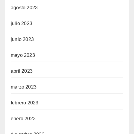
agosto 2023
julio 2023
junio 2023
mayo 2023
abril 2023
marzo 2023
febrero 2023
enero 2023