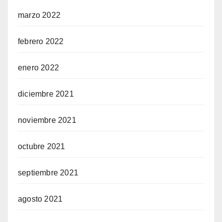
marzo 2022
febrero 2022
enero 2022
diciembre 2021
noviembre 2021
octubre 2021
septiembre 2021
agosto 2021