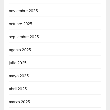
noviembre 2025
octubre 2025
septiembre 2025
agosto 2025
julio 2025
mayo 2025
abril 2025
marzo 2025