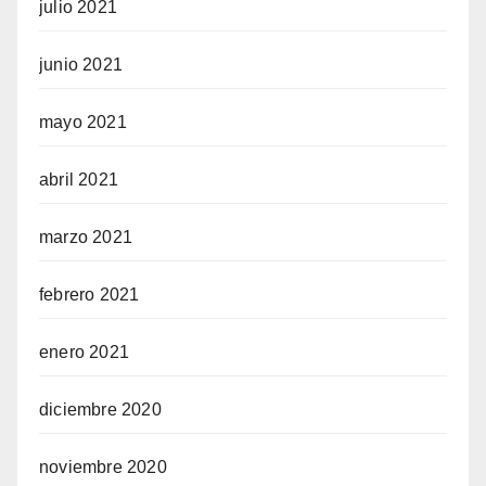
julio 2021
junio 2021
mayo 2021
abril 2021
marzo 2021
febrero 2021
enero 2021
diciembre 2020
noviembre 2020