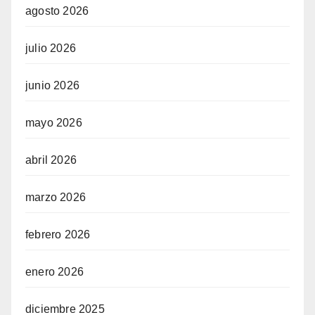
agosto 2026
julio 2026
junio 2026
mayo 2026
abril 2026
marzo 2026
febrero 2026
enero 2026
diciembre 2025