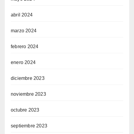
abril 2024
marzo 2024
febrero 2024
enero 2024
diciembre 2023
noviembre 2023
octubre 2023
septiembre 2023