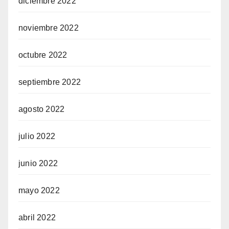
diciembre 2022
noviembre 2022
octubre 2022
septiembre 2022
agosto 2022
julio 2022
junio 2022
mayo 2022
abril 2022