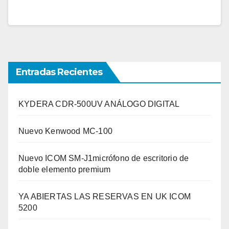
Entradas Recientes
KYDERA CDR-500UV ANÁLOGO DIGITAL
Nuevo Kenwood MC-100
Nuevo ICOM SM-J1micrófono de escritorio de
doble elemento premium
YA ABIERTAS LAS RESERVAS EN UK ICOM
5200