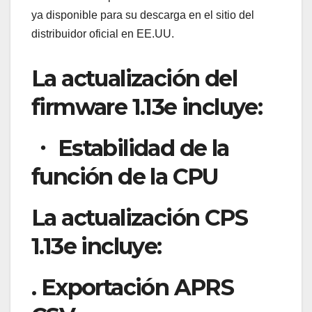
ya disponible para su descarga en el sitio del
distribuidor oficial en EE.UU.
La actualización del
firmware 1.13e incluye:
・ Estabilidad de la
función de la CPU
La actualización CPS
1.13e incluye:
. Exportación APRS