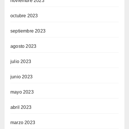
noviembre 2023
octubre 2023
septiembre 2023
agosto 2023
julio 2023
junio 2023
mayo 2023
abril 2023
marzo 2023