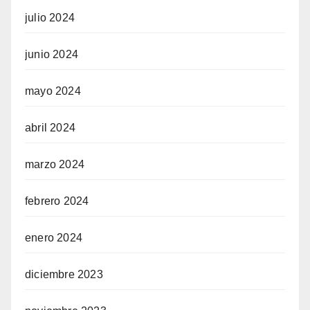
julio 2024
junio 2024
mayo 2024
abril 2024
marzo 2024
febrero 2024
enero 2024
diciembre 2023