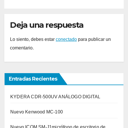
Deja una respuesta
Lo siento, debes estar
conectado
para publicar un
comentario.
Entradas Recientes
KYDERA CDR-500UV ANÁLOGO DIGITAL
Nuevo Kenwood MC-100
Nuevo ICOM SM-J1micrófono de escritorio de