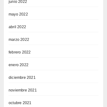
junio 2022
mayo 2022
abril 2022
marzo 2022
febrero 2022
enero 2022
diciembre 2021
noviembre 2021
octubre 2021