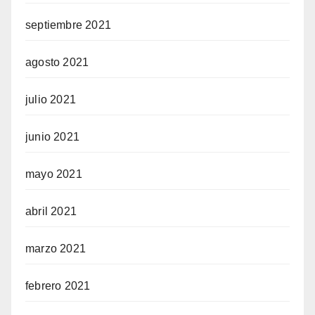
septiembre 2021
agosto 2021
julio 2021
junio 2021
mayo 2021
abril 2021
marzo 2021
febrero 2021