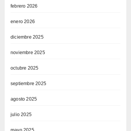
febrero 2026
enero 2026
diciembre 2025
noviembre 2025
octubre 2025
septiembre 2025
agosto 2025
julio 2025
mayo 2025