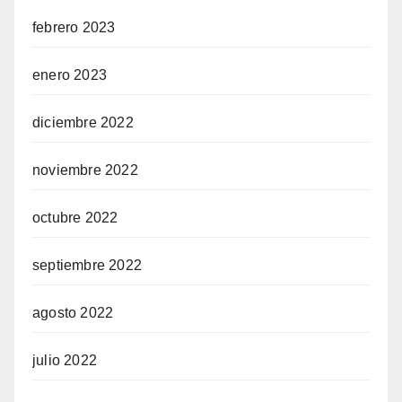
febrero 2023
enero 2023
diciembre 2022
noviembre 2022
octubre 2022
septiembre 2022
agosto 2022
julio 2022