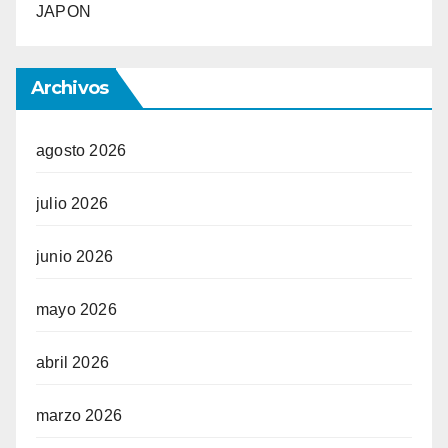
JAPON
Archivos
agosto 2026
julio 2026
junio 2026
mayo 2026
abril 2026
marzo 2026