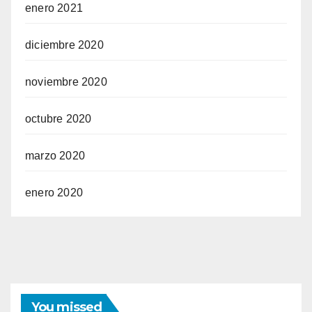
enero 2021
diciembre 2020
noviembre 2020
octubre 2020
marzo 2020
enero 2020
You missed