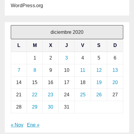
WordPress.org
diciembre 2020
L
M
X
J
V
S
D
1
2
3
4
5
6
7
8
9
10
11
12
13
14
15
16
17
18
19
20
21
22
23
24
25
26
27
28
29
30
31
« Nov
Ene »