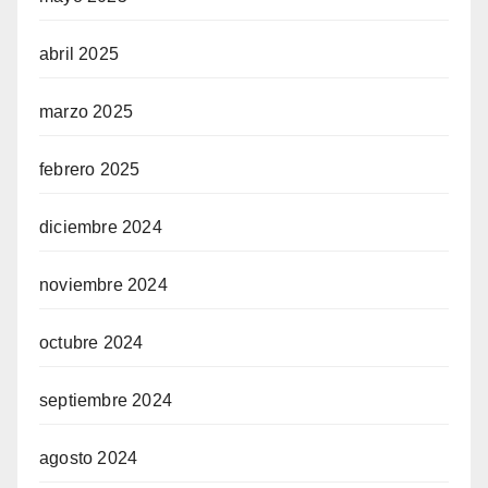
abril 2025
marzo 2025
febrero 2025
diciembre 2024
noviembre 2024
octubre 2024
septiembre 2024
agosto 2024