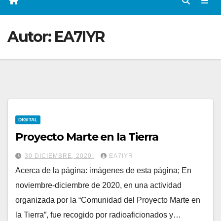
Autor:
EA7IYR
DIGITAL
Proyecto Marte en la Tierra
30 DICIEMBRE, 2020
EA7IYR
Acerca de la página: imágenes de esta página; En
noviembre-diciembre de 2020, en una actividad
organizada por la “Comunidad del Proyecto Marte en
la Tierra”, fue recogido por radioaficionados y…