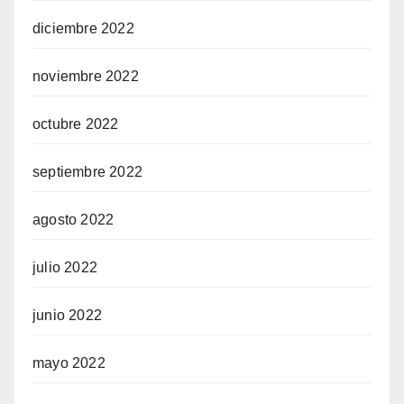
diciembre 2022
noviembre 2022
octubre 2022
septiembre 2022
agosto 2022
julio 2022
junio 2022
mayo 2022