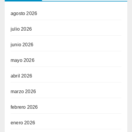
agosto 2026
julio 2026
junio 2026
mayo 2026
abril 2026
marzo 2026
febrero 2026
enero 2026