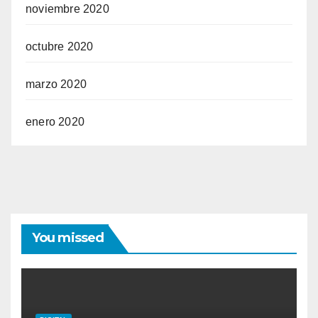
noviembre 2020
octubre 2020
marzo 2020
enero 2020
You missed