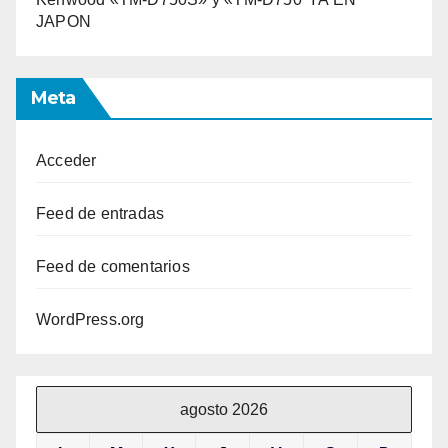
JAPON
Meta
Acceder
Feed de entradas
Feed de comentarios
WordPress.org
agosto 2026