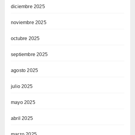
diciembre 2025
noviembre 2025
octubre 2025
septiembre 2025
agosto 2025
julio 2025
mayo 2025
abril 2025
marzo 2025