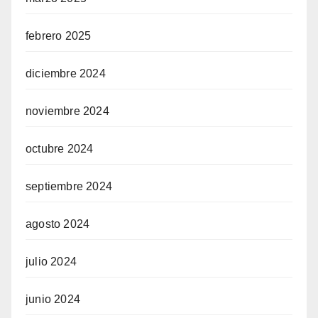
febrero 2025
diciembre 2024
noviembre 2024
octubre 2024
septiembre 2024
agosto 2024
julio 2024
junio 2024