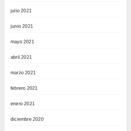
julio 2021
junio 2021
mayo 2021
abril 2021
marzo 2021
febrero 2021
enero 2021
diciembre 2020