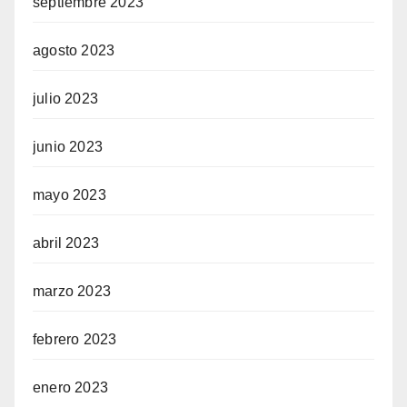
septiembre 2023
agosto 2023
julio 2023
junio 2023
mayo 2023
abril 2023
marzo 2023
febrero 2023
enero 2023