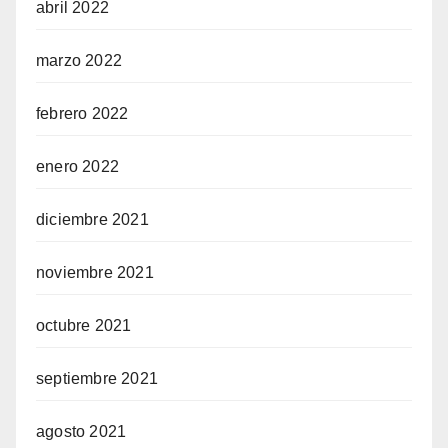
abril 2022
marzo 2022
febrero 2022
enero 2022
diciembre 2021
noviembre 2021
octubre 2021
septiembre 2021
agosto 2021