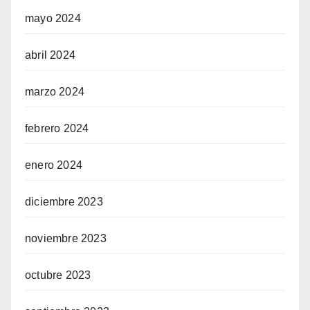
mayo 2024
abril 2024
marzo 2024
febrero 2024
enero 2024
diciembre 2023
noviembre 2023
octubre 2023