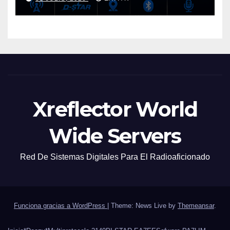
Xreflector World
Wide Servers
Red De Sistemas Digitales Para El Radioaficionado
Funciona gracias a WordPress
|
Theme: News Live by
Themeansar
.