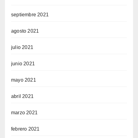
septiembre 2021
agosto 2021
julio 2021
junio 2021
mayo 2021
abril 2021
marzo 2021
febrero 2021