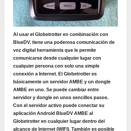
Al usar el Globetrotter en combinación con
BlueDV, tiene una poderosa comunicación de
voz digital herramienta que le permite
comunicarse desde cualquier lugar con
cualquier persona con solo una simple
conexión a Internet. El Globetrotter es
básicamente un servidor AMBE y un dongle
AMBE en uno. Se puede cambiar entre
servidor y dongle en unos sencillos pasos.
Con el servidor activo puede conectar su
aplicación Android BlueDV AMBE al
Globetrotter en cualquier lugar dentro del
alcance de Internet (WIFI). También es posible