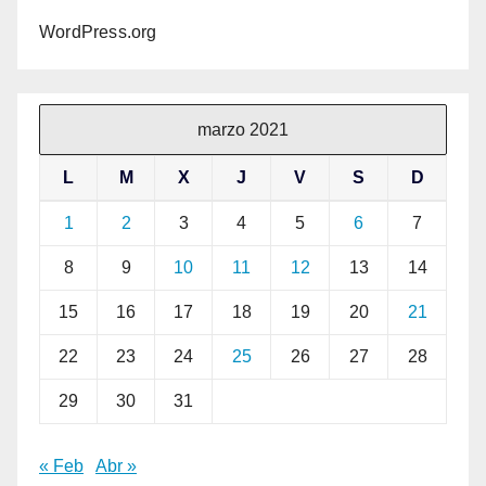
WordPress.org
marzo 2021
L
M
X
J
V
S
D
1
2
3
4
5
6
7
8
9
10
11
12
13
14
15
16
17
18
19
20
21
22
23
24
25
26
27
28
29
30
31
« Feb
Abr »