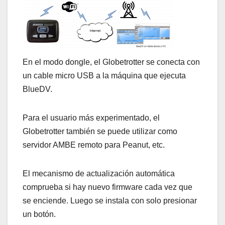
En el modo dongle, el Globetrotter se conecta con
un cable micro USB a la máquina que ejecuta
BlueDV.
Para el usuario más experimentado, el
Globetrotter también se puede utilizar como
servidor AMBE remoto para Peanut, etc.
El mecanismo de actualización automática
comprueba si hay nuevo firmware cada vez que
se enciende. Luego se instala con solo presionar
un botón.