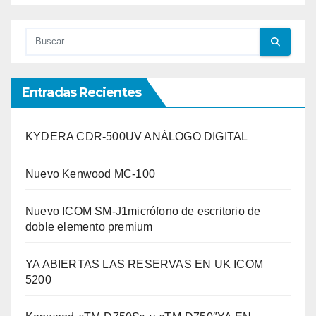
Entradas Recientes
KYDERA CDR-500UV ANÁLOGO DIGITAL
Nuevo Kenwood MC-100
Nuevo ICOM SM-J1micrófono de escritorio de
doble elemento premium
YA ABIERTAS LAS RESERVAS EN UK ICOM
5200