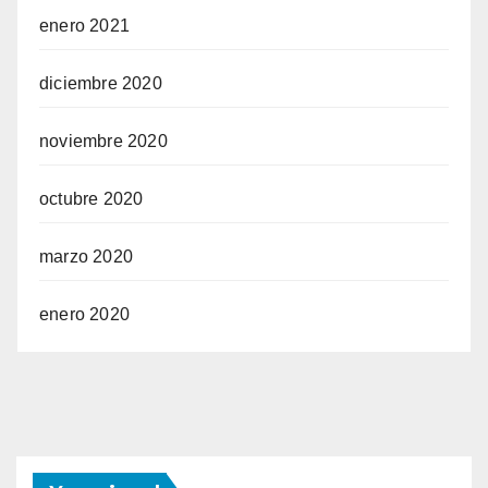
enero 2021
diciembre 2020
noviembre 2020
octubre 2020
marzo 2020
enero 2020