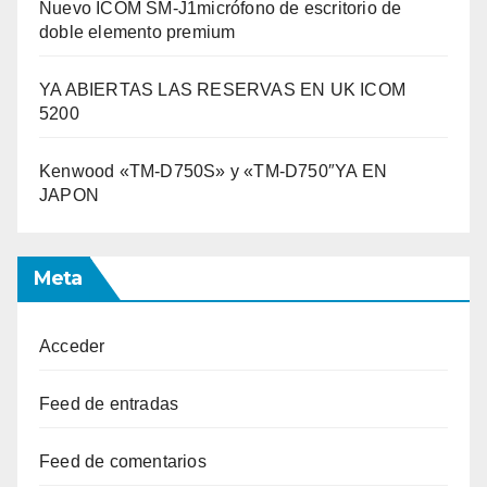
Nuevo ICOM SM-J1micrófono de escritorio de
doble elemento premium
YA ABIERTAS LAS RESERVAS EN UK ICOM
5200
Kenwood «TM-D750S» y «TM-D750″YA EN
JAPON
Meta
Acceder
Feed de entradas
Feed de comentarios