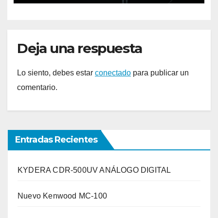
Deja una respuesta
Lo siento, debes estar
conectado
para publicar un
comentario.
Entradas Recientes
KYDERA CDR-500UV ANÁLOGO DIGITAL
Nuevo Kenwood MC-100