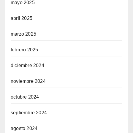
mayo 2025
abril 2025
marzo 2025
febrero 2025
diciembre 2024
noviembre 2024
octubre 2024
septiembre 2024
agosto 2024