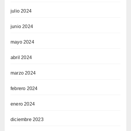
julio 2024
junio 2024
mayo 2024
abril 2024
marzo 2024
febrero 2024
enero 2024
diciembre 2023