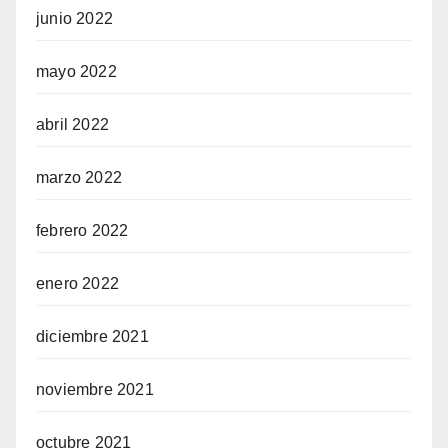
junio 2022
mayo 2022
abril 2022
marzo 2022
febrero 2022
enero 2022
diciembre 2021
noviembre 2021
octubre 2021