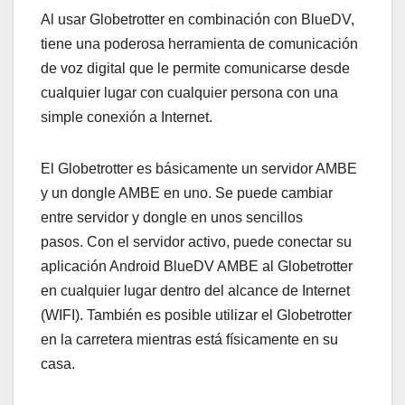
Al usar Globetrotter en combinación con BlueDV,
tiene una poderosa herramienta de comunicación
de voz digital que le permite comunicarse desde
cualquier lugar con cualquier persona con una
simple conexión a Internet.
El Globetrotter es básicamente un servidor AMBE
y un dongle AMBE en uno. Se puede cambiar
entre servidor y dongle en unos sencillos
pasos. Con el servidor activo, puede conectar su
aplicación Android BlueDV AMBE al Globetrotter
en cualquier lugar dentro del alcance de Internet
(WIFI). También es posible utilizar el Globetrotter
en la carretera mientras está físicamente en su
casa.