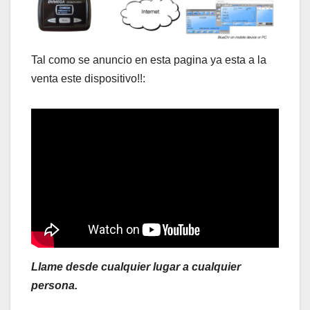
Tal como se anuncio en esta pagina ya esta a la
venta este dispositivo!!:
Llame desde cualquier lugar a cualquier
persona.