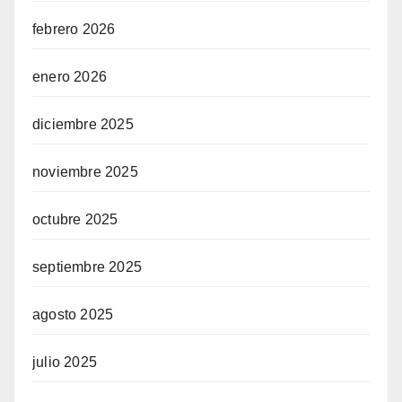
febrero 2026
enero 2026
diciembre 2025
noviembre 2025
octubre 2025
septiembre 2025
agosto 2025
julio 2025