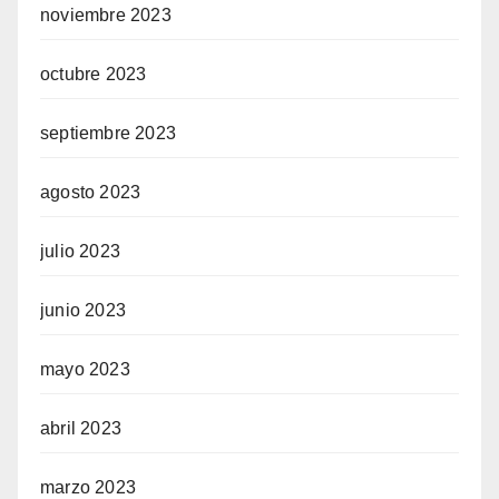
noviembre 2023
octubre 2023
septiembre 2023
agosto 2023
julio 2023
junio 2023
mayo 2023
abril 2023
marzo 2023