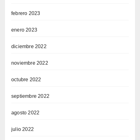
febrero 2023
enero 2023
diciembre 2022
noviembre 2022
octubre 2022
septiembre 2022
agosto 2022
julio 2022