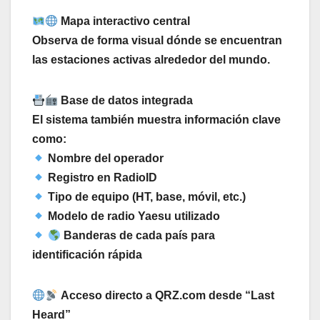
Mapa interactivo central
Observa de forma visual dónde se encuentran
las estaciones activas alrededor del mundo.
Base de datos integrada
El sistema también muestra información clave
como:
Nombre del operador
Registro en RadioID
Tipo de equipo (HT, base, móvil, etc.)
Modelo de radio Yaesu utilizado
Banderas de cada país para
identificación rápida
Acceso directo a QRZ.com desde “Last
Heard”