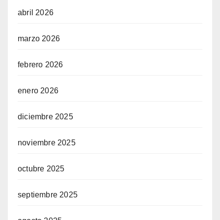
abril 2026
marzo 2026
febrero 2026
enero 2026
diciembre 2025
noviembre 2025
octubre 2025
septiembre 2025