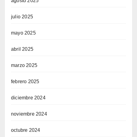
agosto 2025
julio 2025
mayo 2025
abril 2025
marzo 2025
febrero 2025
diciembre 2024
noviembre 2024
octubre 2024