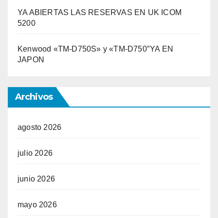
YA ABIERTAS LAS RESERVAS EN UK ICOM
5200
Kenwood «TM-D750S» y «TM-D750″YA EN
JAPON
Archivos
agosto 2026
julio 2026
junio 2026
mayo 2026