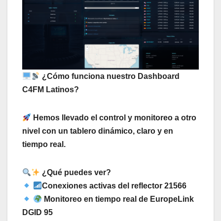
¿Cómo funciona nuestro Dashboard
C4FM Latinos?
Hemos llevado el control y monitoreo a otro
nivel con un tablero dinámico, claro y en
tiempo real.
¿Qué puedes ver?
Conexiones activas del reflector 21566
Monitoreo en tiempo real de EuropeLink
DGID 95