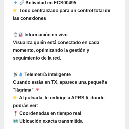
Actividad en FCS00495
Todo centralizado para un control total de
las conexiones
Información en vivo
Visualiza quién está conectado en cada
momento, optimizando la gestión y
seguimiento de la red.
Telemetría inteligente
Cuando estás en TX, aparece una pequeña
“lágrima”
Al pulsarla, te redirige a APRS.fi, donde
podrás ver:
Coordenadas en tiempo real
Ubicación exacta transmitida