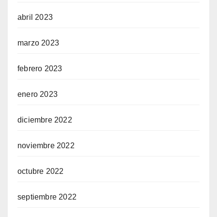
abril 2023
marzo 2023
febrero 2023
enero 2023
diciembre 2022
noviembre 2022
octubre 2022
septiembre 2022