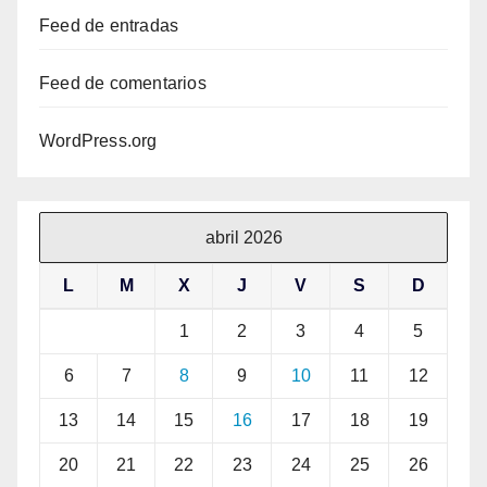
Feed de entradas
Feed de comentarios
WordPress.org
abril 2026
L
M
X
J
V
S
D
1
2
3
4
5
6
7
8
9
10
11
12
13
14
15
16
17
18
19
20
21
22
23
24
25
26