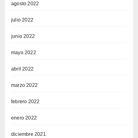
agosto 2022
julio 2022
junio 2022
mayo 2022
abril 2022
marzo 2022
febrero 2022
enero 2022
diciembre 2021