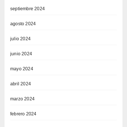
septiembre 2024
agosto 2024
julio 2024
junio 2024
mayo 2024
abril 2024
marzo 2024
febrero 2024