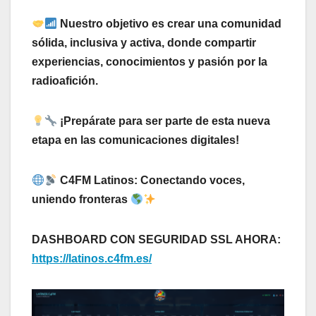
Nuestro objetivo es crear una comunidad
sólida, inclusiva y activa, donde compartir
experiencias, conocimientos y pasión por la
radioafición.
¡Prepárate para ser parte de esta nueva
etapa en las comunicaciones digitales!
C4FM Latinos: Conectando voces,
uniendo fronteras
DASHBOARD CON SEGURIDAD SSL AHORA:
https://latinos.c4fm.es/