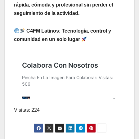
rápida, cómoda y profesional sin perder el
seguimiento de la actividad.
C4FM Latinos: Tecnología, control y
comunidad en un solo lugar
Visitas: 224