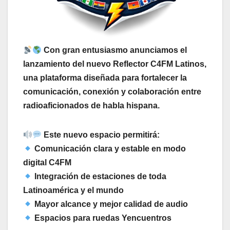
Con gran entusiasmo anunciamos el
lanzamiento del nuevo Reflector C4FM Latinos,
una plataforma diseñada para fortalecer la
comunicación, conexión y colaboración entre
radioaficionados de habla hispana.
Este nuevo espacio permitirá:
Comunicación clara y estable en modo
digital C4FM
Integración de estaciones de toda
Latinoamérica y el mundo
Mayor alcance y mejor calidad de audio
Espacios para ruedas Yencuentros