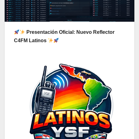
Presentación Oficial: Nuevo Reflector
C4FM Latinos