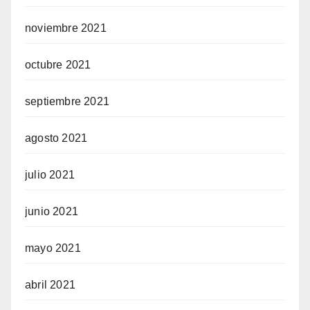
noviembre 2021
octubre 2021
septiembre 2021
agosto 2021
julio 2021
junio 2021
mayo 2021
abril 2021