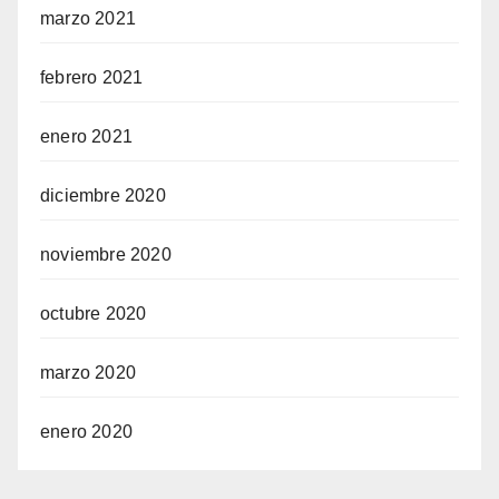
marzo 2021
febrero 2021
enero 2021
diciembre 2020
noviembre 2020
octubre 2020
marzo 2020
enero 2020