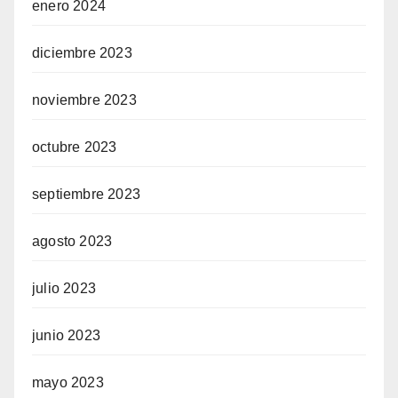
enero 2024
diciembre 2023
noviembre 2023
octubre 2023
septiembre 2023
agosto 2023
julio 2023
junio 2023
mayo 2023