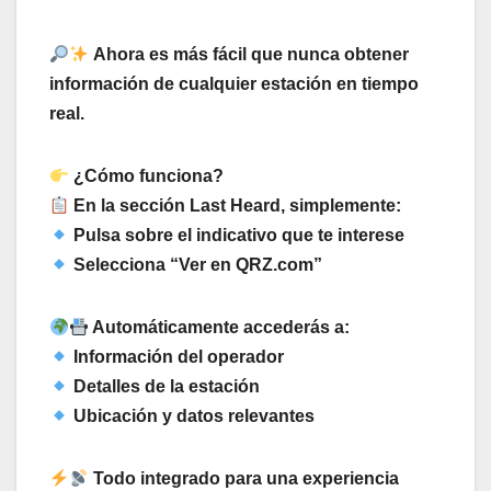
Ahora es más fácil que nunca obtener
información de cualquier estación en tiempo
real.
¿Cómo funciona?
En la sección Last Heard, simplemente:
Pulsa sobre el indicativo que te interese
Selecciona “Ver en QRZ.com”
Automáticamente accederás a:
Información del operador
Detalles de la estación
Ubicación y datos relevantes
Todo integrado para una experiencia