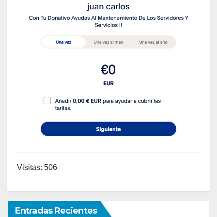
Visitas: 506
Entradas Recientes