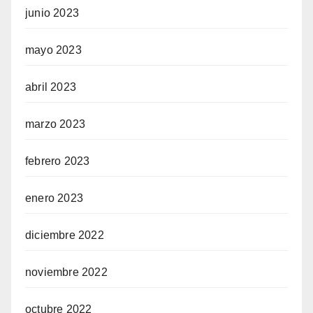
junio 2023
mayo 2023
abril 2023
marzo 2023
febrero 2023
enero 2023
diciembre 2022
noviembre 2022
octubre 2022