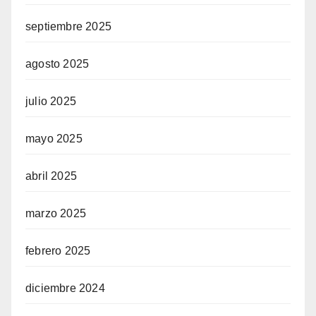
septiembre 2025
agosto 2025
julio 2025
mayo 2025
abril 2025
marzo 2025
febrero 2025
diciembre 2024