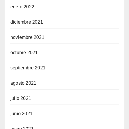
enero 2022
diciembre 2021
noviembre 2021
octubre 2021
septiembre 2021
agosto 2021
julio 2021
junio 2021
mayo 2021