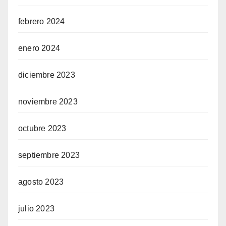
febrero 2024
enero 2024
diciembre 2023
noviembre 2023
octubre 2023
septiembre 2023
agosto 2023
julio 2023