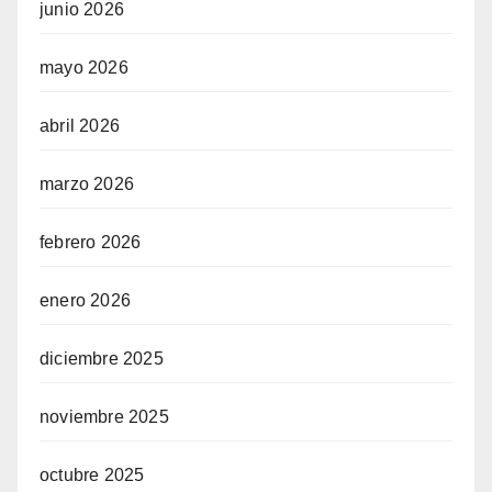
junio 2026
mayo 2026
abril 2026
marzo 2026
febrero 2026
enero 2026
diciembre 2025
noviembre 2025
octubre 2025