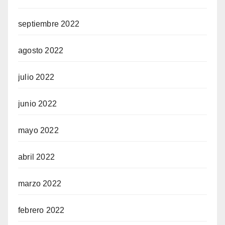
septiembre 2022
agosto 2022
julio 2022
junio 2022
mayo 2022
abril 2022
marzo 2022
febrero 2022