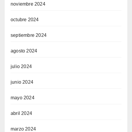
noviembre 2024
octubre 2024
septiembre 2024
agosto 2024
julio 2024
junio 2024
mayo 2024
abril 2024
marzo 2024