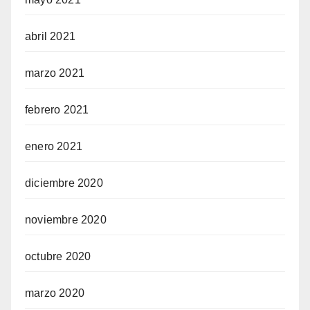
abril 2021
marzo 2021
febrero 2021
enero 2021
diciembre 2020
noviembre 2020
octubre 2020
marzo 2020