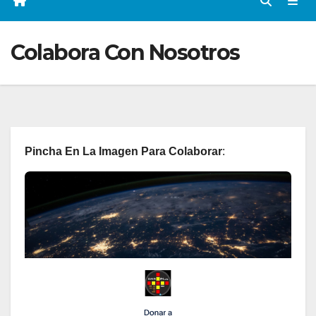
Colabora Con Nosotros
Pincha En La Imagen Para Colaborar
: