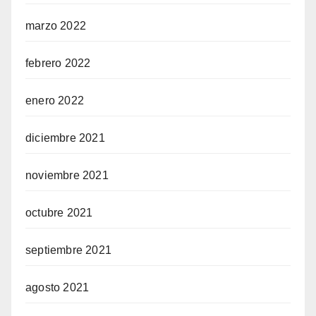
marzo 2022
febrero 2022
enero 2022
diciembre 2021
noviembre 2021
octubre 2021
septiembre 2021
agosto 2021