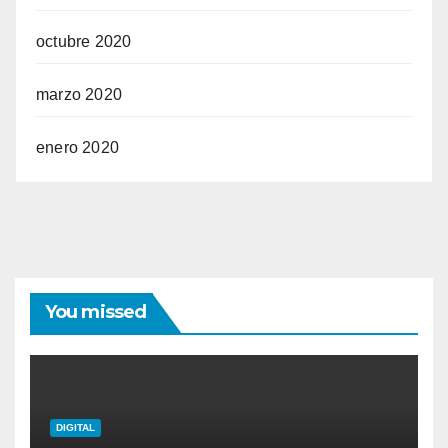
octubre 2020
marzo 2020
enero 2020
You missed
DIGITAL