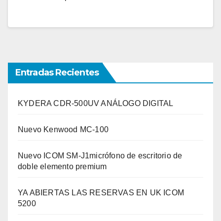
Entradas Recientes
KYDERA CDR-500UV ANÁLOGO DIGITAL
Nuevo Kenwood MC-100
Nuevo ICOM SM-J1micrófono de escritorio de
doble elemento premium
YA ABIERTAS LAS RESERVAS EN UK ICOM
5200