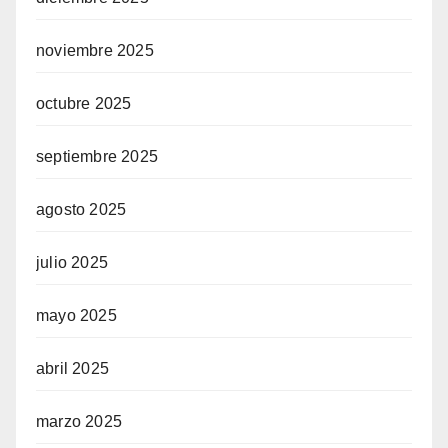
noviembre 2025
octubre 2025
septiembre 2025
agosto 2025
julio 2025
mayo 2025
abril 2025
marzo 2025