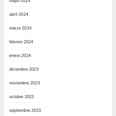
mayo 2024
abril 2024
marzo 2024
febrero 2024
enero 2024
diciembre 2023
noviembre 2023
octubre 2023
septiembre 2023