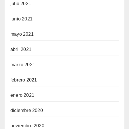
julio 2021
junio 2021
mayo 2021
abril 2021
marzo 2021
febrero 2021
enero 2021
diciembre 2020
noviembre 2020