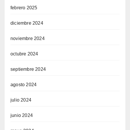
febrero 2025
diciembre 2024
noviembre 2024
octubre 2024
septiembre 2024
agosto 2024
julio 2024
junio 2024