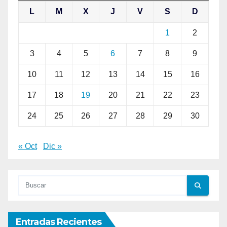
L
M
X
J
V
S
D
1
2
3
4
5
6
7
8
9
10
11
12
13
14
15
16
17
18
19
20
21
22
23
24
25
26
27
28
29
30
« Oct
Dic »
Entradas Recientes