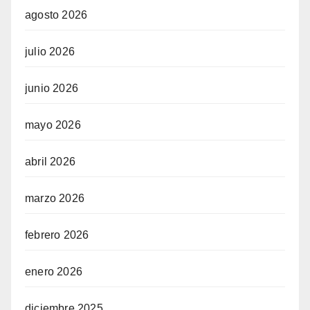
agosto 2026
julio 2026
junio 2026
mayo 2026
abril 2026
marzo 2026
febrero 2026
enero 2026
diciembre 2025