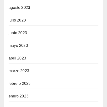
agosto 2023
julio 2023
junio 2023
mayo 2023
abril 2023
marzo 2023
febrero 2023
enero 2023