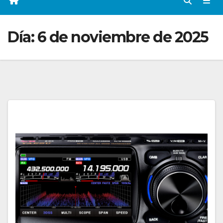
Día:
6 de noviembre de 2025