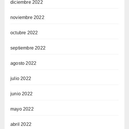
diciembre 2022
noviembre 2022
octubre 2022
septiembre 2022
agosto 2022
julio 2022
junio 2022
mayo 2022
abril 2022