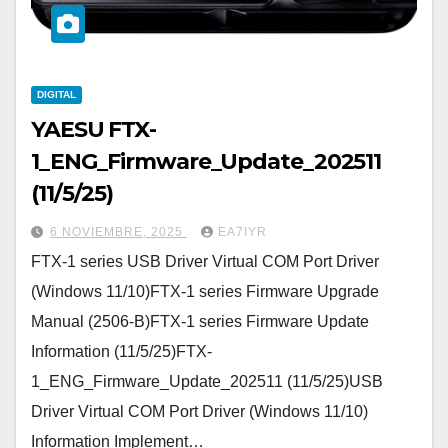
DIGITAL
YAESU FTX-
1_ENG_Firmware_Update_202511
(11/5/25)
6 NOVIEMBRE, 2025
EA7IYR
FTX-1 series USB Driver Virtual COM Port Driver
(Windows 11/10)FTX-1 series Firmware Upgrade
Manual (2506-B)FTX-1 series Firmware Update
Information (11/5/25)FTX-
1_ENG_Firmware_Update_202511 (11/5/25)USB
Driver Virtual COM Port Driver (Windows 11/10)
Information Implement…