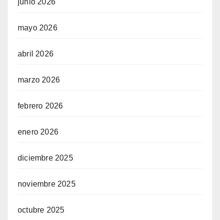
junio 2026
mayo 2026
abril 2026
marzo 2026
febrero 2026
enero 2026
diciembre 2025
noviembre 2025
octubre 2025