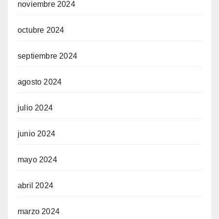
noviembre 2024
octubre 2024
septiembre 2024
agosto 2024
julio 2024
junio 2024
mayo 2024
abril 2024
marzo 2024