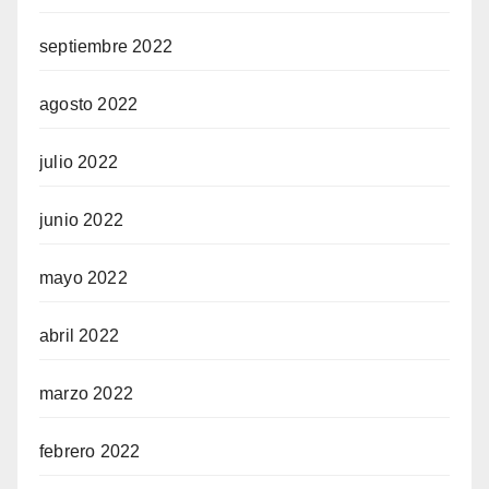
septiembre 2022
agosto 2022
julio 2022
junio 2022
mayo 2022
abril 2022
marzo 2022
febrero 2022