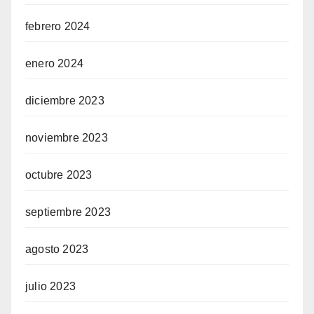
febrero 2024
enero 2024
diciembre 2023
noviembre 2023
octubre 2023
septiembre 2023
agosto 2023
julio 2023