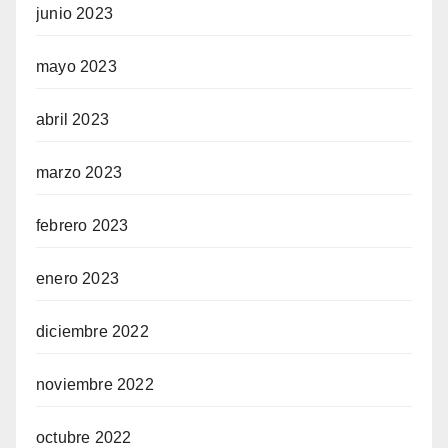
junio 2023
mayo 2023
abril 2023
marzo 2023
febrero 2023
enero 2023
diciembre 2022
noviembre 2022
octubre 2022