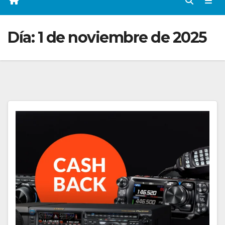
Día:
1 de noviembre de 2025