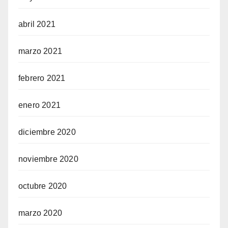
abril 2021
marzo 2021
febrero 2021
enero 2021
diciembre 2020
noviembre 2020
octubre 2020
marzo 2020