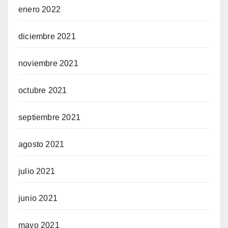
enero 2022
diciembre 2021
noviembre 2021
octubre 2021
septiembre 2021
agosto 2021
julio 2021
junio 2021
mayo 2021