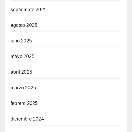
septiembre 2025
agosto 2025
julio 2025
mayo 2025
abril 2025
marzo 2025
febrero 2025
diciembre 2024