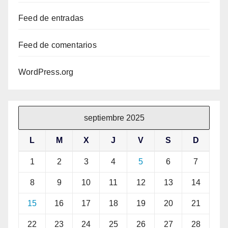
Feed de entradas
Feed de comentarios
WordPress.org
septiembre 2025
L
M
X
J
V
S
D
1
2
3
4
5
6
7
8
9
10
11
12
13
14
15
16
17
18
19
20
21
22
23
24
25
26
27
28