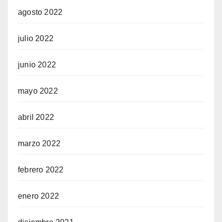
agosto 2022
julio 2022
junio 2022
mayo 2022
abril 2022
marzo 2022
febrero 2022
enero 2022