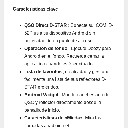
Características clave
QSO Direct D-STAR
: Conecte su ICOM ID-
52Plus a su dispositivo Android sin
necesidad de un punto de acceso.
Operación de fondo
: Ejecute Doozy para
Android en el fondo. Recuerda cerrar la
aplicación cuando esté terminado.
Lista de favoritos
, creatividad y gestione
fácilmente una lista de sus reflectores D-
STAR preferidos.
Android Widget
: Monitorear el estado de
QSO y reflector directamente desde la
pantalla de inicio.
Características de «Mieda»:
Mira las
llamadas a radioid.net.