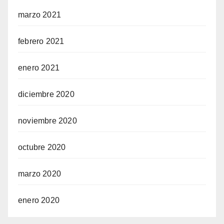
marzo 2021
febrero 2021
enero 2021
diciembre 2020
noviembre 2020
octubre 2020
marzo 2020
enero 2020