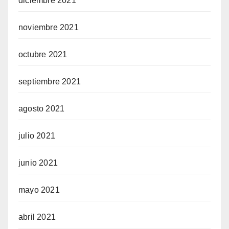
diciembre 2021
noviembre 2021
octubre 2021
septiembre 2021
agosto 2021
julio 2021
junio 2021
mayo 2021
abril 2021