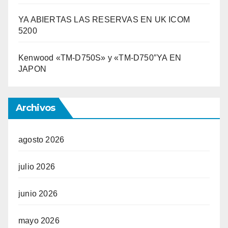
YA ABIERTAS LAS RESERVAS EN UK ICOM
5200
Kenwood «TM-D750S» y «TM-D750″YA EN
JAPON
Archivos
agosto 2026
julio 2026
junio 2026
mayo 2026