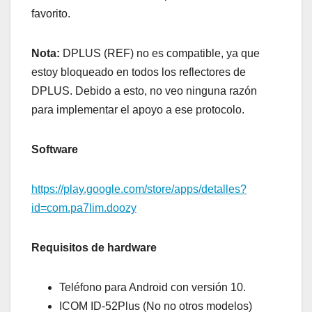
favorito.
Nota:
DPLUS (REF) no es compatible, ya que
estoy bloqueado en todos los reflectores de
DPLUS. Debido a esto, no veo ninguna razón
para implementar el apoyo a ese protocolo.
Software
https://play.google.com/store/apps/detalles?
id=com.pa7lim.doozy
Requisitos de hardware
Teléfono para Android con versión 10.
ICOM ID-52Plus (No no otros modelos)