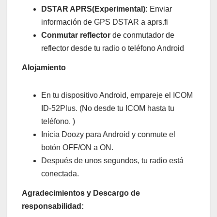
DSTAR APRS(Experimental):
Enviar
información de GPS DSTAR a aprs.fi
Conmutar reflector
de conmutador de
reflector desde tu radio o teléfono Android
Alojamiento
En tu dispositivo Android, empareje el ICOM
ID-52Plus. (No desde tu ICOM hasta tu
teléfono. )
Inicia Doozy para Android y conmute el
botón OFF/ON a ON.
Después de unos segundos, tu radio está
conectada.
Agradecimientos y Descargo de
responsabilidad: