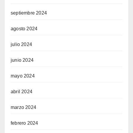
septiembre 2024
agosto 2024
julio 2024
junio 2024
mayo 2024
abril 2024
marzo 2024
febrero 2024