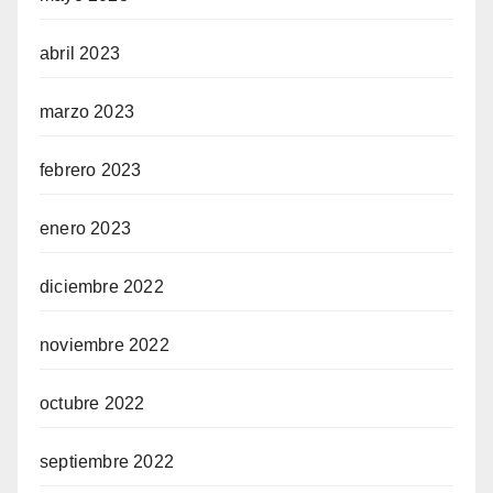
abril 2023
marzo 2023
febrero 2023
enero 2023
diciembre 2022
noviembre 2022
octubre 2022
septiembre 2022