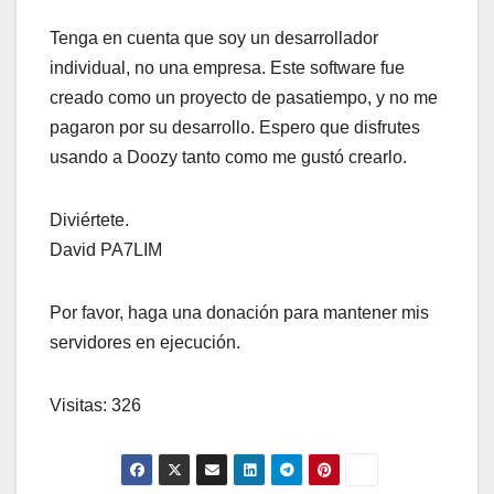
Tenga en cuenta que soy un desarrollador
individual, no una empresa. Este software fue
creado como un proyecto de pasatiempo, y no me
pagaron por su desarrollo. Espero que disfrutes
usando a Doozy tanto como me gustó crearlo.
Diviértete.
David PA7LIM
Por favor, haga una donación para mantener mis
servidores en ejecución.
Visitas: 326