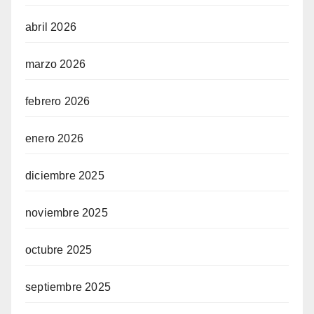
abril 2026
marzo 2026
febrero 2026
enero 2026
diciembre 2025
noviembre 2025
octubre 2025
septiembre 2025