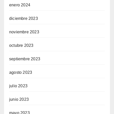
enero 2024
diciembre 2023
noviembre 2023
octubre 2023
septiembre 2023
agosto 2023
julio 2023
junio 2023
mayo 2023