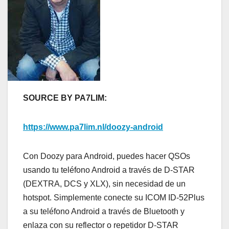
SOURCE BY PA7LIM:
https://www.pa7lim.nl/doozy-android
Con Doozy para Android, puedes hacer QSOs
usando tu teléfono Android a través de D-STAR
(DEXTRA, DCS y XLX), sin necesidad de un
hotspot. Simplemente conecte su ICOM ID-52Plus
a su teléfono Android a través de Bluetooth y
enlaza con su reflector o repetidor D-STAR