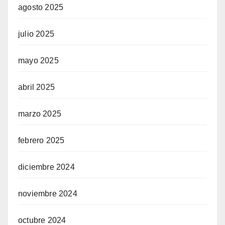
agosto 2025
julio 2025
mayo 2025
abril 2025
marzo 2025
febrero 2025
diciembre 2024
noviembre 2024
octubre 2024