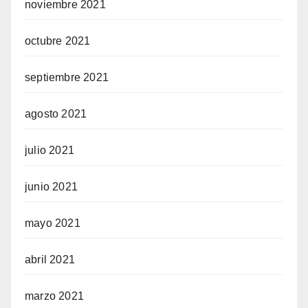
noviembre 2021
octubre 2021
septiembre 2021
agosto 2021
julio 2021
junio 2021
mayo 2021
abril 2021
marzo 2021