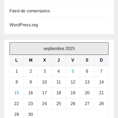
Feed de comentarios
WordPress.org
septiembre 2025
L
M
X
J
V
S
D
1
2
3
4
5
6
7
8
9
10
11
12
13
14
15
16
17
18
19
20
21
22
23
24
25
26
27
28
29
30