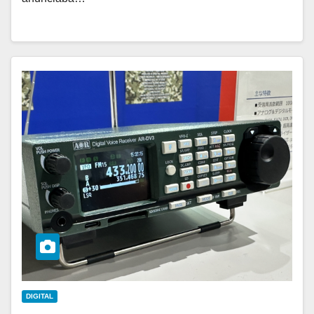
DIGITAL