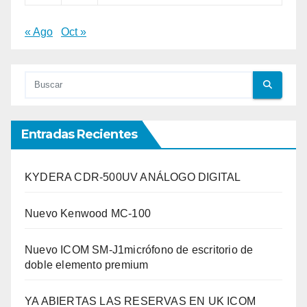
« Ago
Oct »
Entradas Recientes
KYDERA CDR-500UV ANÁLOGO DIGITAL
Nuevo Kenwood MC-100
Nuevo ICOM SM-J1micrófono de escritorio de
doble elemento premium
YA ABIERTAS LAS RESERVAS EN UK ICOM