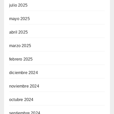
julio 2025
mayo 2025
abril 2025
marzo 2025
febrero 2025
diciembre 2024
noviembre 2024
octubre 2024
septiembre 2024