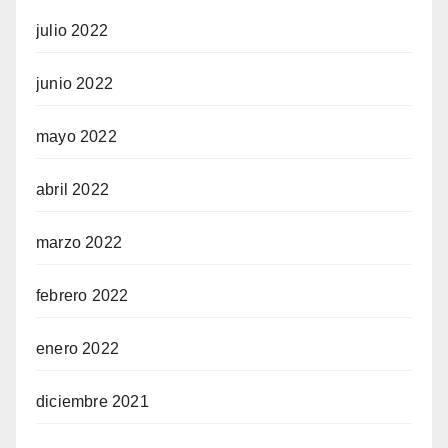
julio 2022
junio 2022
mayo 2022
abril 2022
marzo 2022
febrero 2022
enero 2022
diciembre 2021