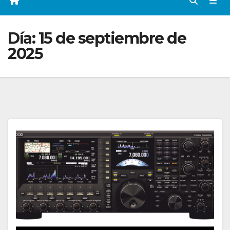
Día:
15 de septiembre de
2025