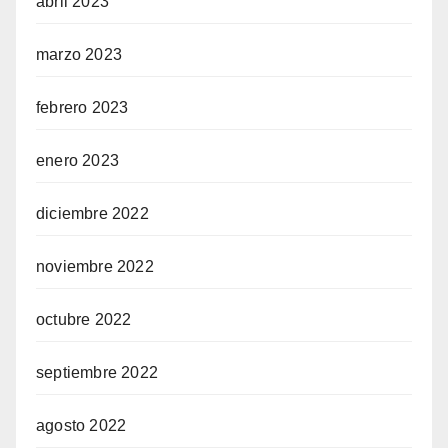
abril 2023
marzo 2023
febrero 2023
enero 2023
diciembre 2022
noviembre 2022
octubre 2022
septiembre 2022
agosto 2022