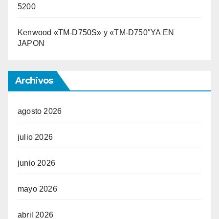
5200
Kenwood «TM-D750S» y «TM-D750″YA EN
JAPON
Archivos
agosto 2026
julio 2026
junio 2026
mayo 2026
abril 2026