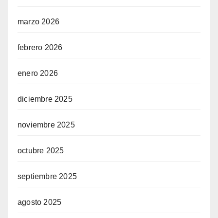
marzo 2026
febrero 2026
enero 2026
diciembre 2025
noviembre 2025
octubre 2025
septiembre 2025
agosto 2025