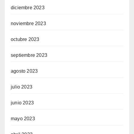
diciembre 2023
noviembre 2023
octubre 2023
septiembre 2023
agosto 2023
julio 2023
junio 2023
mayo 2023