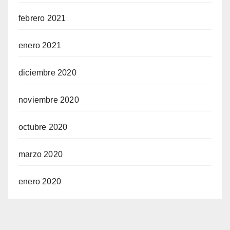
febrero 2021
enero 2021
diciembre 2020
noviembre 2020
octubre 2020
marzo 2020
enero 2020