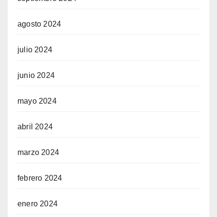
agosto 2024
julio 2024
junio 2024
mayo 2024
abril 2024
marzo 2024
febrero 2024
enero 2024