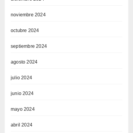
noviembre 2024
octubre 2024
septiembre 2024
agosto 2024
julio 2024
junio 2024
mayo 2024
abril 2024