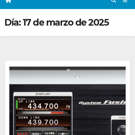
Día:
17 de marzo de 2025