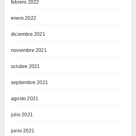
febrero 2022
enero 2022
diciembre 2021
noviembre 2021
octubre 2021
septiembre 2021
agosto 2021
julio 2021
junio 2021