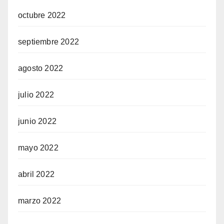
octubre 2022
septiembre 2022
agosto 2022
julio 2022
junio 2022
mayo 2022
abril 2022
marzo 2022