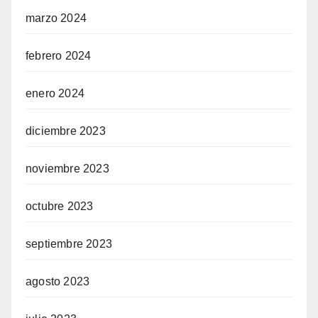
marzo 2024
febrero 2024
enero 2024
diciembre 2023
noviembre 2023
octubre 2023
septiembre 2023
agosto 2023