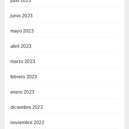
julio 2023
junio 2023
mayo 2023
abril 2023
marzo 2023
febrero 2023
enero 2023
diciembre 2022
noviembre 2022