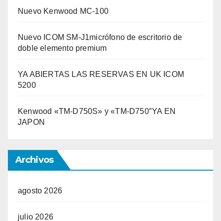
Nuevo Kenwood MC-100
Nuevo ICOM SM-J1micrófono de escritorio de
doble elemento premium
YA ABIERTAS LAS RESERVAS EN UK ICOM
5200
Kenwood «TM-D750S» y «TM-D750″YA EN
JAPON
Archivos
agosto 2026
julio 2026