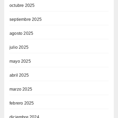
octubre 2025
septiembre 2025
agosto 2025
julio 2025
mayo 2025
abril 2025
marzo 2025
febrero 2025
diciembre 2024