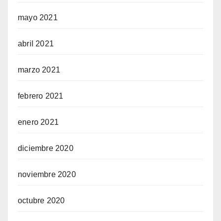
mayo 2021
abril 2021
marzo 2021
febrero 2021
enero 2021
diciembre 2020
noviembre 2020
octubre 2020