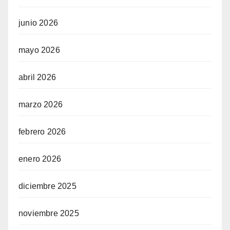
junio 2026
mayo 2026
abril 2026
marzo 2026
febrero 2026
enero 2026
diciembre 2025
noviembre 2025