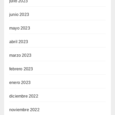
julio 2023
junio 2023
mayo 2023
abril 2023
marzo 2023
febrero 2023
enero 2023
diciembre 2022
noviembre 2022