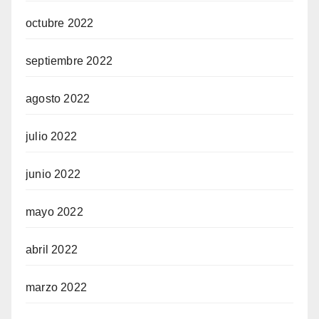
octubre 2022
septiembre 2022
agosto 2022
julio 2022
junio 2022
mayo 2022
abril 2022
marzo 2022