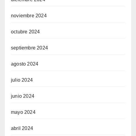
noviembre 2024
octubre 2024
septiembre 2024
agosto 2024
julio 2024
junio 2024
mayo 2024
abril 2024