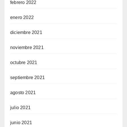
febrero 2022
enero 2022
diciembre 2021
noviembre 2021
octubre 2021
septiembre 2021
agosto 2021
julio 2021
junio 2021