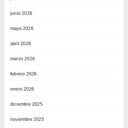
junio 2026
mayo 2026
abril 2026
marzo 2026
febrero 2026
enero 2026
diciembre 2025
noviembre 2025