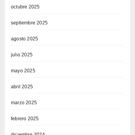
octubre 2025
septiembre 2025
agosto 2025
julio 2025
mayo 2025
abril 2025
marzo 2025
febrero 2025
diciembre 2024