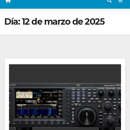
Día:
12 de marzo de 2025