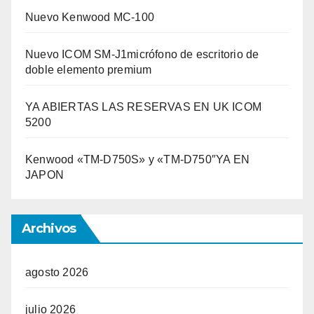
Nuevo Kenwood MC-100
Nuevo ICOM SM-J1micrófono de escritorio de
doble elemento premium
YA ABIERTAS LAS RESERVAS EN UK ICOM
5200
Kenwood «TM-D750S» y «TM-D750″YA EN
JAPON
Archivos
agosto 2026
julio 2026