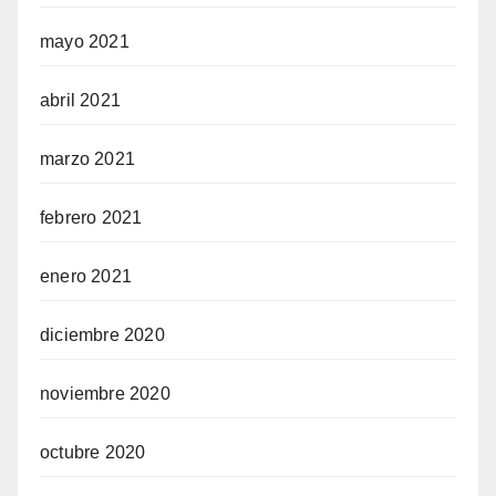
mayo 2021
abril 2021
marzo 2021
febrero 2021
enero 2021
diciembre 2020
noviembre 2020
octubre 2020