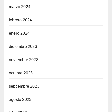
marzo 2024
febrero 2024
enero 2024
diciembre 2023
noviembre 2023
octubre 2023
septiembre 2023
agosto 2023