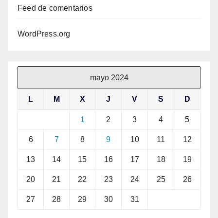
Feed de comentarios
WordPress.org
mayo 2024
L
M
X
J
V
S
D
1
2
3
4
5
6
7
8
9
10
11
12
13
14
15
16
17
18
19
20
21
22
23
24
25
26
27
28
29
30
31