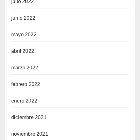
julio 2022
junio 2022
mayo 2022
abril 2022
marzo 2022
febrero 2022
enero 2022
diciembre 2021
noviembre 2021