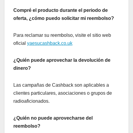
Compré el producto durante el periodo de
oferta, ¿cómo puedo solicitar mi reembolso?
Para reclamar su reembolso, visite el sitio web
oficial
yaesucashback.co.u
k
¿Quién puede aprovechar la devolución de
dinero?
Las campañas de Cashback son aplicables a
clientes particulares, asociaciones o grupos de
radioaficionados.
¿Quién no puede aprovecharse del
reembolso?