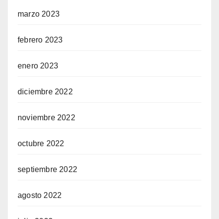
marzo 2023
febrero 2023
enero 2023
diciembre 2022
noviembre 2022
octubre 2022
septiembre 2022
agosto 2022