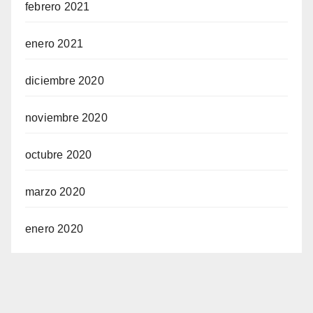
febrero 2021
enero 2021
diciembre 2020
noviembre 2020
octubre 2020
marzo 2020
enero 2020