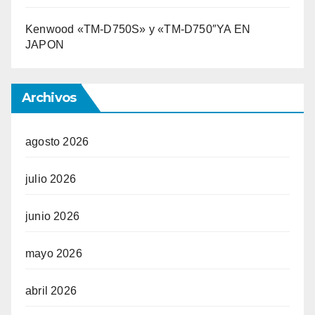
Kenwood «TM-D750S» y «TM-D750″YA EN
JAPON
Archivos
agosto 2026
julio 2026
junio 2026
mayo 2026
abril 2026