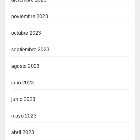
noviembre 2023
octubre 2023
septiembre 2023
agosto 2023
julio 2023
junio 2023
mayo 2023
abril 2023