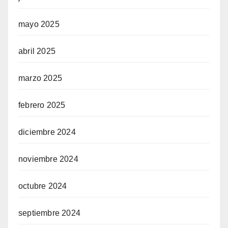
mayo 2025
abril 2025
marzo 2025
febrero 2025
diciembre 2024
noviembre 2024
octubre 2024
septiembre 2024