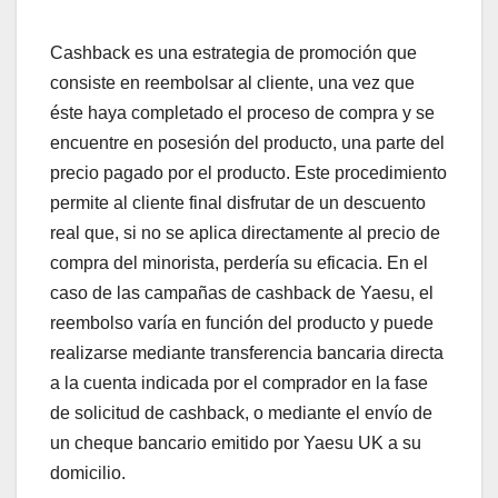
Cashback es una estrategia de promoción que
consiste en reembolsar al cliente, una vez que
éste haya completado el proceso de compra y se
encuentre en posesión del producto, una parte del
precio pagado por el producto. Este procedimiento
permite al cliente final disfrutar de un descuento
real que, si no se aplica directamente al precio de
compra del minorista, perdería su eficacia. En el
caso de las campañas de cashback de Yaesu, el
reembolso varía en función del producto y puede
realizarse mediante transferencia bancaria directa
a la cuenta indicada por el comprador en la fase
de solicitud de cashback, o mediante el envío de
un cheque bancario emitido por Yaesu UK a su
domicilio.