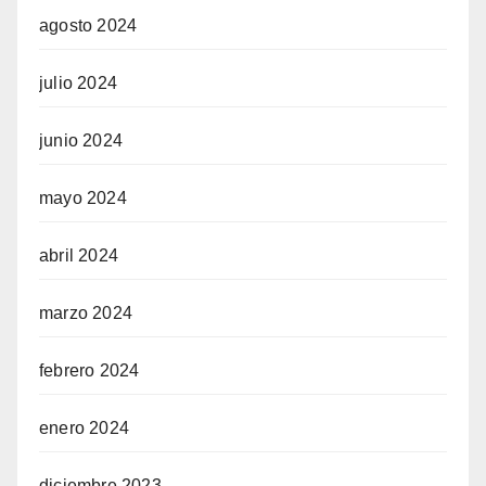
agosto 2024
julio 2024
junio 2024
mayo 2024
abril 2024
marzo 2024
febrero 2024
enero 2024
diciembre 2023