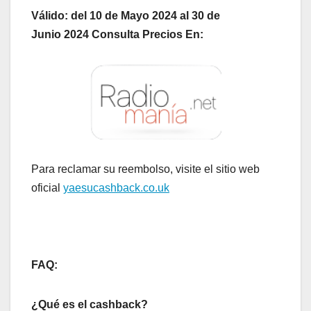
Válido: del 10 de Mayo 2024 al 30 de
Junio 2024
Consulta Precios En:
Para reclamar su reembolso, visite el sitio web
oficial
yaesucashback.co.uk
FAQ:
¿Qué es el cashback?