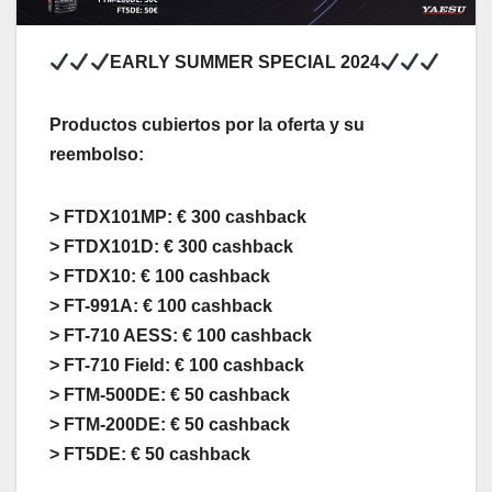
EARLY SUMMER SPECIAL 2024
Productos cubiertos por la oferta y su
reembolso:
> FTDX101MP:
€ 300 cashback
> FTDX101D:
€ 300 cashback
> FTDX10: € 100 cashback
> FT-991A: € 100 cashback
> FT-710 AESS:
€ 100 cashback
> FT-710 Field: € 100 cashback
> FTM-500DE:
€ 50 cashback
> FTM-200DE: € 50 cashback
> FT5DE: € 50 cashback