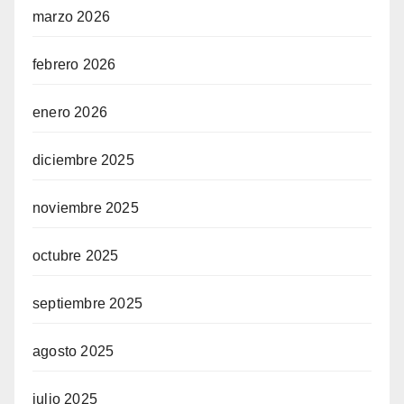
marzo 2026
febrero 2026
enero 2026
diciembre 2025
noviembre 2025
octubre 2025
septiembre 2025
agosto 2025
julio 2025