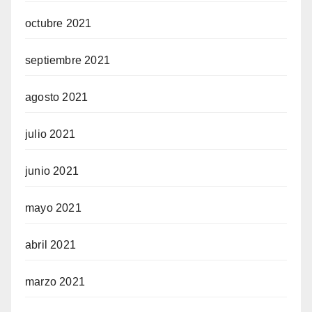
octubre 2021
septiembre 2021
agosto 2021
julio 2021
junio 2021
mayo 2021
abril 2021
marzo 2021