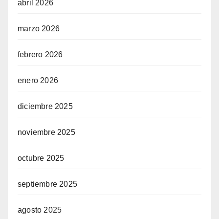
abril 2026
marzo 2026
febrero 2026
enero 2026
diciembre 2025
noviembre 2025
octubre 2025
septiembre 2025
agosto 2025