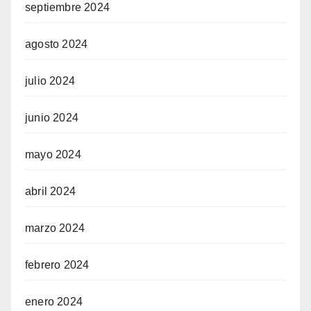
septiembre 2024
agosto 2024
julio 2024
junio 2024
mayo 2024
abril 2024
marzo 2024
febrero 2024
enero 2024