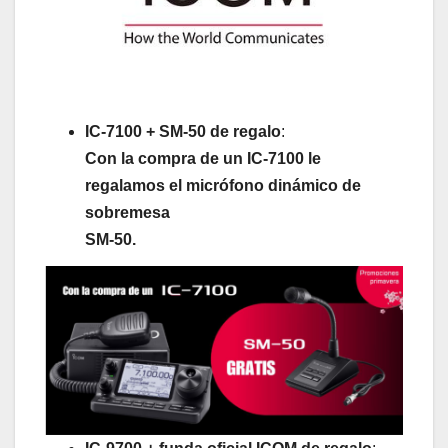
IC-7100 + SM-50 de regalo
:
Con la compra de un IC-7100 le
regalamos el micrófono dinámico de
sobremesa
SM-50.