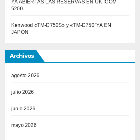
YA ABIERTAS LAS RESERVAS EN UK ICOM
5200
Kenwood «TM-D750S» y «TM-D750″YA EN
JAPON
Archivos
agosto 2026
julio 2026
junio 2026
mayo 2026