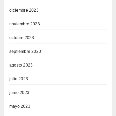
diciembre 2023
noviembre 2023
octubre 2023
septiembre 2023
agosto 2023
julio 2023
junio 2023
mayo 2023