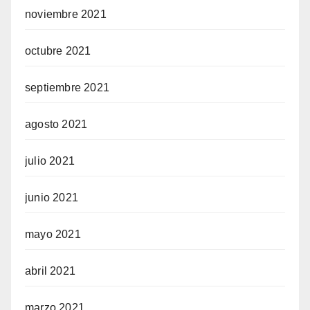
noviembre 2021
octubre 2021
septiembre 2021
agosto 2021
julio 2021
junio 2021
mayo 2021
abril 2021
marzo 2021