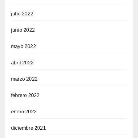
julio 2022
junio 2022
mayo 2022
abril 2022
marzo 2022
febrero 2022
enero 2022
diciembre 2021