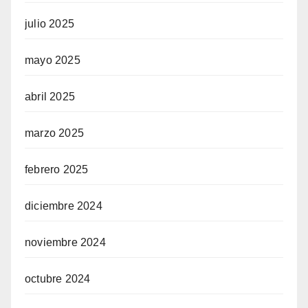
julio 2025
mayo 2025
abril 2025
marzo 2025
febrero 2025
diciembre 2024
noviembre 2024
octubre 2024