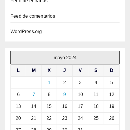
Feed de entradas
Feed de comentarios
WordPress.org
mayo 2024
L
M
X
J
V
S
D
1
2
3
4
5
6
7
8
9
10
11
12
13
14
15
16
17
18
19
20
21
22
23
24
25
26