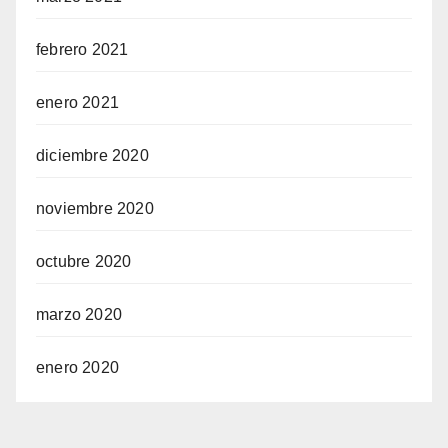
febrero 2021
enero 2021
diciembre 2020
noviembre 2020
octubre 2020
marzo 2020
enero 2020