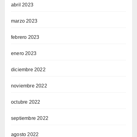
abril 2023
marzo 2023
febrero 2023
enero 2023
diciembre 2022
noviembre 2022
octubre 2022
septiembre 2022
agosto 2022