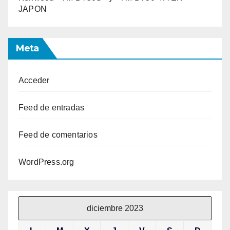
JAPON
Meta
Acceder
Feed de entradas
Feed de comentarios
WordPress.org
diciembre 2023