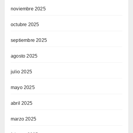
noviembre 2025
octubre 2025
septiembre 2025
agosto 2025
julio 2025
mayo 2025
abril 2025
marzo 2025