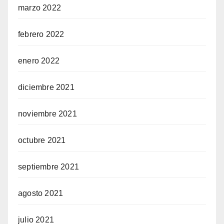
marzo 2022
febrero 2022
enero 2022
diciembre 2021
noviembre 2021
octubre 2021
septiembre 2021
agosto 2021
julio 2021