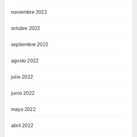
noviembre 2022
octubre 2022
septiembre 2022
agosto 2022
julio 2022
junio 2022
mayo 2022
abril 2022