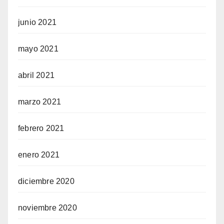
junio 2021
mayo 2021
abril 2021
marzo 2021
febrero 2021
enero 2021
diciembre 2020
noviembre 2020