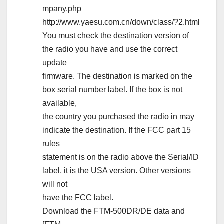
mpany.php
http://www.yaesu.com.cn/down/class/?2.html
You must check the destination version of
the radio you have and use the correct
update
firmware. The destination is marked on the
box serial number label. If the box is not
available,
the country you purchased the radio in may
indicate the destination. If the FCC part 15
rules
statement is on the radio above the Serial/ID
label, it is the USA version. Other versions
will not
have the FCC label.
Download the FTM-500DR/DE data and