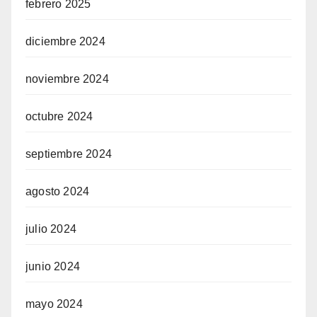
febrero 2025
diciembre 2024
noviembre 2024
octubre 2024
septiembre 2024
agosto 2024
julio 2024
junio 2024
mayo 2024