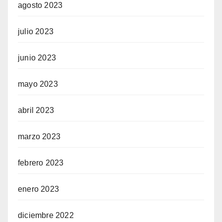
agosto 2023
julio 2023
junio 2023
mayo 2023
abril 2023
marzo 2023
febrero 2023
enero 2023
diciembre 2022