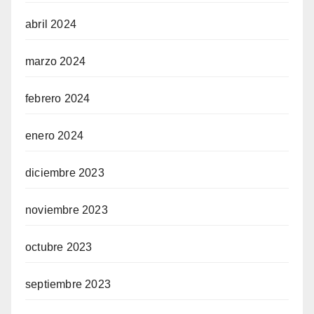
abril 2024
marzo 2024
febrero 2024
enero 2024
diciembre 2023
noviembre 2023
octubre 2023
septiembre 2023