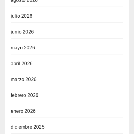
agosto 2026
julio 2026
junio 2026
mayo 2026
abril 2026
marzo 2026
febrero 2026
enero 2026
diciembre 2025