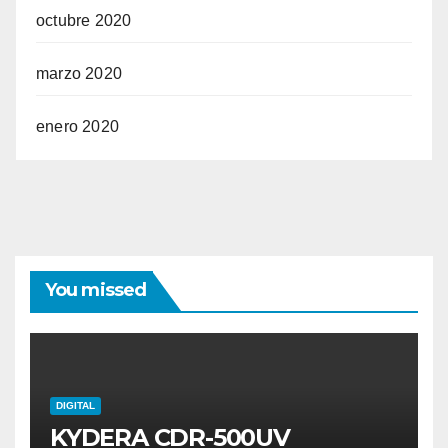
octubre 2020
marzo 2020
enero 2020
You missed
DIGITAL
KYDERA CDR-500UV