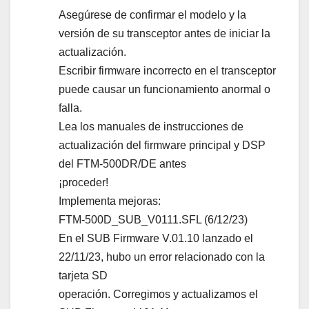
Asegúrese de confirmar el modelo y la
versión de su transceptor antes de iniciar la
actualización.
Escribir firmware incorrecto en el transceptor
puede causar un funcionamiento anormal o
falla.
Lea los manuales de instrucciones de
actualización del firmware principal y DSP
del FTM-500DR/DE antes
¡proceder!
Implementa mejoras:
FTM-500D_SUB_V0111.SFL (6/12/23)
En el SUB Firmware V.01.10 lanzado el
22/11/23, hubo un error relacionado con la
tarjeta SD
operación. Corregimos y actualizamos el