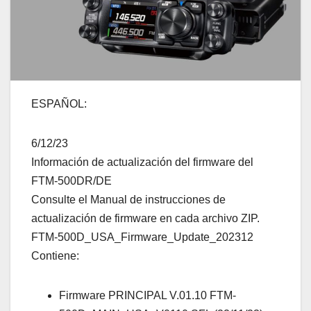
ESPAÑOL:
6/12/23
Información de actualización del firmware del
FTM-500DR/DE
Consulte el Manual de instrucciones de
actualización de firmware en cada archivo ZIP.
FTM-500D_USA_Firmware_Update_202312
Contiene:
Firmware PRINCIPAL V.01.10 FTM-