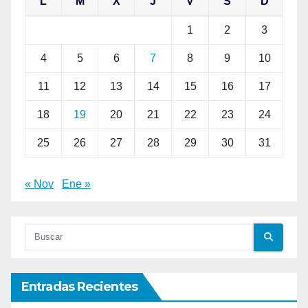
L
M
X
J
V
S
D
1
2
3
4
5
6
7
8
9
10
11
12
13
14
15
16
17
18
19
20
21
22
23
24
25
26
27
28
29
30
31
« Nov
Ene »
Entradas Recientes