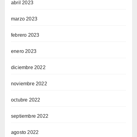
abril 2023
marzo 2023
febrero 2023
enero 2023
diciembre 2022
noviembre 2022
octubre 2022
septiembre 2022
agosto 2022