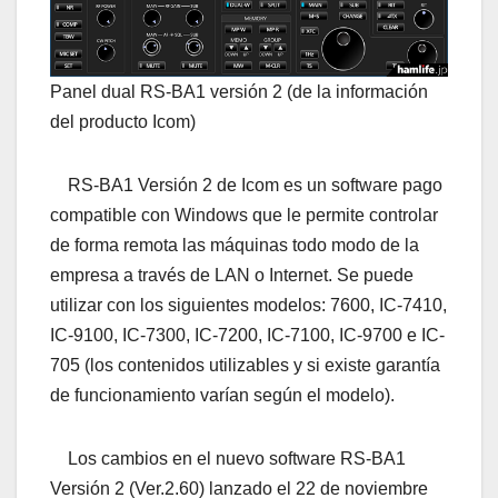
Panel dual RS-BA1 versión 2 (de la información
del producto Icom)
RS-BA1 Versión 2 de Icom es un software pago
compatible con Windows que le permite controlar
de forma remota las máquinas todo modo de la
empresa a través de LAN o Internet. Se puede
utilizar con los siguientes modelos: 7600, IC-7410,
IC-9100, IC-7300, IC-7200, IC-7100, IC-9700 e IC-
705 (los contenidos utilizables y si existe garantía
de funcionamiento varían según el modelo).
Los cambios en el nuevo software RS-BA1
Versión 2 (Ver.2.60) lanzado el 22 de noviembre