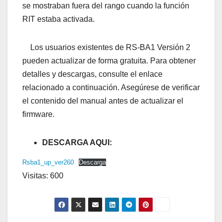
se mostraban fuera del rango cuando la función
RIT estaba activada.
Los usuarios existentes de RS-BA1 Versión 2
pueden actualizar de forma gratuita. Para obtener
detalles y descargas, consulte el enlace
relacionado a continuación. Asegúrese de verificar
el contenido del manual antes de actualizar el
firmware.
DESCARGA AQUI:
Rsba1_up_ver260
Descarga
Visitas: 600