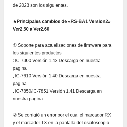
de 2023 son los siguientes.
★Principales cambios de «RS-BA1 Version2»
Ver2.50 a Ver2.60
① Soporte para actualizaciones de firmware para
los siguientes productos
: IC-7300 Versión 1.42 Descarga en nuestra
pagina
, IC-7610 Versión 1.40 Descarga en nuestra
pagina
, IC-7850/IC-7851 Versión 1.41 Descarga en
nuestra pagina
② Se corrigió un error por el cual el marcador RX
y el marcador TX en la pantalla del osciloscopio