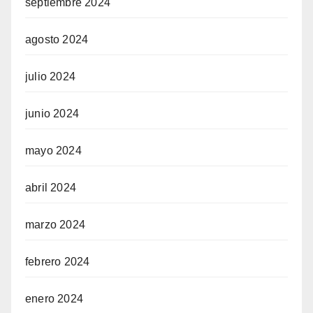
septiembre 2024
agosto 2024
julio 2024
junio 2024
mayo 2024
abril 2024
marzo 2024
febrero 2024
enero 2024