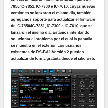
7850/IC-7851, IC-7300 e IC-7610, cuyas nuevas
versiones se lanzaron el mismo día, también
agregamos soporte para actualizar el firmware
de IC-7850/IC-7851, IC-7300 e IC-7610, que se
lanzaron el mismo día. Estamos intentando
solucionar el problema por el cual la pantalla
se muestra en el exterior. Los usuarios
existentes de RS-BA1 Versión 2 pueden
actualizar de forma gratuita desde el sitio web.