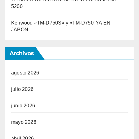
5200
Kenwood «TM-D750S» y «TM-D750″YA EN
JAPON
Archivos
agosto 2026
julio 2026
junio 2026
mayo 2026
abril 2026