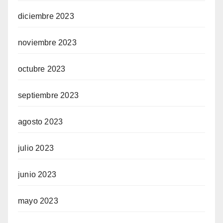
diciembre 2023
noviembre 2023
octubre 2023
septiembre 2023
agosto 2023
julio 2023
junio 2023
mayo 2023