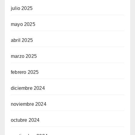
julio 2025
mayo 2025
abril 2025
marzo 2025
febrero 2025
diciembre 2024
noviembre 2024
octubre 2024