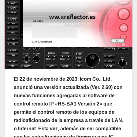
El 22 de noviembre de 2023, Icom Co., Ltd.
anunció una versión actualizada (Ver. 2.60) con
nuevas funciones agregadas al software de
control remoto IP «RS-BA1 Versión 2» que
permite el control remoto de los equipos de
radioaficionado de la empresa a través de LAN.
o Internet. Esta vez, además de ser compatible
con las actualizaciones de firmware para IC-