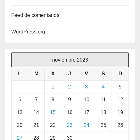
Feed de comentarios
WordPress.org
noviembre 2023
L
M
X
J
V
S
D
1
2
3
4
5
6
7
8
9
10
11
12
13
14
15
16
17
18
19
20
21
22
23
24
25
26
27
28
29
30