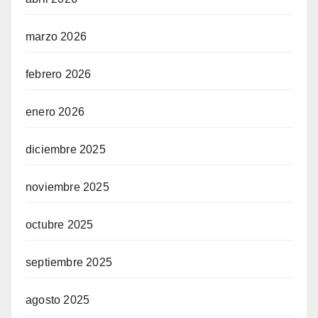
marzo 2026
febrero 2026
enero 2026
diciembre 2025
noviembre 2025
octubre 2025
septiembre 2025
agosto 2025