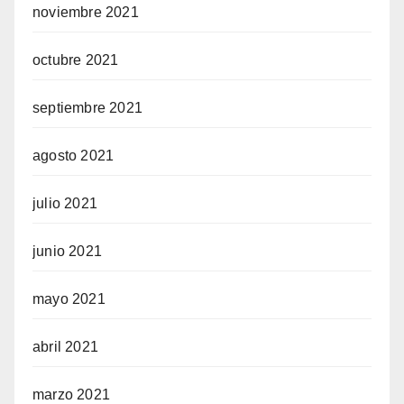
noviembre 2021
octubre 2021
septiembre 2021
agosto 2021
julio 2021
junio 2021
mayo 2021
abril 2021
marzo 2021