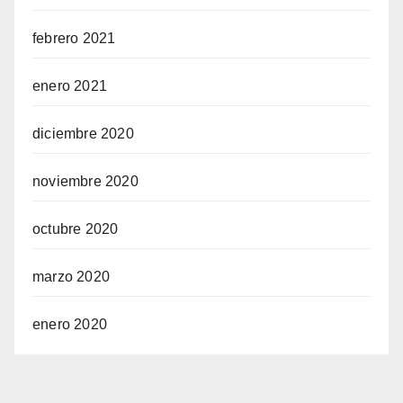
febrero 2021
enero 2021
diciembre 2020
noviembre 2020
octubre 2020
marzo 2020
enero 2020