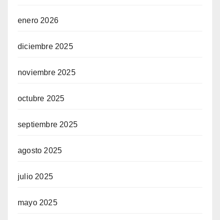
enero 2026
diciembre 2025
noviembre 2025
octubre 2025
septiembre 2025
agosto 2025
julio 2025
mayo 2025