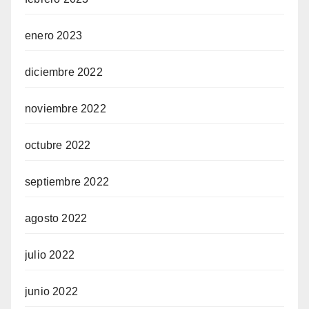
enero 2023
diciembre 2022
noviembre 2022
octubre 2022
septiembre 2022
agosto 2022
julio 2022
junio 2022