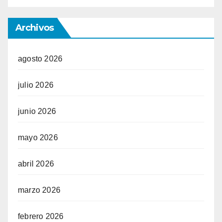
Archivos
agosto 2026
julio 2026
junio 2026
mayo 2026
abril 2026
marzo 2026
febrero 2026