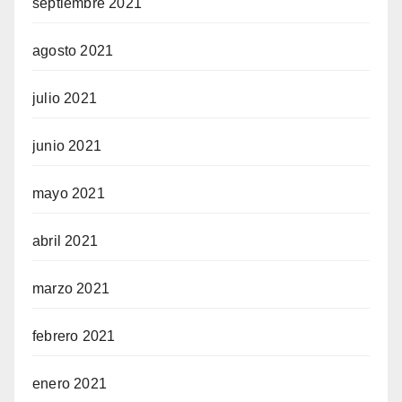
septiembre 2021
agosto 2021
julio 2021
junio 2021
mayo 2021
abril 2021
marzo 2021
febrero 2021
enero 2021