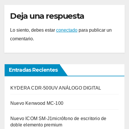
Deja una respuesta
Lo siento, debes estar
conectado
para publicar un
comentario.
Entradas Recientes
KYDERA CDR-500UV ANÁLOGO DIGITAL
Nuevo Kenwood MC-100
Nuevo ICOM SM-J1micrófono de escritorio de
doble elemento premium