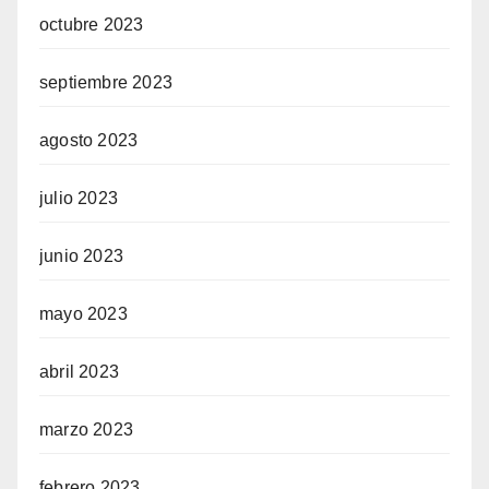
octubre 2023
septiembre 2023
agosto 2023
julio 2023
junio 2023
mayo 2023
abril 2023
marzo 2023
febrero 2023