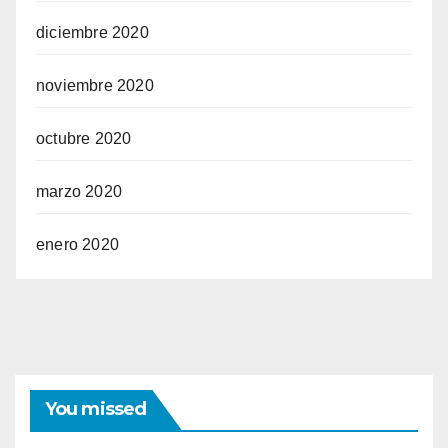
diciembre 2020
noviembre 2020
octubre 2020
marzo 2020
enero 2020
You missed