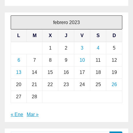
febrero 2023
L
M
X
J
V
S
D
1
2
3
4
5
6
7
8
9
10
11
12
13
14
15
16
17
18
19
20
21
22
23
24
25
26
27
28
« Ene
Mar »