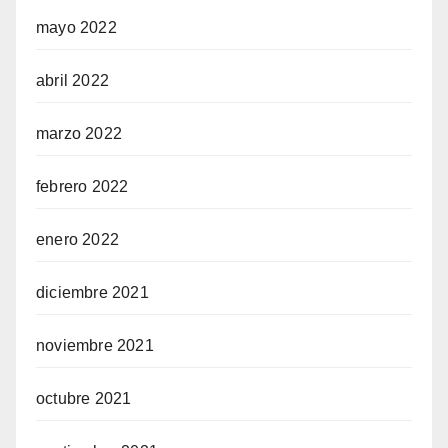
mayo 2022
abril 2022
marzo 2022
febrero 2022
enero 2022
diciembre 2021
noviembre 2021
octubre 2021