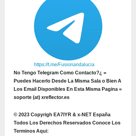
https://t.me/Fusionandalucia
No Tengo Telegram Como Contacto?¿ =
Puedes Hacerlo Desde La Misma Sala o Bien A
Los Email Disponibles En Esta Misma Pagina =
soporte (at) xreflector.es
© 2023 Copyrigh EA7IYR & x-NET España
Todos Los Derechos Reservados Conoce Los
Terminos Aqui: