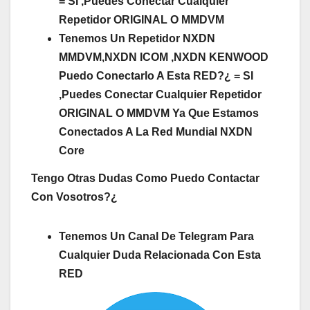
= SI ,Puedes Conectar Cualquier
Repetidor ORIGINAL O MMDVM
Tenemos Un Repetidor NXDN
MMDVM,NXDN ICOM ,NXDN KENWOOD
Puedo Conectarlo A Esta RED?¿ = SI
,Puedes Conectar Cualquier Repetidor
ORIGINAL O MMDVM
Ya Que Estamos
Conectados A La Red Mundial NXDN
Core
Tengo Otras Dudas Como Puedo Contactar
Con Vosotros?¿
Tenemos Un Canal De Telegram Para
Cualquier Duda Relacionada Con Esta
RED