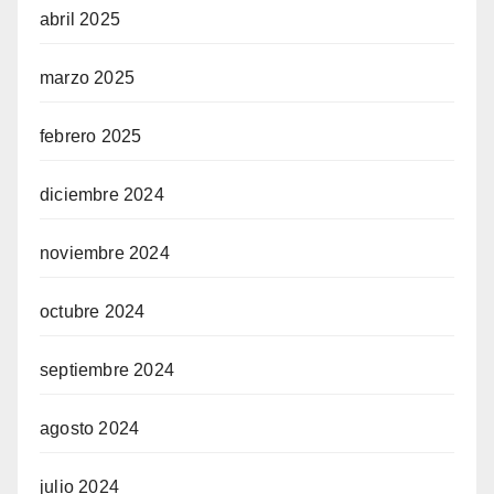
abril 2025
marzo 2025
febrero 2025
diciembre 2024
noviembre 2024
octubre 2024
septiembre 2024
agosto 2024
julio 2024