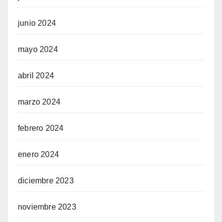
junio 2024
mayo 2024
abril 2024
marzo 2024
febrero 2024
enero 2024
diciembre 2023
noviembre 2023