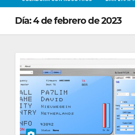
Día:
4 de febrero de 2023