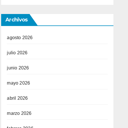
Archivos
agosto 2026
julio 2026
junio 2026
mayo 2026
abril 2026
marzo 2026