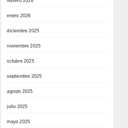
febrero 2026
enero 2026
diciembre 2025
noviembre 2025
octubre 2025
septiembre 2025
agosto 2025
julio 2025
mayo 2025