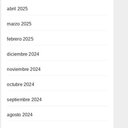
abril 2025
marzo 2025
febrero 2025
diciembre 2024
noviembre 2024
octubre 2024
septiembre 2024
agosto 2024