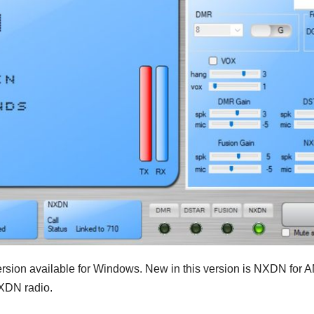
ersion available for Windows. New in this version is NXDN for 
XDN radio.