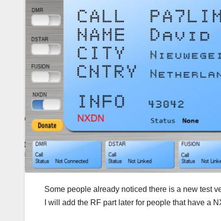
Some people already noticed there is a new test v
I will add the RF part later for people
that have a N