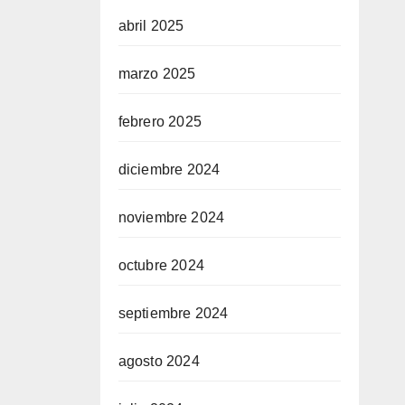
abril 2025
marzo 2025
febrero 2025
diciembre 2024
noviembre 2024
octubre 2024
septiembre 2024
agosto 2024