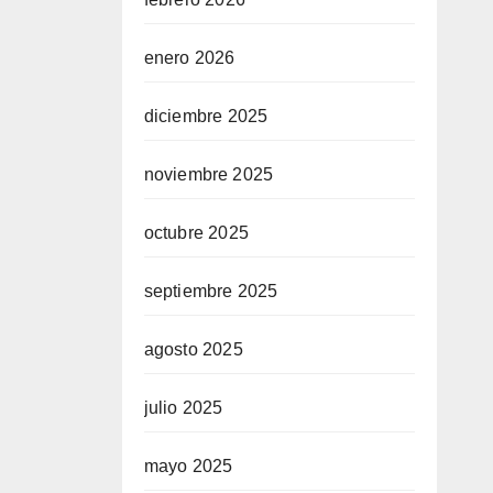
enero 2026
diciembre 2025
noviembre 2025
octubre 2025
septiembre 2025
agosto 2025
julio 2025
mayo 2025