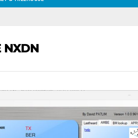
E NXDN