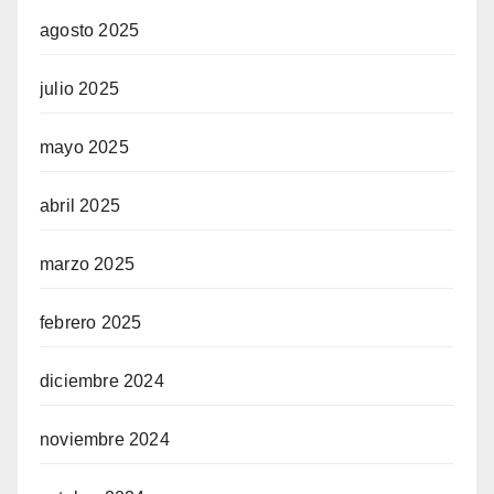
agosto 2025
julio 2025
mayo 2025
abril 2025
marzo 2025
febrero 2025
diciembre 2024
noviembre 2024