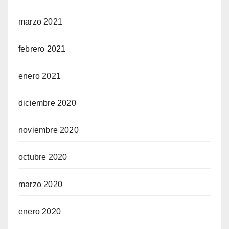
marzo 2021
febrero 2021
enero 2021
diciembre 2020
noviembre 2020
octubre 2020
marzo 2020
enero 2020