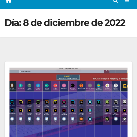
Día:
8 de diciembre de 2022