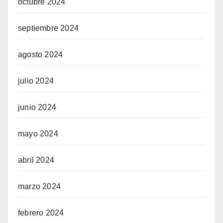
octubre 2024
septiembre 2024
agosto 2024
julio 2024
junio 2024
mayo 2024
abril 2024
marzo 2024
febrero 2024