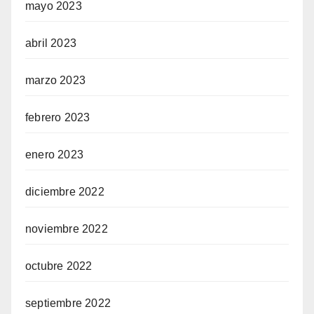
mayo 2023
abril 2023
marzo 2023
febrero 2023
enero 2023
diciembre 2022
noviembre 2022
octubre 2022
septiembre 2022