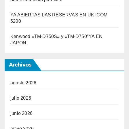
YA ABIERTAS LAS RESERVAS EN UK ICOM
5200
Kenwood «TM-D750S» y «TM-D750″YA EN
JAPON
Archivos
agosto 2026
julio 2026
junio 2026
mayo 2026