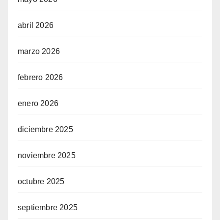
abril 2026
marzo 2026
febrero 2026
enero 2026
diciembre 2025
noviembre 2025
octubre 2025
septiembre 2025