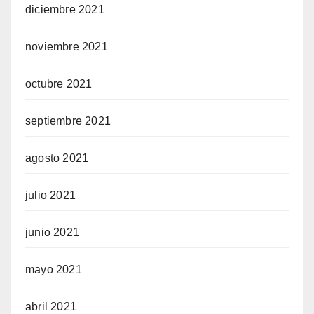
diciembre 2021
noviembre 2021
octubre 2021
septiembre 2021
agosto 2021
julio 2021
junio 2021
mayo 2021
abril 2021