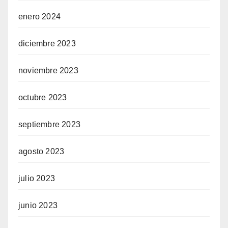
enero 2024
diciembre 2023
noviembre 2023
octubre 2023
septiembre 2023
agosto 2023
julio 2023
junio 2023