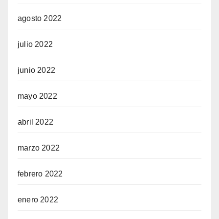
agosto 2022
julio 2022
junio 2022
mayo 2022
abril 2022
marzo 2022
febrero 2022
enero 2022