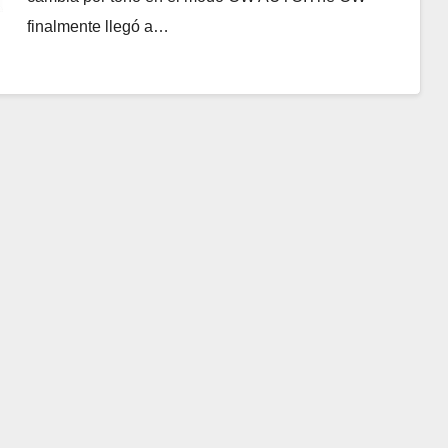
finalmente llegó a…